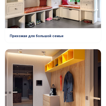
Прихожая для большой семьи