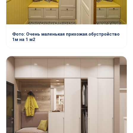
Фото: Очень маленькая прихожая.обустройство
1м на 1 м2