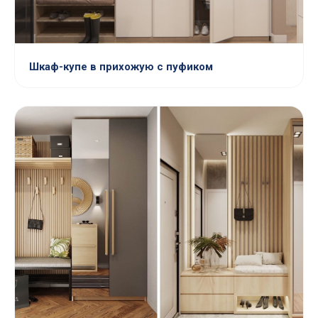
Шкаф-купе в прихожую с пуфиком