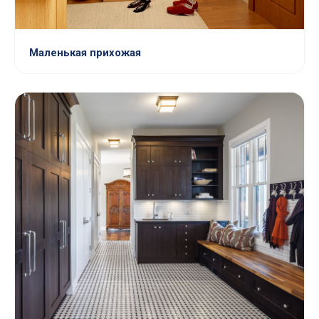
Маленькая прихожая