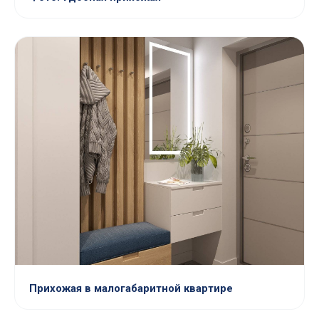
Прихожая в малогабаритной квартире