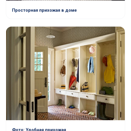
Просторная прихожая в доме
Фото: Удобная прихожая