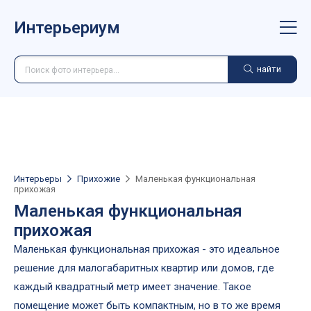
Интерьериум
найти
Интерьеры
Прихожие
Маленькая функциональная
прихожая
Маленькая функциональная
прихожая
Маленькая функциональная прихожая - это идеальное
решение для малогабаритных квартир или домов, где
каждый квадратный метр имеет значение. Такое
помещение может быть компактным, но в то же время