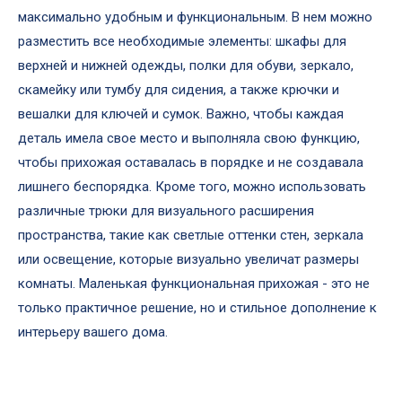
максимально удобным и функциональным. В нем можно
разместить все необходимые элементы: шкафы для
верхней и нижней одежды, полки для обуви, зеркало,
скамейку или тумбу для сидения, а также крючки и
вешалки для ключей и сумок. Важно, чтобы каждая
деталь имела свое место и выполняла свою функцию,
чтобы прихожая оставалась в порядке и не создавала
лишнего беспорядка. Кроме того, можно использовать
различные трюки для визуального расширения
пространства, такие как светлые оттенки стен, зеркала
или освещение, которые визуально увеличат размеры
комнаты. Маленькая функциональная прихожая - это не
только практичное решение, но и стильное дополнение к
интерьеру вашего дома.