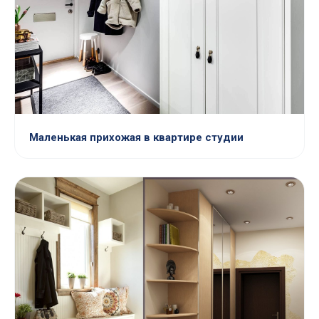
Маленькая прихожая в квартире студии