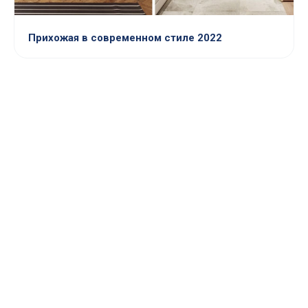
Прихожая в современном стиле 2022