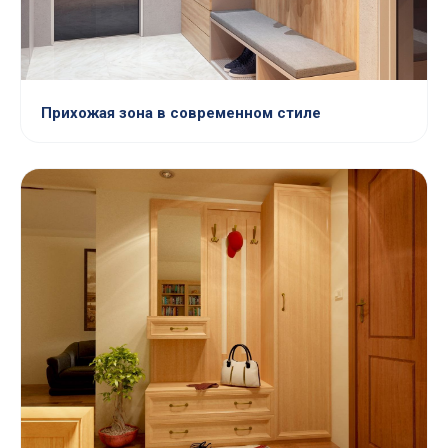
Прихожая зона в современном стиле