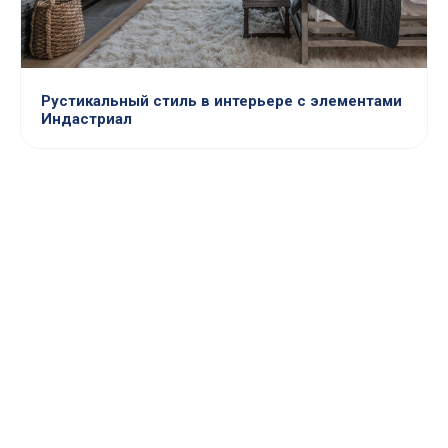
Рустикальный стиль в интерьере с элементами
Индастриал