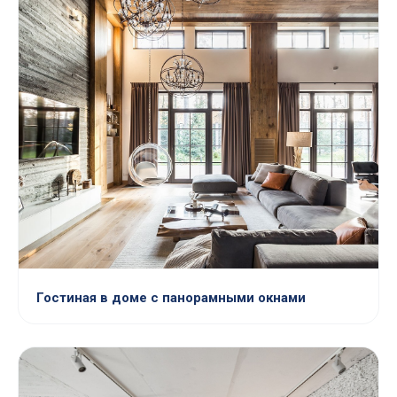
Гостиная в доме с панорамными окнами