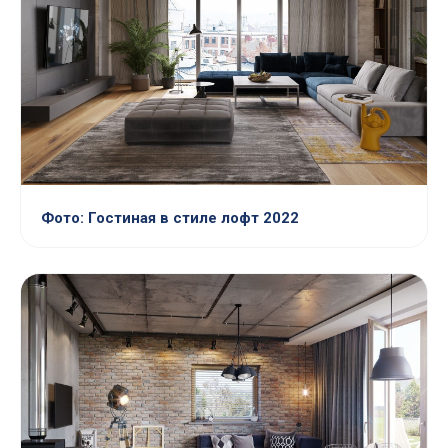
Фото: Гостиная в стиле лофт 2022