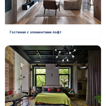
Гостиная с элементами лофт