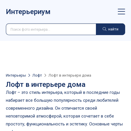
Интерьериум
найти
Интерьеры
Лофт
Лофт в интерьере дома
Лофт в интерьере дома
Лофт – это стиль интерьера, который в последние годы
набирает все большую популярность среди любителей
современного дизайна. Он отличается своей
неповторимой атмосферой, которая сочетает в себе
простоту, функциональность и эстетику. Основные черты