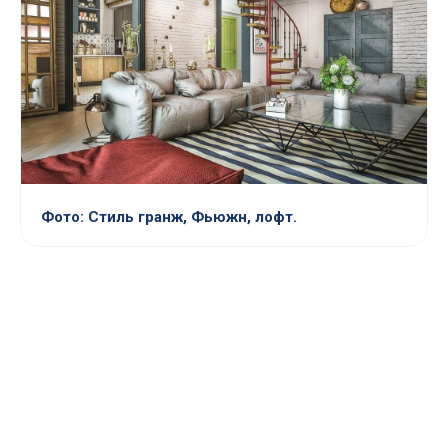
Фото: Стиль гранж, Фьюжн, лофт.