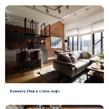
Комната 24кв в стиле лофт