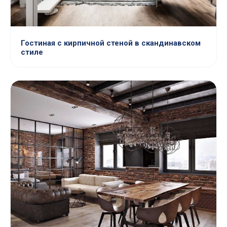
Гостиная с кирпичной стеной в скандинавском
стиле