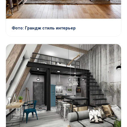
Фото: Грандж стиль интерьер