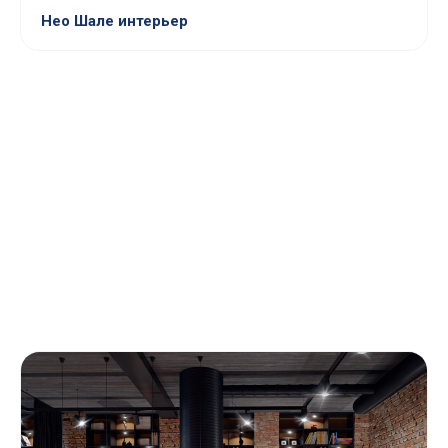
Нео Шале интерьер