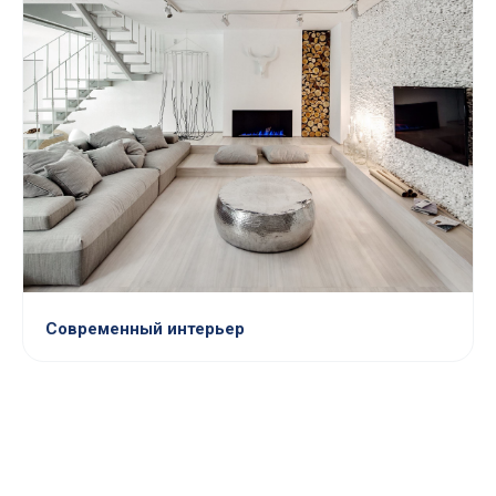
Современный интерьер