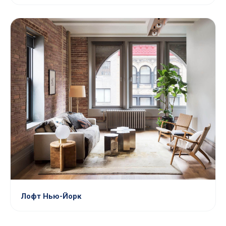
Лофт Нью-Йорк