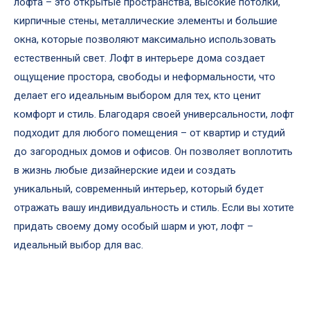
лофта – это открытые пространства, высокие потолки,
кирпичные стены, металлические элементы и большие
окна, которые позволяют максимально использовать
естественный свет. Лофт в интерьере дома создает
ощущение простора, свободы и неформальности, что
делает его идеальным выбором для тех, кто ценит
комфорт и стиль. Благодаря своей универсальности, лофт
подходит для любого помещения – от квартир и студий
до загородных домов и офисов. Он позволяет воплотить
в жизнь любые дизайнерские идеи и создать
уникальный, современный интерьер, который будет
отражать вашу индивидуальность и стиль. Если вы хотите
придать своему дому особый шарм и уют, лофт –
идеальный выбор для вас.