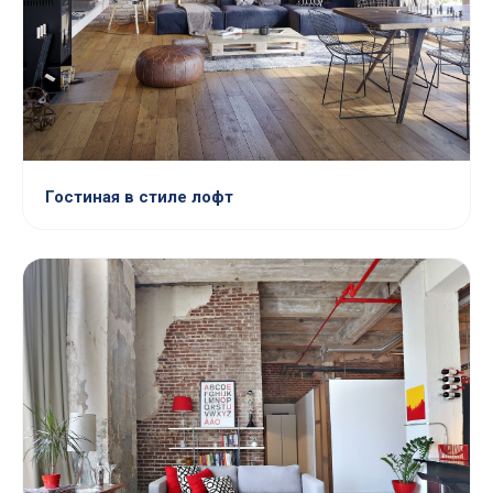
Гостиная в стиле лофт