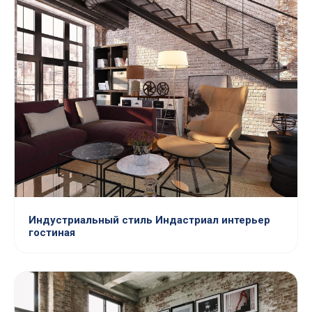
Индустриальный стиль Индастриал интерьер
гостиная