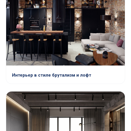
Интерьер в стиле брутализм и лофт