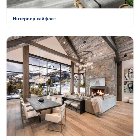
Интерьер хайфлэт