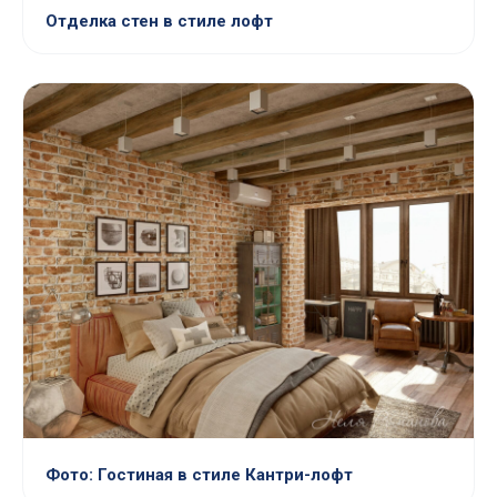
Отделка стен в стиле лофт
Фото: Гостиная в стиле Кантри-лофт