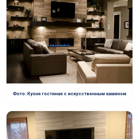
Фото: Кухня гостиная с искусственным камином