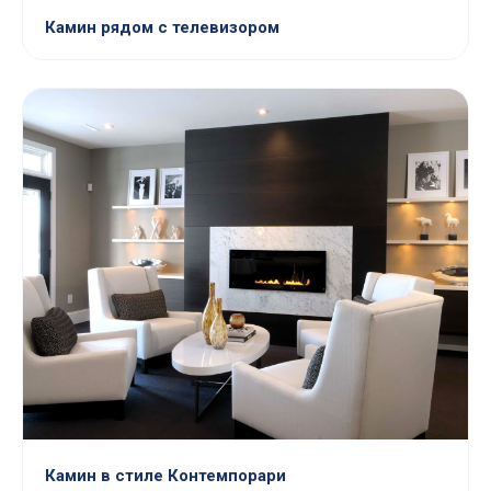
Камин рядом с телевизором
Камин в стиле Контемпорари