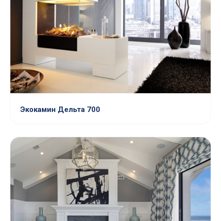
Экокамин Дельта 700