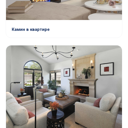
Камин в квартире