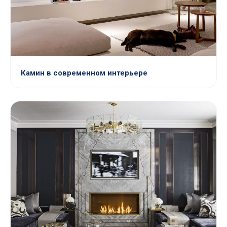
Камин в современном интерьере