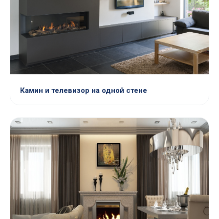
Камин и телевизор на одной стене