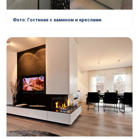
Фото: Гостиная с камином и креслами