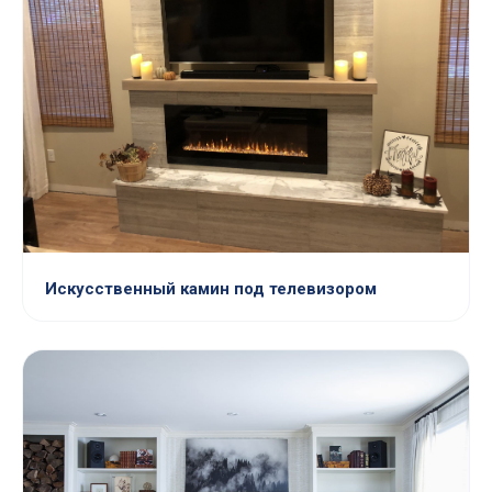
Искусственный камин под телевизором