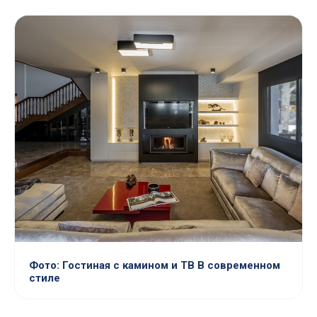
Фото: Гостиная с камином и ТВ В современном
стиле