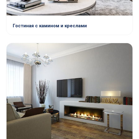
Гостиная с камином и креслами