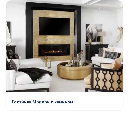
Гостиная Модерн с камином