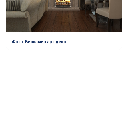
Фото: Биокамин арт деко