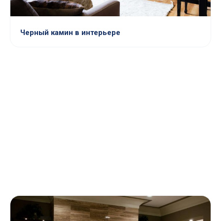
Черный камин в интерьере