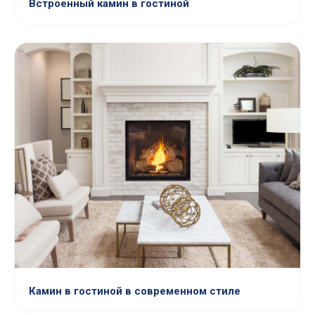
Встроенный камин в гостиной
Камин в гостиной в современном стиле