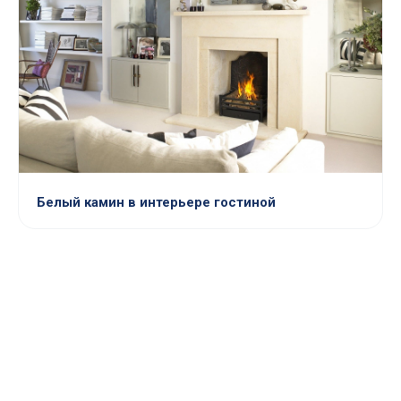
Белый камин в интерьере гостиной