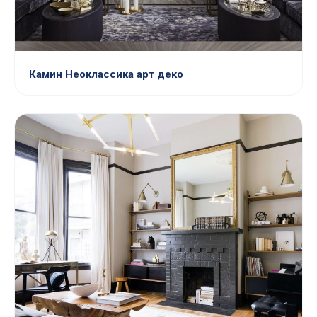
Камин Неоклассика арт деко