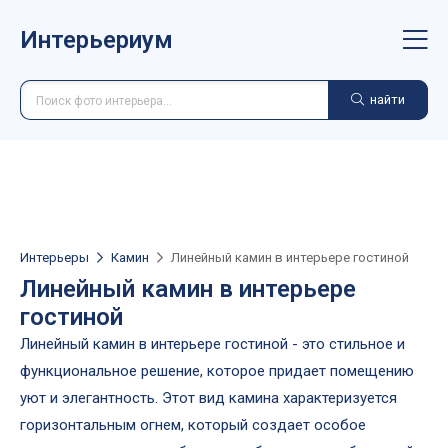
Интерьериум
найти
Интерьеры
Камин
Линейный камин в интерьере гостиной
Линейный камин в интерьере
гостиной
Линейный камин в интерьере гостиной - это стильное и
функциональное решение, которое придает помещению
уют и элегантность. Этот вид камина характеризуется
горизонтальным огнем, который создает особое