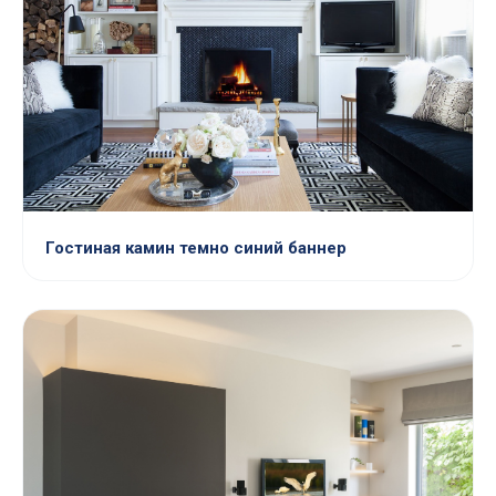
Гостиная камин темно синий баннер