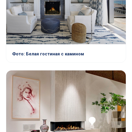
Фото: Белая гостиная с камином