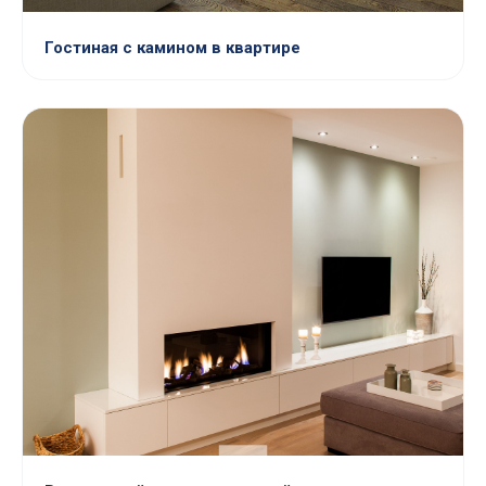
Гостиная с камином в квартире