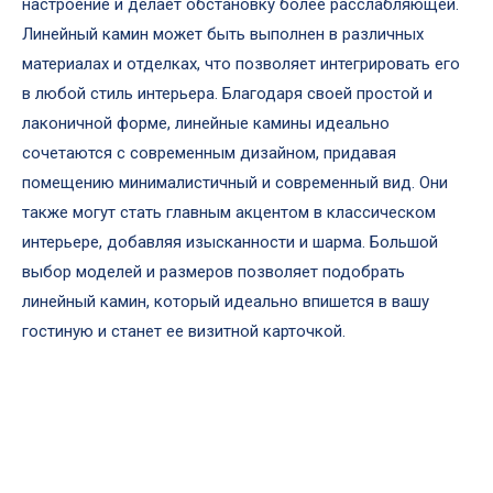
настроение и делает обстановку более расслабляющей.
Линейный камин может быть выполнен в различных
материалах и отделках, что позволяет интегрировать его
в любой стиль интерьера. Благодаря своей простой и
лаконичной форме, линейные камины идеально
сочетаются с современным дизайном, придавая
помещению минималистичный и современный вид. Они
также могут стать главным акцентом в классическом
интерьере, добавляя изысканности и шарма. Большой
выбор моделей и размеров позволяет подобрать
линейный камин, который идеально впишется в вашу
гостиную и станет ее визитной карточкой.