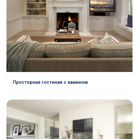
Просторная гостиная с камином