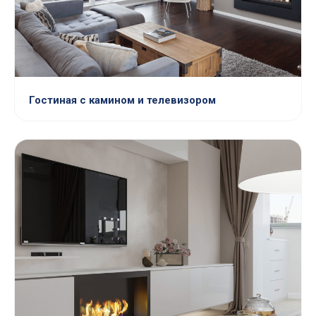
Гостиная с камином и телевизором