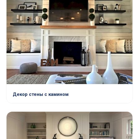
Декор стены с камином