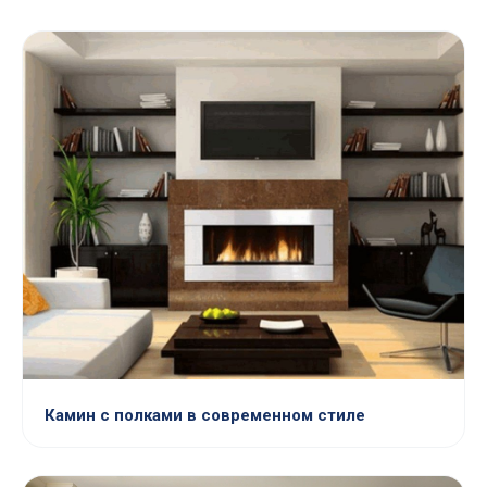
Камин с полками в современном стиле