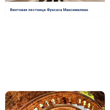
Винтовая лестница Фуксаса Максимилиан