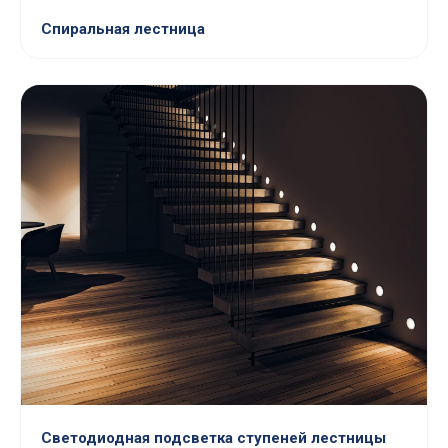
Спиральная лестница
Светодиодная подсветка ступеней лестницы