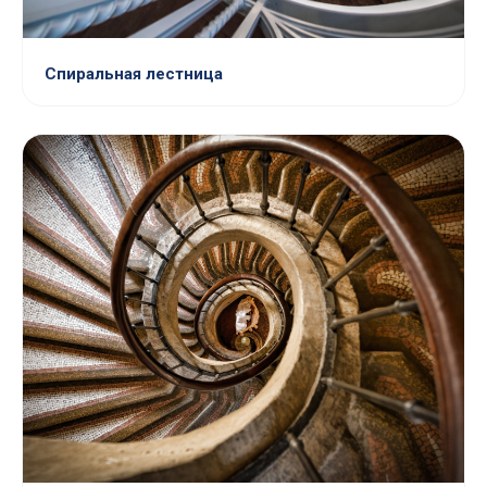
Спиральная лестница