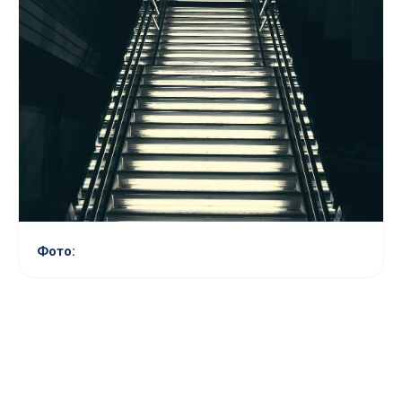
Фото: