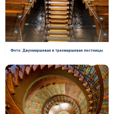
Фото: Двухмаршевая и трехмаршевая лестницы