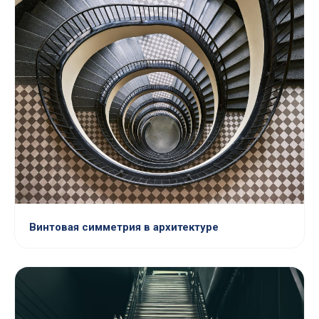
Винтовая симметрия в архитектуре