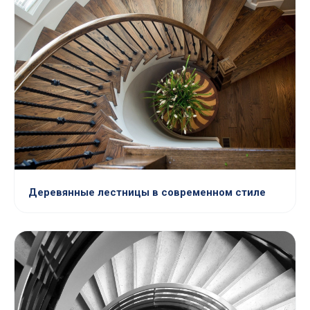
Деревянные лестницы в современном стиле