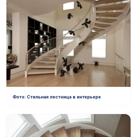
Фото: Стильная лестница в интерьере