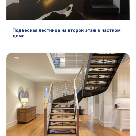
Подвесная лестница на второй этаж в частном
доме