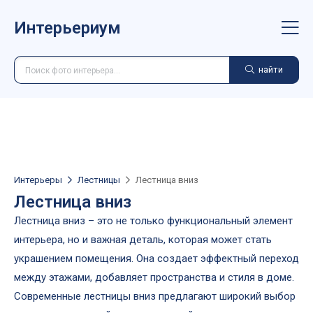
Интерьериум
найти
Интерьеры
Лестницы
Лестница вниз
Лестница вниз
Лестница вниз – это не только функциональный элемент
интерьера, но и важная деталь, которая может стать
украшением помещения. Она создает эффектный переход
между этажами, добавляет пространства и стиля в доме.
Современные лестницы вниз предлагают широкий выбор