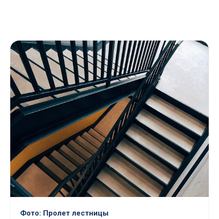
Фото: Пролет лестницы