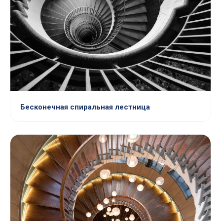
Бесконечная спиральная лестница