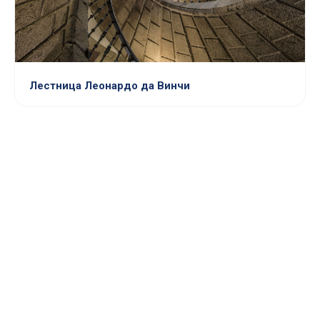
Лестница Леонардо да Винчи