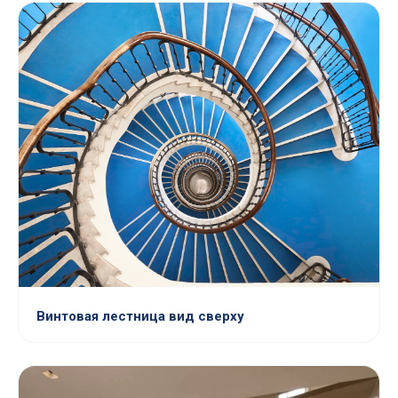
Винтовая лестница вид сверху