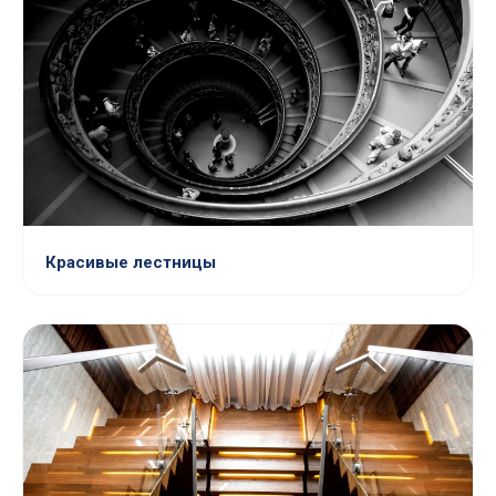
Красивые лестницы