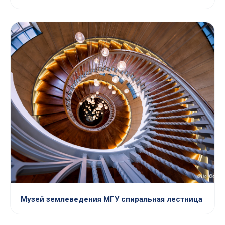
Музей землеведения МГУ спиральная лестница