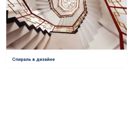
Спираль в дизайне