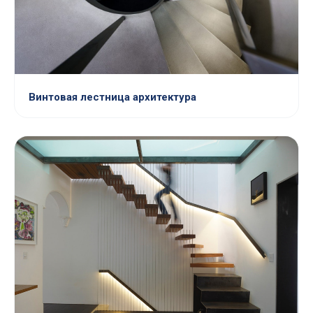
Винтовая лестница архитектура