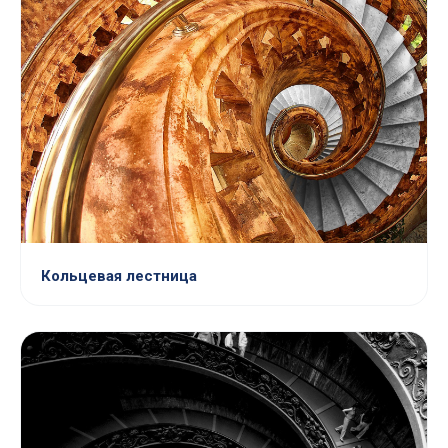
Кольцевая лестница