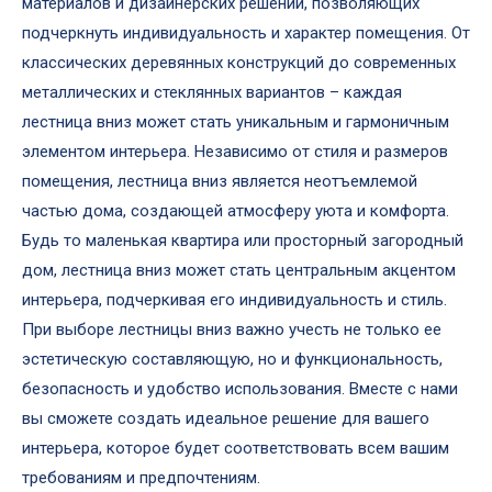
материалов и дизайнерских решений, позволяющих
подчеркнуть индивидуальность и характер помещения. От
классических деревянных конструкций до современных
металлических и стеклянных вариантов – каждая
лестница вниз может стать уникальным и гармоничным
элементом интерьера. Независимо от стиля и размеров
помещения, лестница вниз является неотъемлемой
частью дома, создающей атмосферу уюта и комфорта.
Будь то маленькая квартира или просторный загородный
дом, лестница вниз может стать центральным акцентом
интерьера, подчеркивая его индивидуальность и стиль.
При выборе лестницы вниз важно учесть не только ее
эстетическую составляющую, но и функциональность,
безопасность и удобство использования. Вместе с нами
вы сможете создать идеальное решение для вашего
интерьера, которое будет соответствовать всем вашим
требованиям и предпочтениям.