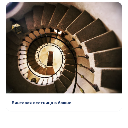
Винтовая лестница в башне