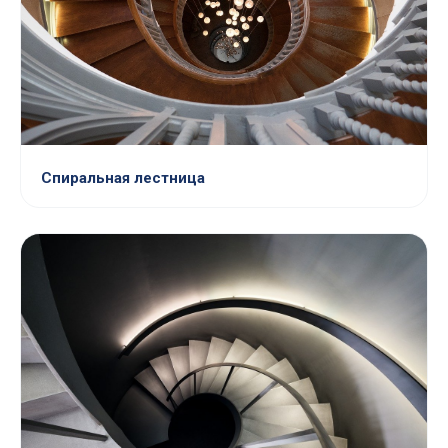
Спиральная лестница