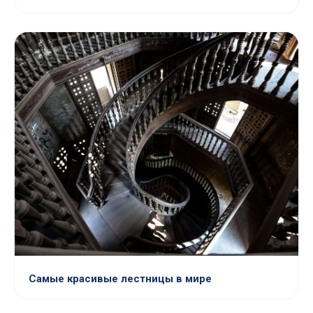
Самые красивые лестницы в мире