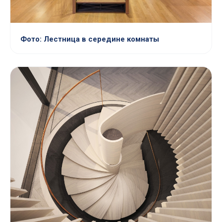
Фото: Лестница в середине комнаты