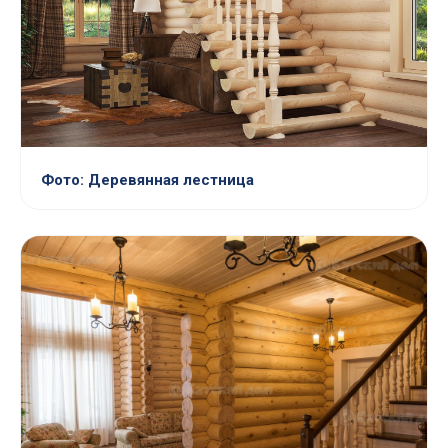
Фото: Деревянная лестница