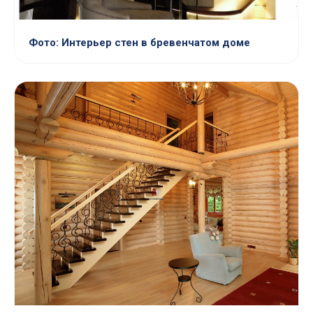
Фото: Интерьер стен в бревенчатом доме