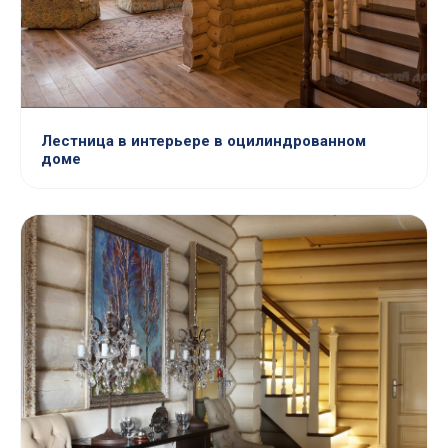
Лестница в интерьере в оцилиндрованном
доме