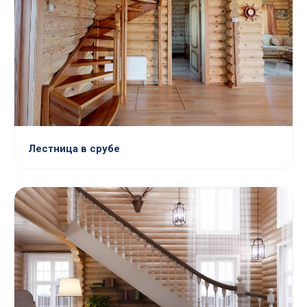
Лестница в срубе