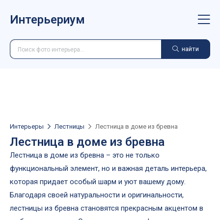
Интерьериум
найти
Интерьеры
Лестницы
Лестница в доме из бревна
Лестница в доме из бревна
Лестница в доме из бревна – это не только
функциональный элемент, но и важная деталь интерьера,
которая придает особый шарм и уют вашему дому.
Благодаря своей натуральности и оригинальности,
лестницы из бревна становятся прекрасным акцентом в