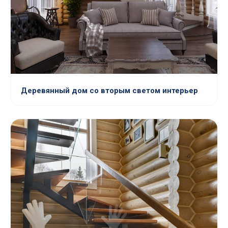
Деревянный дом со вторым светом интерьер