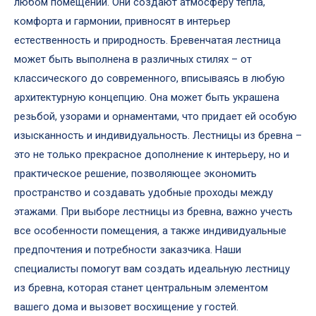
любом помещении. Они создают атмосферу тепла,
комфорта и гармонии, привносят в интерьер
естественность и природность. Бревенчатая лестница
может быть выполнена в различных стилях – от
классического до современного, вписываясь в любую
архитектурную концепцию. Она может быть украшена
резьбой, узорами и орнаментами, что придает ей особую
изысканность и индивидуальность. Лестницы из бревна –
это не только прекрасное дополнение к интерьеру, но и
практическое решение, позволяющее экономить
пространство и создавать удобные проходы между
этажами. При выборе лестницы из бревна, важно учесть
все особенности помещения, а также индивидуальные
предпочтения и потребности заказчика. Наши
специалисты помогут вам создать идеальную лестницу
из бревна, которая станет центральным элементом
вашего дома и вызовет восхищение у гостей.