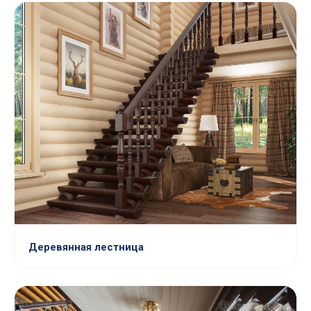
Деревянная лестница