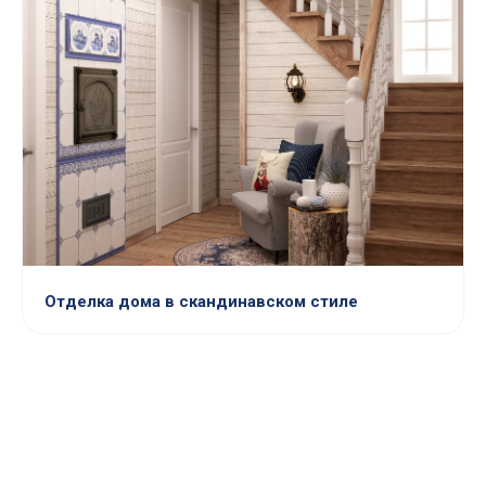
Отделка дома в скандинавском стиле