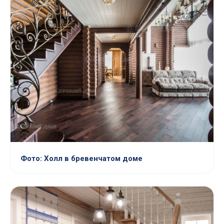
Фото: Холл в бревенчатом доме