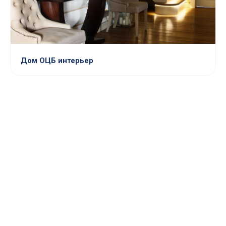
Дом ОЦБ интерьер