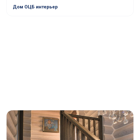
Дом ОЦБ интерьер