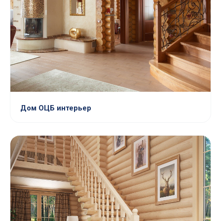
Дом ОЦБ интерьер