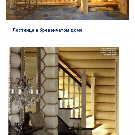
Лестница в бревенчатом доме