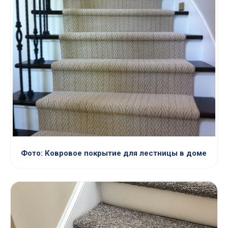
Фото: Ковровое покрытие для лестницы в доме