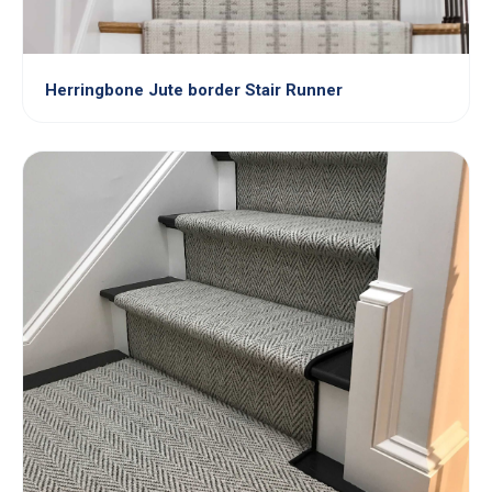
Herringbone Jute border Stair Runner