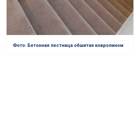
Фото: Бетонная лестница обшитая ковролином