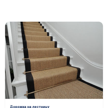
Дорожка на лестницу