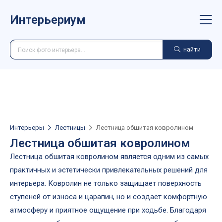
Интерьериум
найти
Интерьеры
Лестницы
Лестница обшитая ковролином
Лестница обшитая ковролином
Лестница обшитая ковролином является одним из самых
практичных и эстетически привлекательных решений для
интерьера. Ковролин не только защищает поверхность
ступеней от износа и царапин, но и создает комфортную
атмосферу и приятное ощущение при ходьбе. Благодаря