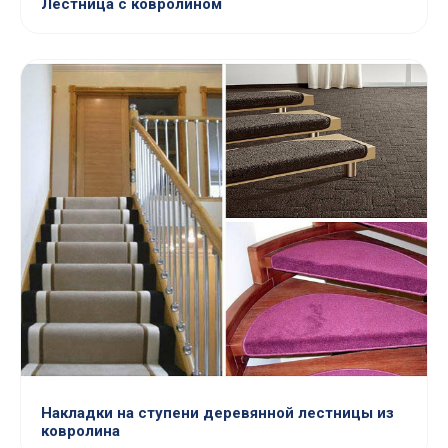
Лестница с ковролином
Накладки на ступени деревянной лестницы из
ковролина