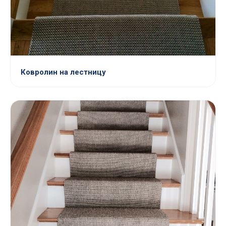
Ковролин на лестницу