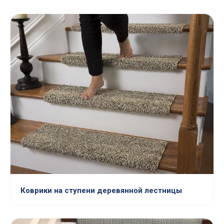
Коврики на ступени деревянной лестницы