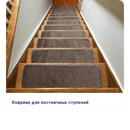
Коврики для лестничных ступеней