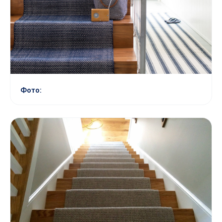
Фото: