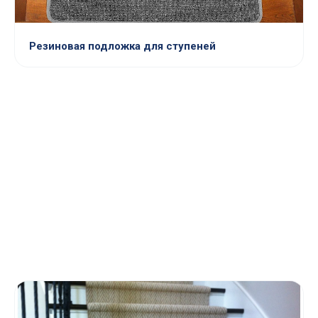
Резиновая подложка для ступеней