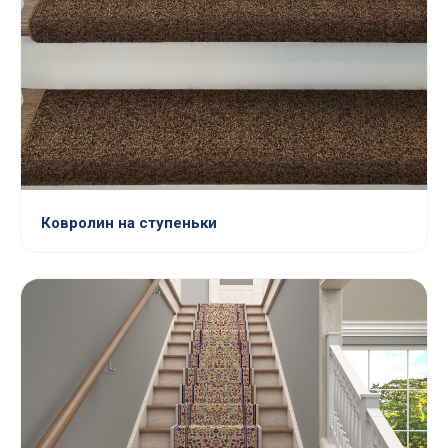
Ковролин на ступеньки