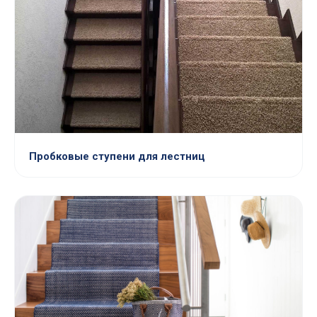
Пробковые ступени для лестниц