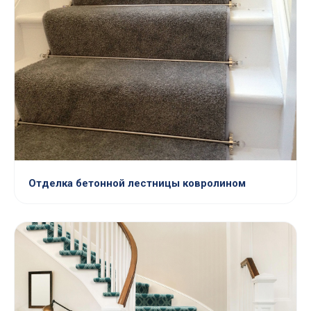
Отделка бетонной лестницы ковролином