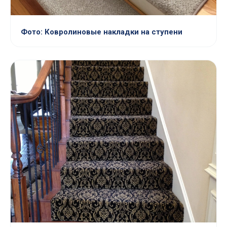
Фото: Ковролиновые накладки на ступени