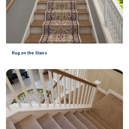
Rug on the Stairs