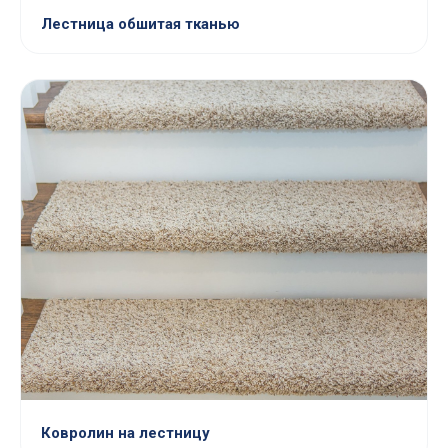
Лестница обшитая тканью
Ковролин на лестницу