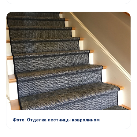
Фото: Отделка лестницы ковролином