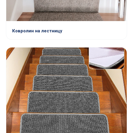
Ковролин на лестницу