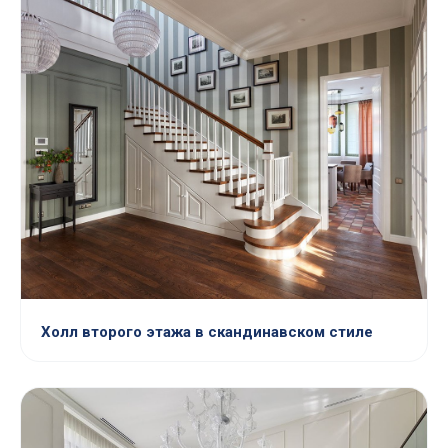
Холл второго этажа в скандинавском стиле