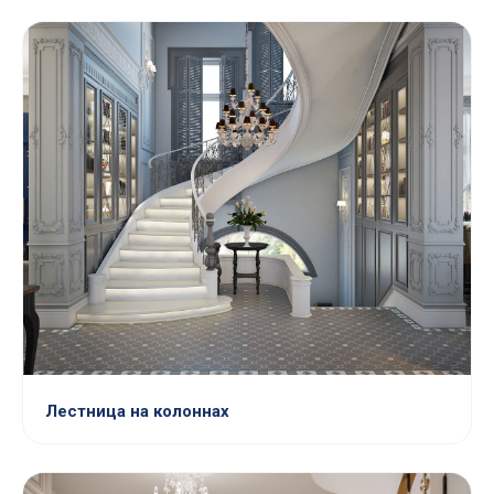
Лестница на колоннах