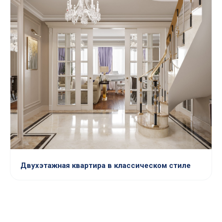
Двухэтажная квартира в классическом стиле