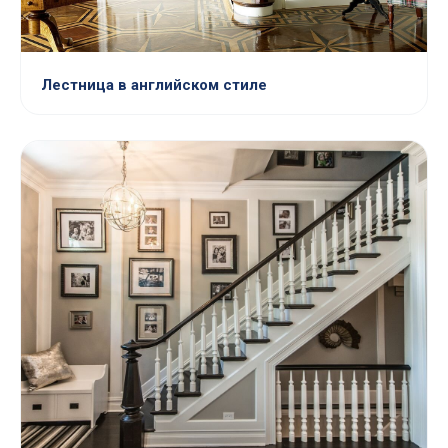
Лестница в английском стиле