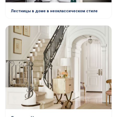
Лестницы в доме в неоклассическом стиле