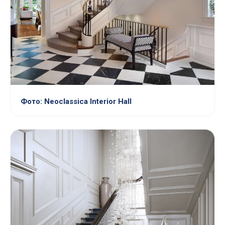
Фото: Neoclassica Interior Hall