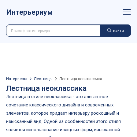
Интерьериум
найти
Интерьеры
Лестницы
Лестница неоклассика
Лестница неоклассика
Лестница в стиле неоклассика - это элегантное
сочетание классического дизайна и современных
элементов, которое придает интерьеру роскошный и
изысканный вид. Одной из особенностей этого стиля
является использование изящных форм, изысканной