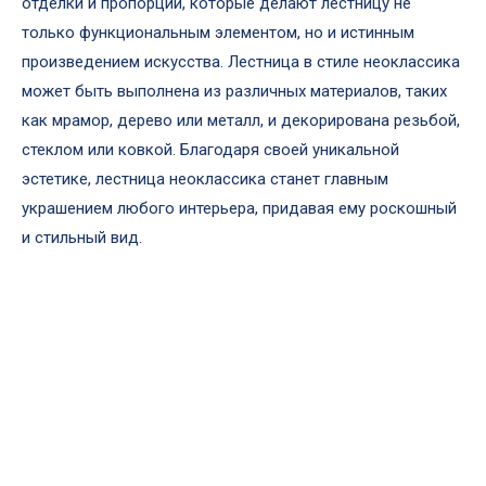
отделки и пропорций, которые делают лестницу не
только функциональным элементом, но и истинным
произведением искусства. Лестница в стиле неоклассика
может быть выполнена из различных материалов, таких
как мрамор, дерево или металл, и декорирована резьбой,
стеклом или ковкой. Благодаря своей уникальной
эстетике, лестница неоклассика станет главным
украшением любого интерьера, придавая ему роскошный
и стильный вид.