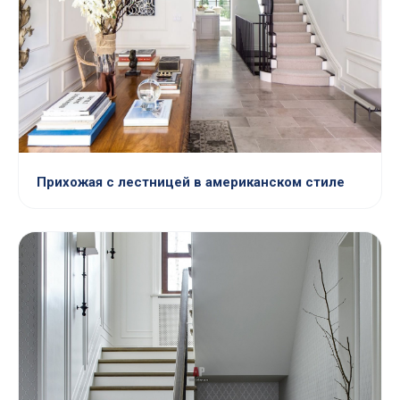
Прихожая с лестницей в американском стиле