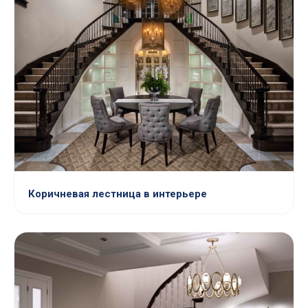
Коричневая лестница в интерьере