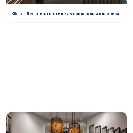
Фото: Лестница в стиле американская классика