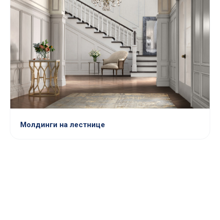
Молдинги на лестнице