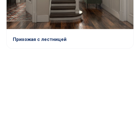
Прихожая с лестницей