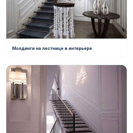
Молдинги на лестнице в интерьере