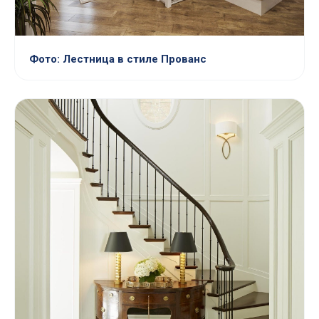
Фото: Лестница в стиле Прованс