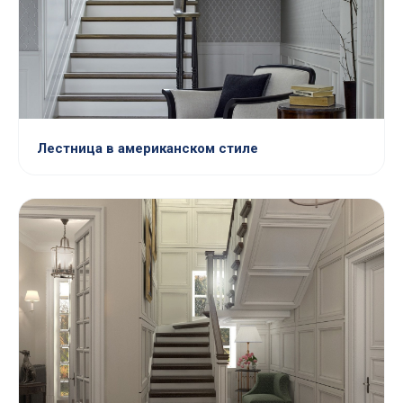
Лестница в американском стиле