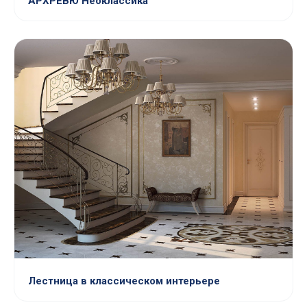
АРХРЕВЮ Неоклассика
Лестница в классическом интерьере