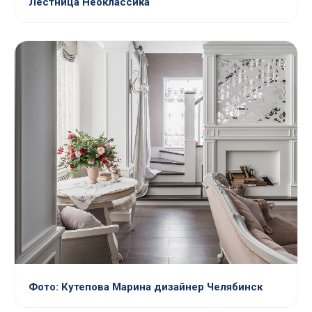
Лестница Неоклассика
Фото: Кутепова Марина дизайнер Челябинск