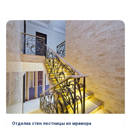
Отделка стен лестницы из мрамора