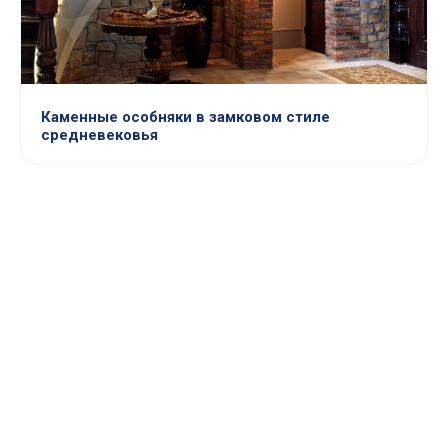
Каменные особняки в замковом стиле
средневековья