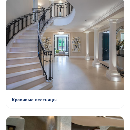
Красивые лестницы