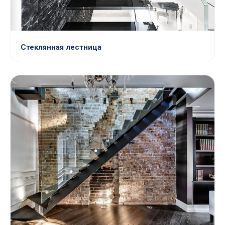
Стеклянная лестница