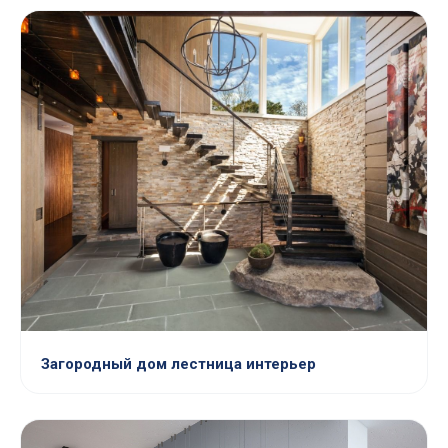
Загородный дом лестница интерьер