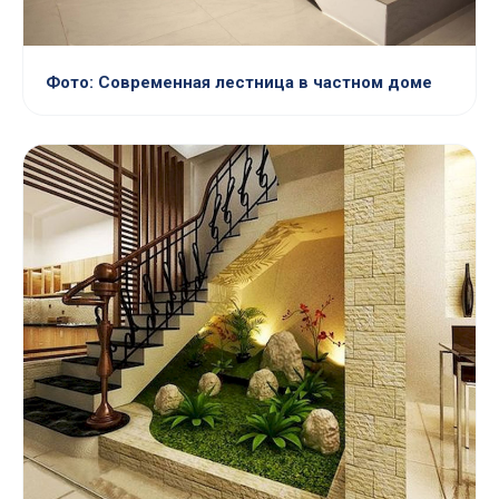
Фото: Современная лестница в частном доме