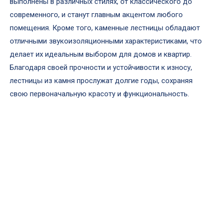
выполнены в различных стилях, от классического до
современного, и станут главным акцентом любого
помещения. Кроме того, каменные лестницы обладают
отличными звукоизоляционными характеристиками, что
делает их идеальным выбором для домов и квартир.
Благодаря своей прочности и устойчивости к износу,
лестницы из камня прослужат долгие годы, сохраняя
свою первоначальную красоту и функциональность.