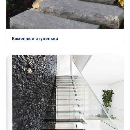
Каменные ступеньки