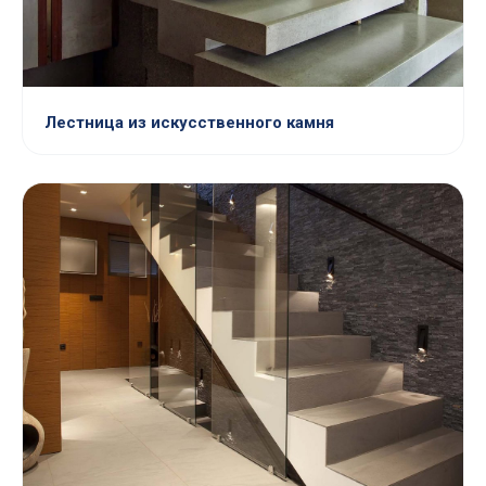
Лестница из искусственного камня