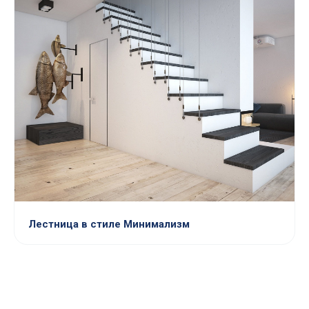
Лестница в стиле Минимализм