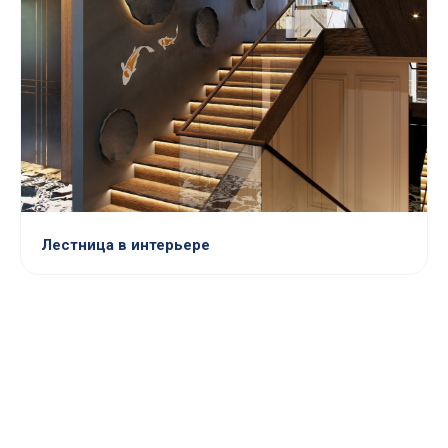
Лестница в интерьере