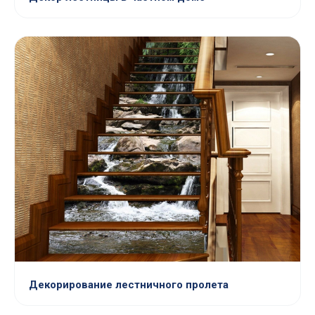
Декорирование лестничного пролета