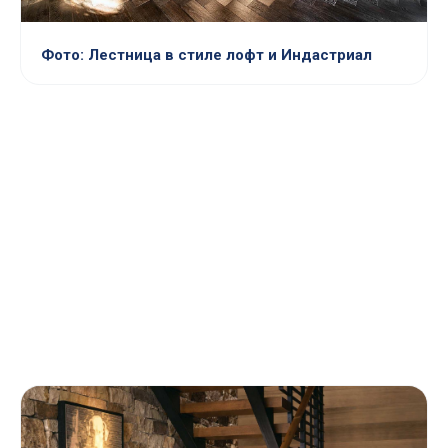
Фото: Лестница в стиле лофт и Индастриал