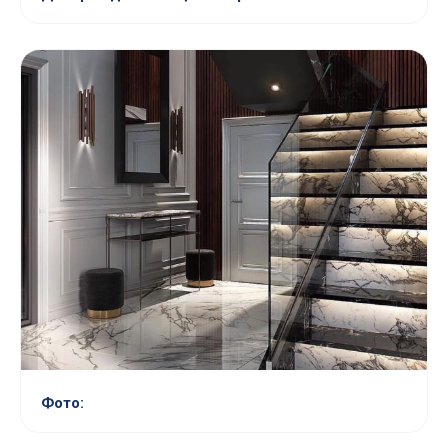
Фото: