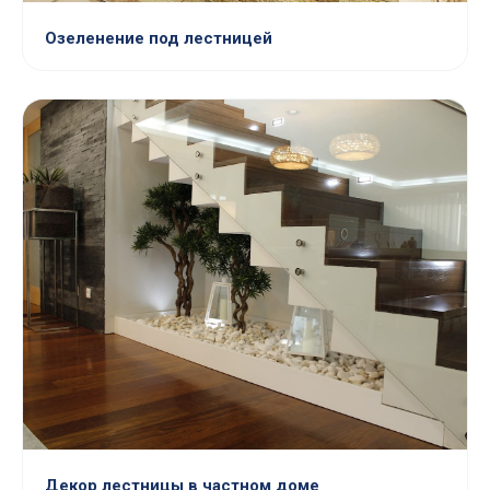
Озеленение под лестницей
Декор лестницы в частном доме