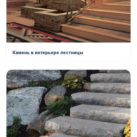
Камень в интерьере лестницы