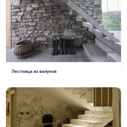
Лестница из валунов