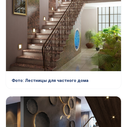
Фото: Лестницы для частного дома