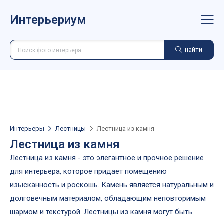
Интерьериум
найти
Интерьеры
Лестницы
Лестница из камня
Лестница из камня
Лестница из камня - это элегантное и прочное решение
для интерьера, которое придает помещению
изысканность и роскошь. Камень является натуральным и
долговечным материалом, обладающим неповторимым
шармом и текстурой. Лестницы из камня могут быть