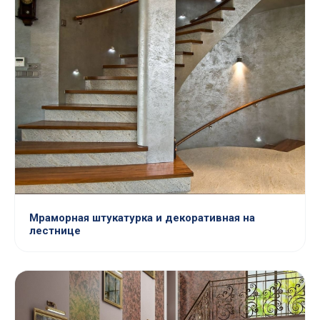
Мраморная штукатурка и декоративная на
лестнице