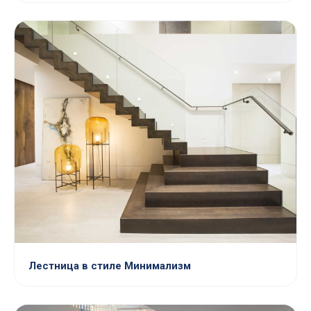
Лестница в стиле Минимализм