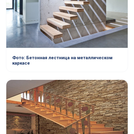
Фото: Бетонная лестница на металлическом
каркасе