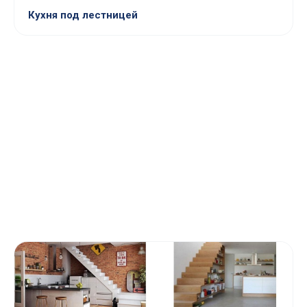
Кухня под лестницей