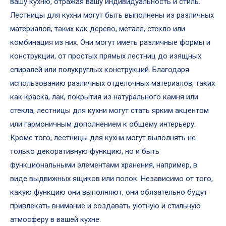
вашу кухню, отражая вашу индивидуальность и стиль.
Лестницы для кухни могут быть выполнены из различных
материалов, таких как дерево, металл, стекло или
комбинация из них. Они могут иметь различные формы и
конструкции, от простых прямых лестниц до изящных
спиралей или полукруглых конструкций. Благодаря
использованию различных отделочных материалов, таких
как краска, лак, покрытия из натурального камня или
стекла, лестницы для кухни могут стать ярким акцентом
или гармоничным дополнением к общему интерьеру.
Кроме того, лестницы для кухни могут выполнять не
только декоративную функцию, но и быть
функциональными элементами хранения, например, в
виде выдвижных ящиков или полок. Независимо от того,
какую функцию они выполняют, они обязательно будут
привлекать внимание и создавать уютную и стильную
атмосферу в вашей кухне.