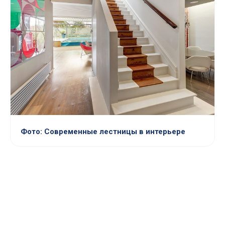
Фото: Современные лестницы в интерьере