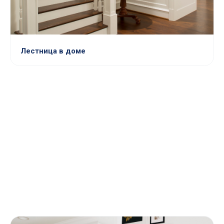
Лестница в доме