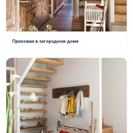
Прихожая в загородном доме