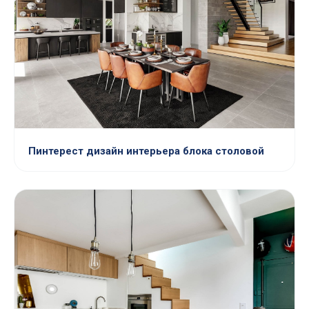
Пинтерест дизайн интерьера блока столовой