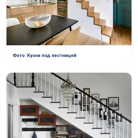
Фото: Кухня под лестницей