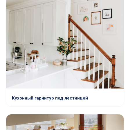
Кухонный гарнитур под лестницей