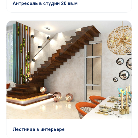
Антресоль в студии 20 кв.м
Лестница в интерьере