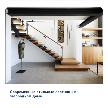
Современные стильные лестницы в
загородном доме