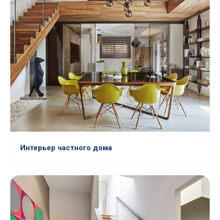
Интерьер частного дома