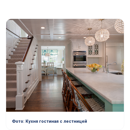
Фото: Кухня гостиная с лестницей