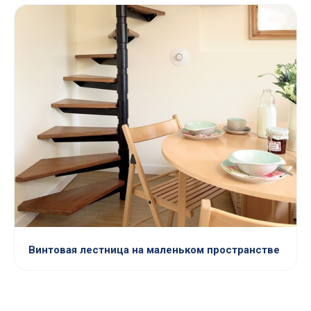
Винтовая лестница на маленьком пространстве