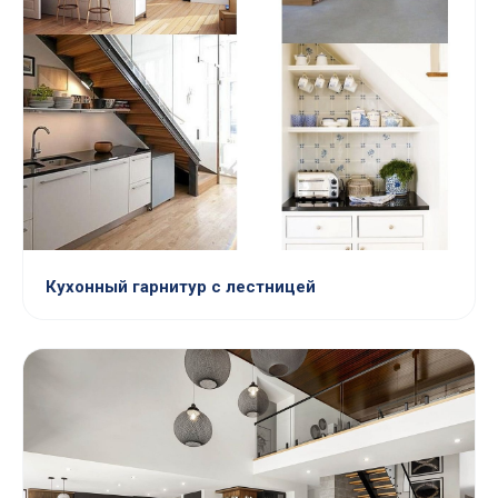
Кухонный гарнитур с лестницей