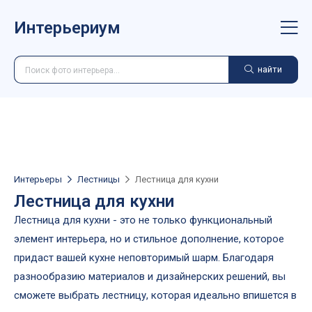
Интерьериум
найти
Интерьеры
Лестницы
Лестница для кухни
Лестница для кухни
Лестница для кухни - это не только функциональный
элемент интерьера, но и стильное дополнение, которое
придаст вашей кухне неповторимый шарм. Благодаря
разнообразию материалов и дизайнерских решений, вы
сможете выбрать лестницу, которая идеально впишется в