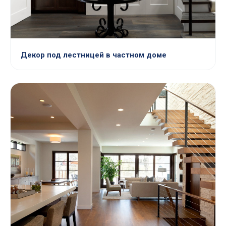
Декор под лестницей в частном доме