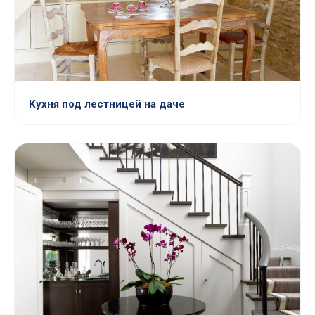
Кухня под лестницей на даче