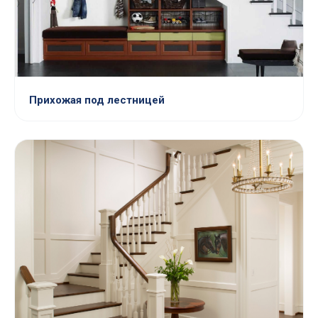
Прихожая под лестницей