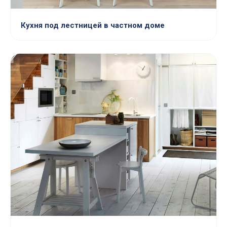
Кухня под лестницей в частном доме