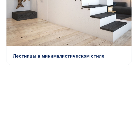
Лестницы в минималистическом стиле