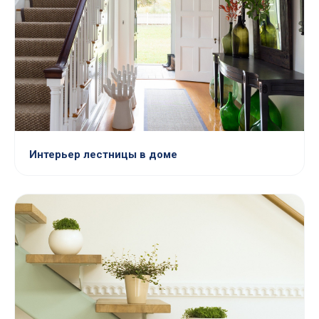
Интерьер лестницы в доме