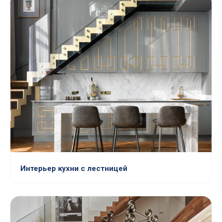
Интерьер кухни с лестницей