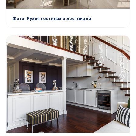
Фото: Кухня гостиная с лестницей