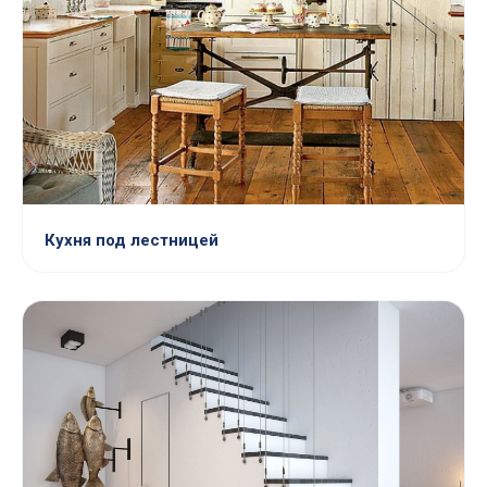
Кухня под лестницей