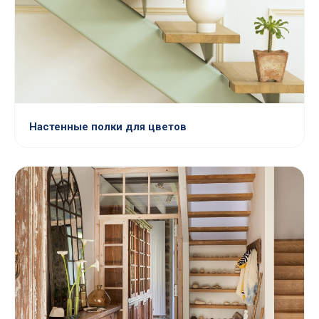
Настенные полки для цветов