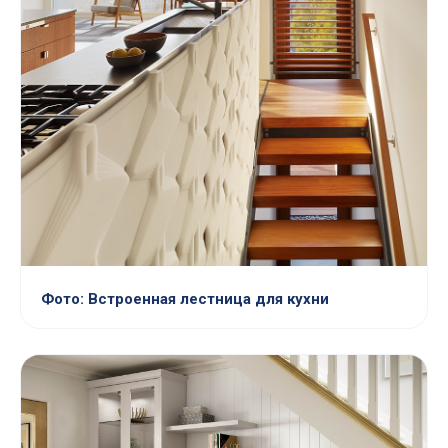
Фото: Встроенная лестница для кухни