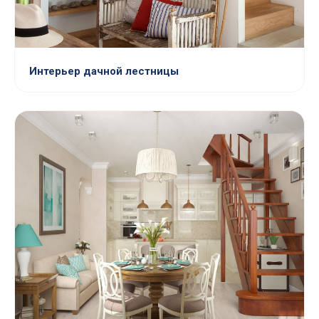
Интерьер дачной лестницы