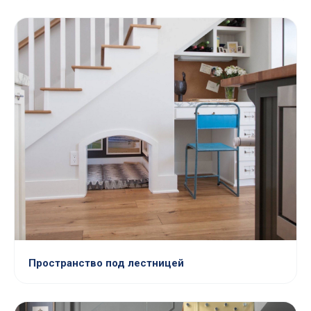
Пространство под лестницей