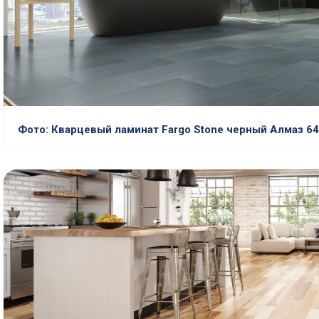
Фото: Кварцевый ламинат Fargo Stone черный Алмаз 6