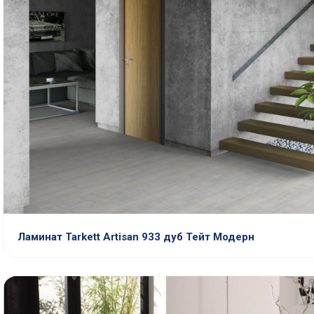
Ламинат Tarkett Artisan 933 дуб Тейт Модерн