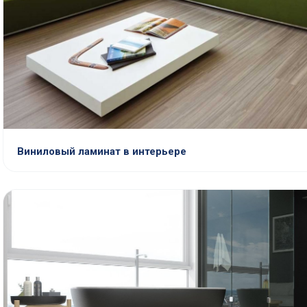
Виниловый ламинат в интерьере