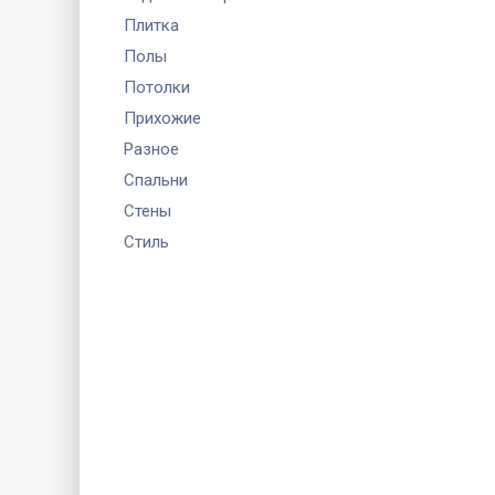
Плитка
Полы
Потолки
Прихожие
Разное
Спальни
Стены
Стиль