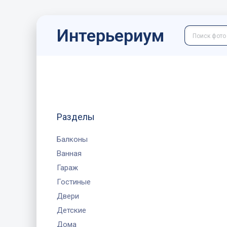
Интерьериум
Разделы
Балконы
Ванная
Гараж
Гостиные
Двери
Детские
Дома