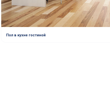
Пол в кухне гостиной