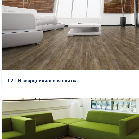
LVT И кварцвиниловая плитка