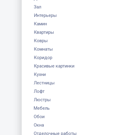
Зал
Интерьеры
Камин
Квартиры
Ковры
Комнаты
Коридор
Красивые картинки
Кухни
Лестницы
Лофт
Люстры
Мебель
Обои
Окна
Отделочные работы