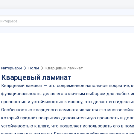
Интерьеры
Полы
Кварцевый ламинат
Кварцевый ламинат
Кварцевый ламинат — это современное напольное покрытие, ко
функциональность, делая его отличным выбором для любых ин
прочностью и устойчивостью к износу, что делает его идеал
Особенностью кварцевого ламината является его многослойна
который придаёт покрытию дополнительную прочность и долг
устойчивостью к влаге, что позволяет использовать его в по