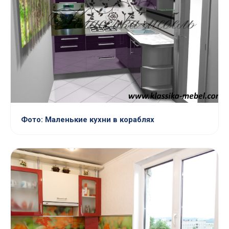
Фото: Маленькие кухни в кораблях