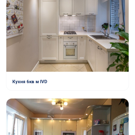
Кухня 6кв м IVD