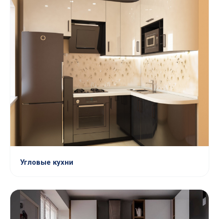
Угловые кухни