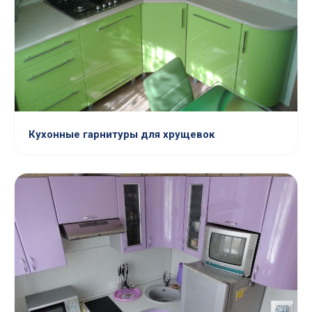
Кухонные гарнитуры для хрущевок