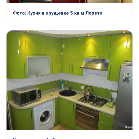
Фото: Кухня в хрущевке 5 кв м Лорето