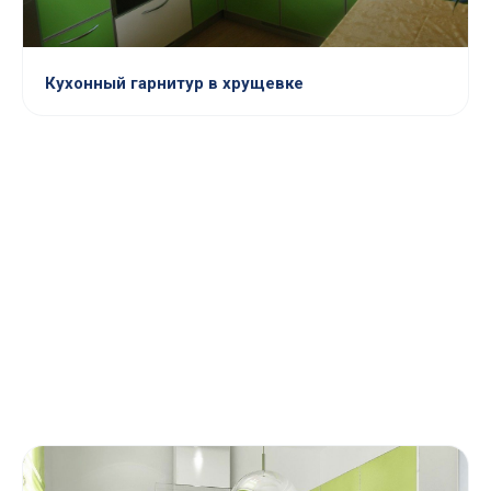
Кухонный гарнитур в хрущевке