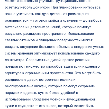
может значительно улучшить функциональность и
эстетику небольшой кухни. При планировании интерьера
важно учитывать каждую деталь: от размещения
основных зон — готовки, мойки и хранения — до выбора
материалов и цветовых решений, которые помогут
визуально расширить пространство. Использование
светлых оттенков и глянцевых поверхностей может
создать ощущение большего объема, а внедрение умных
систем хранения оптимизирует использование каждого
сантиметра. Современные дизайнерские решения
предлагают множество способов адаптации кухонного
гарнитура к ограничениям пространства. Это могут быть
раздвижные двери, встроенная техника и
многоуровневые шкафы, которые помогут сохранить
порядок и сделать кухню более удобной в
использовании. Создание уютной и функциональной
кухни в хрущевке — это вызов, который может быть