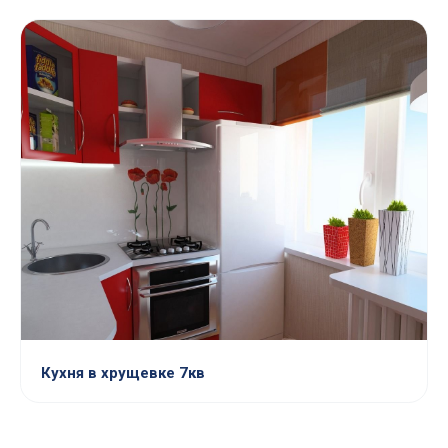
Кухня в хрущевке 7кв