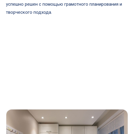
успешно решен с помощью грамотного планирования и
творческого подхода.