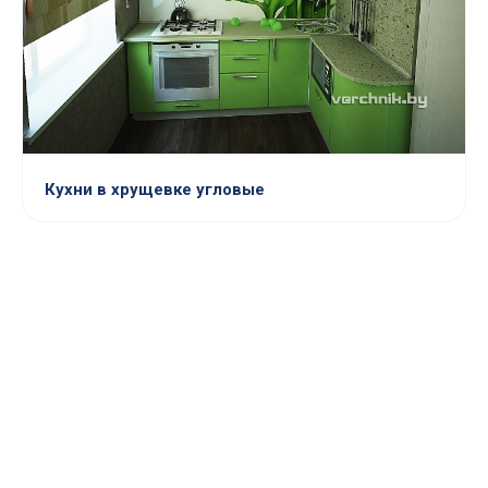
Кухни в хрущевке угловые