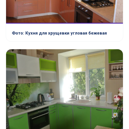
Фото: Кухня для хрущевки угловая бежевая