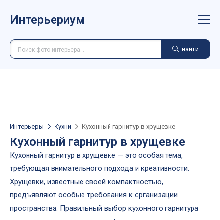
Интерьериум
найти
Интерьеры
Кухни
Кухонный гарнитур в хрущевке
Кухонный гарнитур в хрущевке
Кухонный гарнитур в хрущевке — это особая тема,
требующая внимательного подхода и креативности.
Хрущевки, известные своей компактностью,
предъявляют особые требования к организации
пространства. Правильный выбор кухонного гарнитура