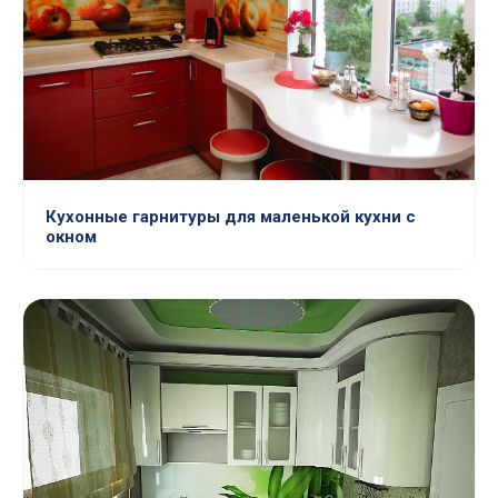
Кухонные гарнитуры для маленькой кухни с
окном