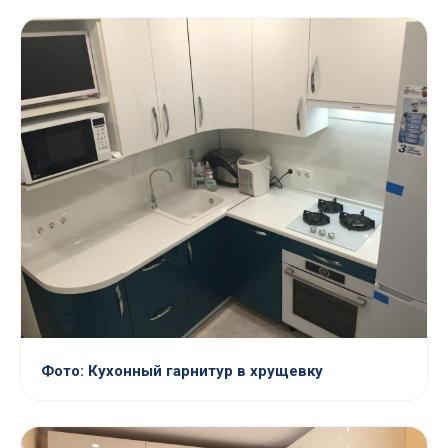
Фото: Кухонный гарнитур в хрущевку