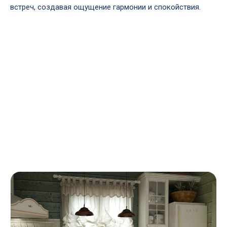
встреч, создавая ощущение гармонии и спокойствия.