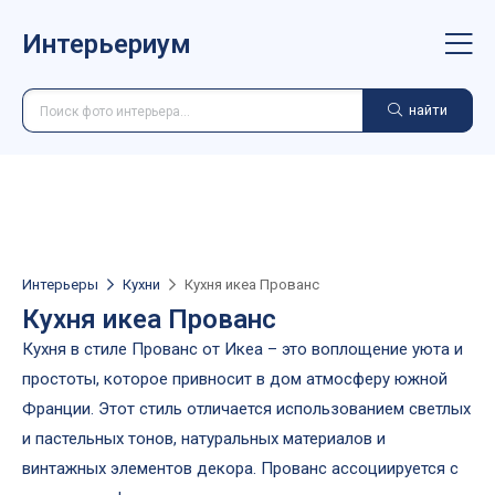
Интерьериум
найти
Интерьеры
Кухни
Кухня икеа Прованс
Кухня икеа Прованс
Кухня в стиле Прованс от Икеа – это воплощение уюта и
простоты, которое привносит в дом атмосферу южной
Франции. Этот стиль отличается использованием светлых
и пастельных тонов, натуральных материалов и
винтажных элементов декора. Прованс ассоциируется с