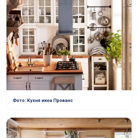
Фото: Кухня икеа Прованс