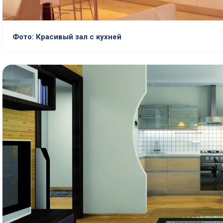
Фото: Красивый зал с кухней