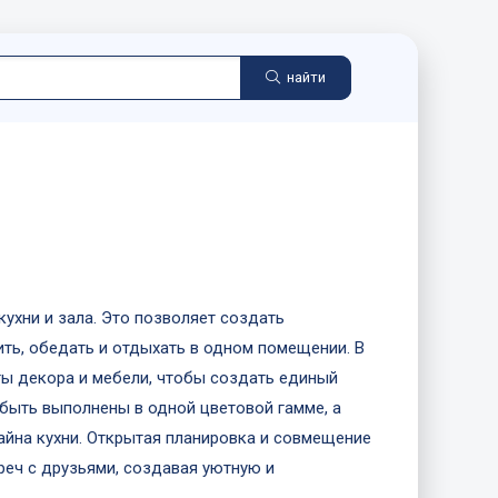
найти
ухни и зала. Это позволяет создать
ть, обедать и отдыхать в одном помещении. В
ты декора и мебели, чтобы создать единый
 быть выполнены в одной цветовой гамме, а
айна кухни. Открытая планировка и совмещение
реч с друзьями, создавая уютную и