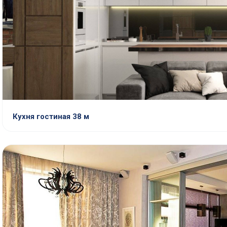
Кухня гостиная 38 м