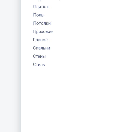
Плитка
Полы
Потолки
Прихожие
Разное
Спальни
Стены
Стиль