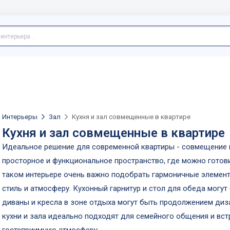
Интерьеры
Зал
Кухня и зал совмещенные в квартире
Кухня и зал совмещенные в квартире
Идеальное решение для современной квартиры - совмещение к
просторное и функциональное пространство, где можно готови
таком интерьере очень важно подобрать гармоничные элемен
стиль и атмосферу. Кухонный гарнитур и стол для обеда могут
диваны и кресла в зоне отдыха могут быть продолжением диз
кухни и зала идеально подходят для семейного общения и вст