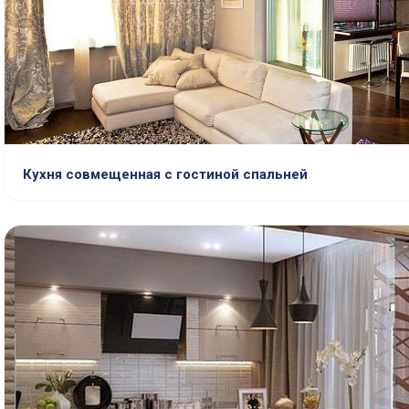
Кухня совмещенная с гостиной спальней