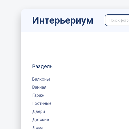
Интерьериум
Разделы
Балконы
Ванная
Гараж
Гостиные
Двери
Детские
Дома