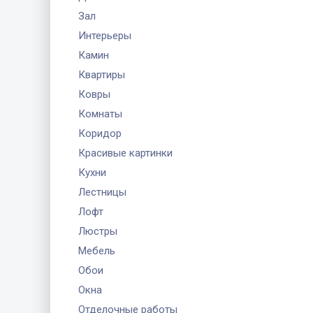
Зал
Интерьеры
Камин
Квартиры
Ковры
Комнаты
Коридор
Красивые картинки
Кухни
Лестницы
Лофт
Люстры
Мебель
Обои
Окна
Отделочные работы