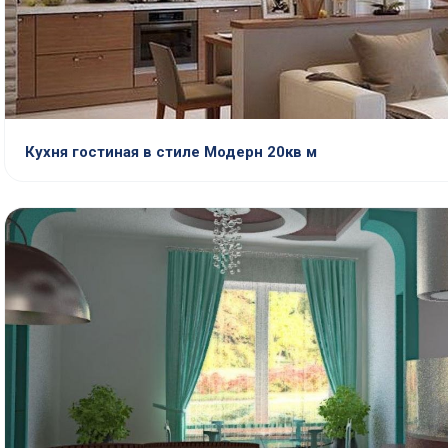
Кухня гостиная в стиле Модерн 20кв м