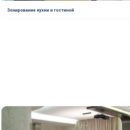
Зонирование кухни и гостиной