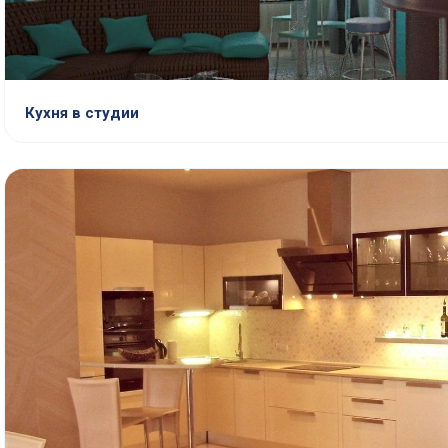
Кухня в студии