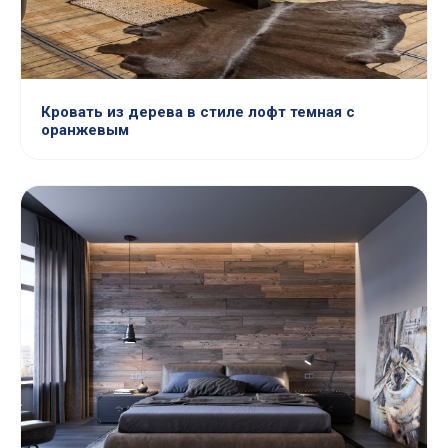
Кровать из дерева в стиле лофт темная с
оранжевым