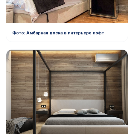
Фото: Амбарная доска в интерьере лофт