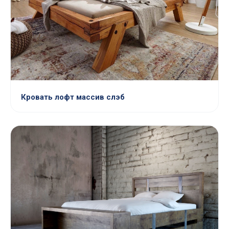
Кровать лофт массив слэб