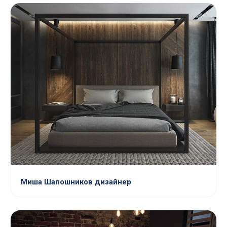
Миша Шапошников дизайнер