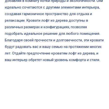
добавляя в комнату нотки природы и экологичности. Они
идеально сочетаются с другими элементами интерьера,
создавая гармоничное пространство для отдыха и
релаксации. Кровати лофт из дерева доступны в
различных размерах и конфигурациях, позволяя
подобрать идеальное решение для любого помещения.
Благодаря своей прочности и долговечности, эти кровати
будут радовать вас и вашу семью на протяжении многих
лет. Отдайте предпочтение кроватям лофт из дерева, и
ваш интерьер обретет новый уровень комфорта и стиля.