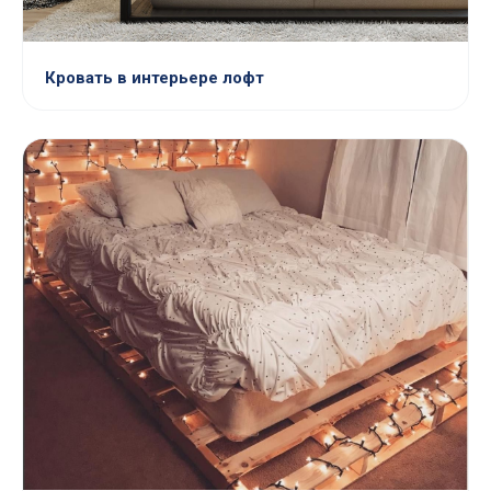
Кровать в интерьере лофт