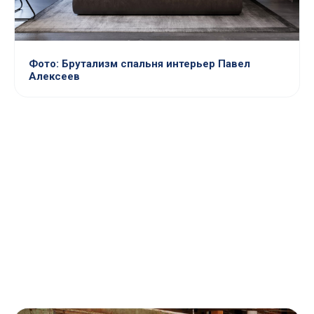
Фото: Брутализм спальня интерьер Павел
Алексеев