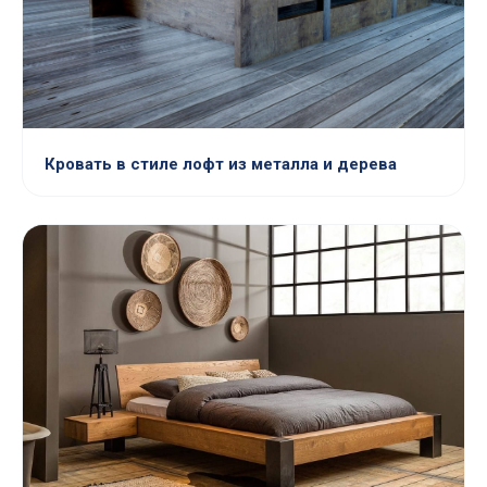
Кровать в стиле лофт из металла и дерева