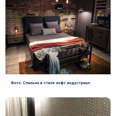
Фото: Спальня в стиле лофт индустриал