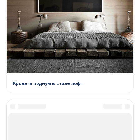
Кровать подиум в стиле лофт