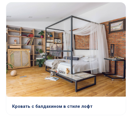
Кровать с балдахином в стиле лофт