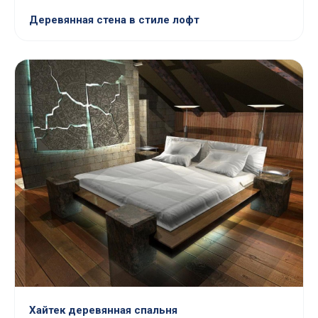
Деревянная стена в стиле лофт
Хайтек деревянная спальня