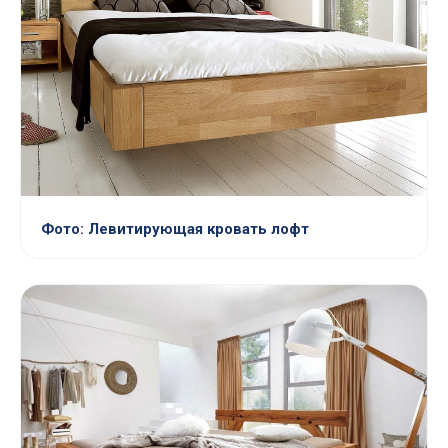
Фото: Левитирующая кровать лофт