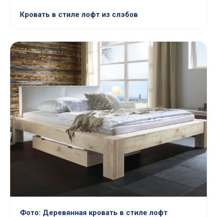
Кровать в стиле лофт из слэбов
Фото: Деревянная кровать в стиле лофт