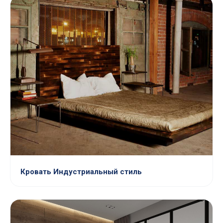
Кровать Индустриальный стиль