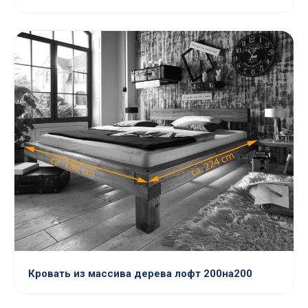
Кровать из массива дерева лофт 200на200