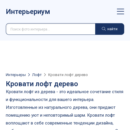
Интерьериум
найти
Интерьеры
Лофт
Кровати лофт дерево
Кровати лофт дерево
Кровати лофт из дерева - это идеальное сочетание стиля
и функциональности для вашего интерьера.
Изготовленные из натурального дерева, они придают
помещению уют и неповторимый шарм. Кровати лофт
воплощают в себе современные тенденции дизайна,