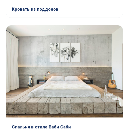
Кровать из поддонов
Спальня в стиле Ваби Саби