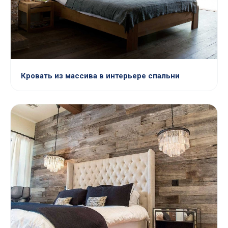
Кровать из массива в интерьере спальни