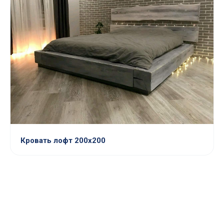
Кровать лофт 200х200