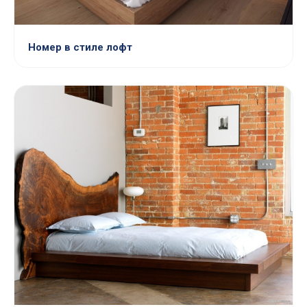
Номер в стиле лофт