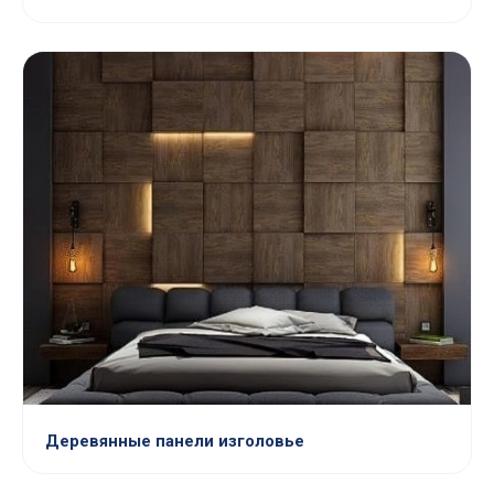
Деревянные панели изголовье