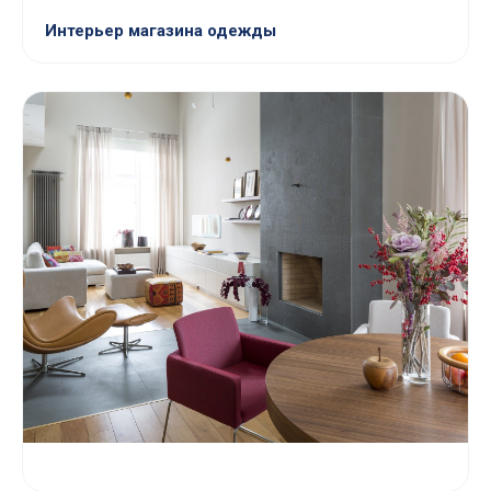
Интерьер магазина одежды