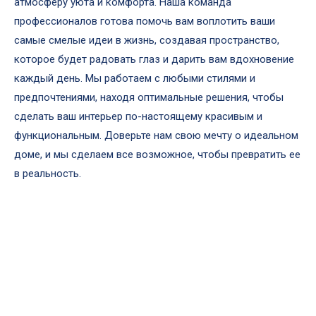
атмосферу уюта и комфорта. Наша команда
профессионалов готова помочь вам воплотить ваши
самые смелые идеи в жизнь, создавая пространство,
которое будет радовать глаз и дарить вам вдохновение
каждый день. Мы работаем с любыми стилями и
предпочтениями, находя оптимальные решения, чтобы
сделать ваш интерьер по-настоящему красивым и
функциональным. Доверьте нам свою мечту о идеальном
доме, и мы сделаем все возможное, чтобы превратить ее
в реальность.