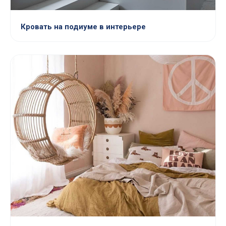
Кровать на подиуме в интерьере