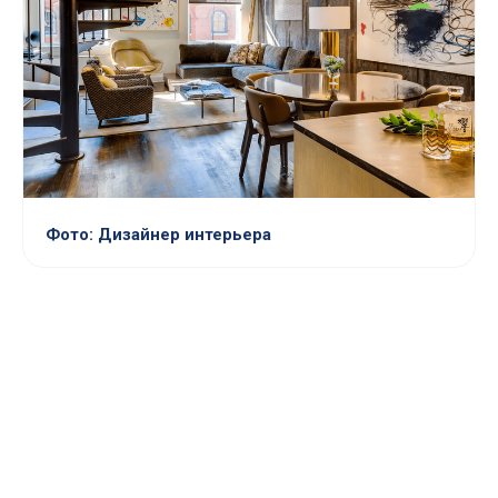
Фото: Дизайнер интерьера