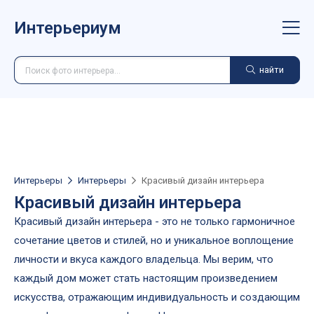
Интерьериум
найти
Интерьеры
Интерьеры
Красивый дизайн интерьера
Красивый дизайн интерьера
Красивый дизайн интерьера - это не только гармоничное
сочетание цветов и стилей, но и уникальное воплощение
личности и вкуса каждого владельца. Мы верим, что
каждый дом может стать настоящим произведением
искусства, отражающим индивидуальность и создающим