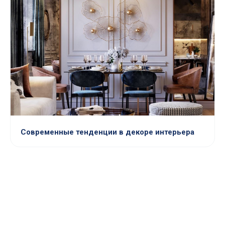
Современные тенденции в декоре интерьера