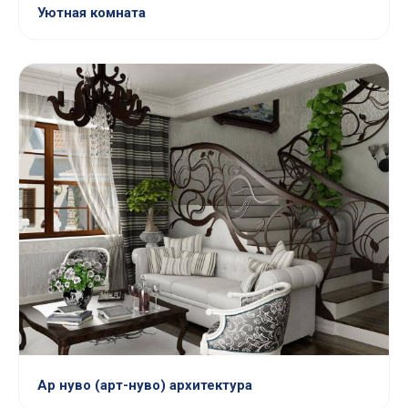
Уютная комната
Ар нуво (арт-нуво) архитектура