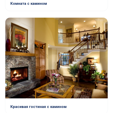
Комната с камином
Красивая гостиная с камином