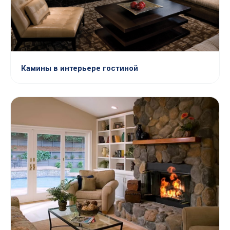
Камины в интерьере гостиной