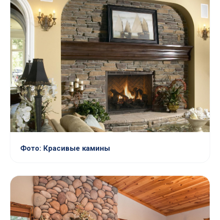
Фото: Красивые камины