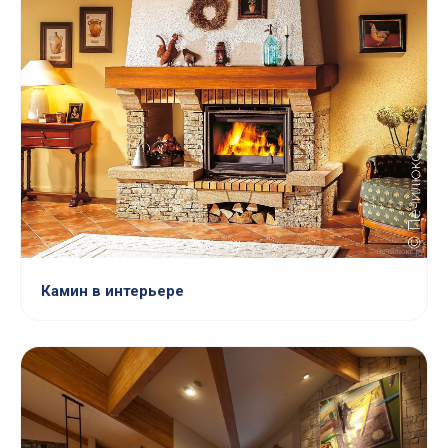
Камин в интерьере