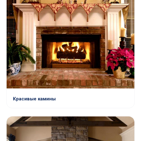
Красивые камины