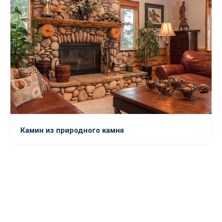
Камин из природного камня