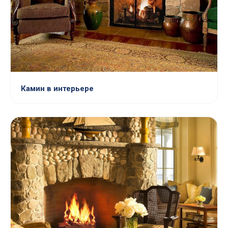
Камин в интерьере