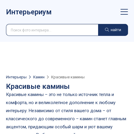
Интерьериум
найти
Интерьеры
Камин
Красивые камины
Красивые камины
Красивые камины – это не только источник тепла и
комфорта, но и великолепное дополнение к любому
интерьеру. Независимо от стиля вашего дома – от
классического до современного – камин станет главным
акцентом, придающим особый шарм и уют вашему