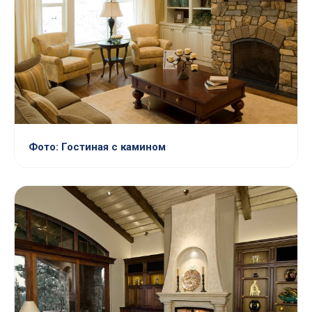
Фото: Гостиная с камином