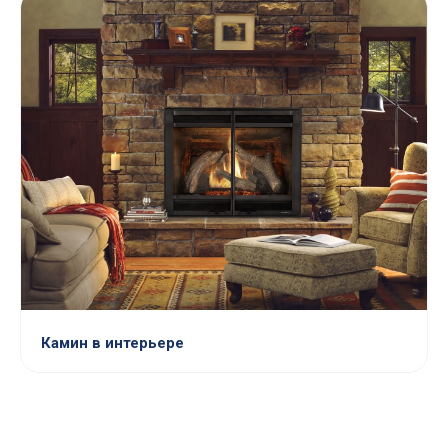
Камин в интерьере