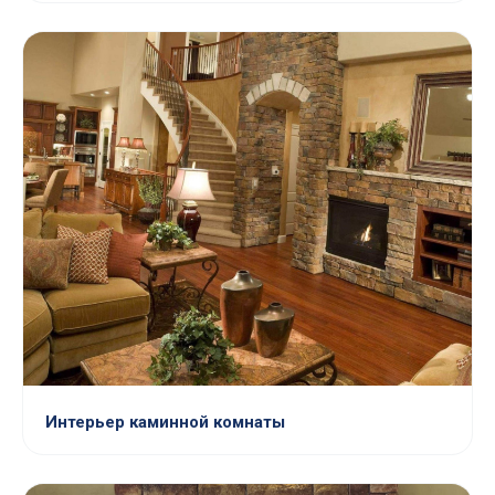
Интерьер каминной комнаты