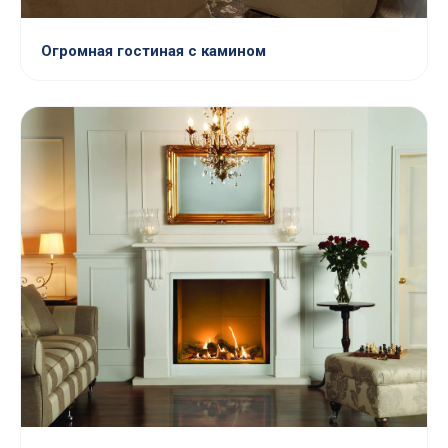
Огромная гостиная с камином