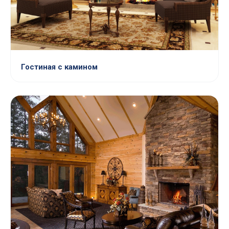
Гостиная с камином