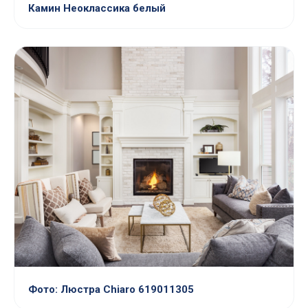
Камин Неоклассика белый
Фото: Люстра Chiaro 619011305