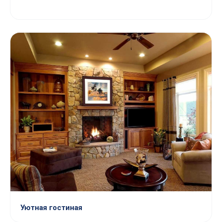
Уютная гостиная