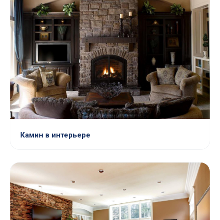
Камин в интерьере