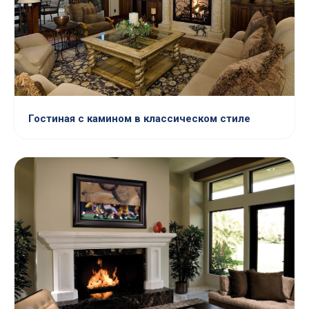
Гостиная с камином в классическом стиле