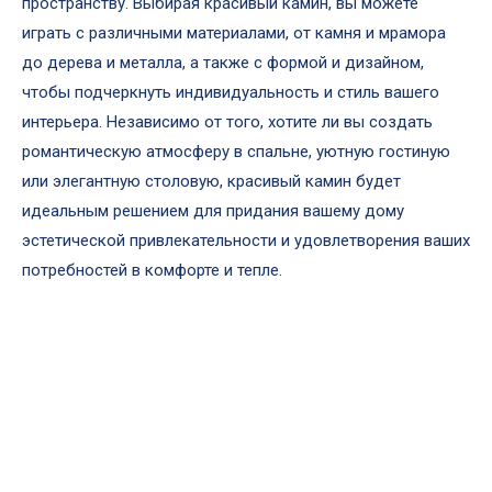
пространству. Выбирая красивый камин, вы можете
играть с различными материалами, от камня и мрамора
до дерева и металла, а также с формой и дизайном,
чтобы подчеркнуть индивидуальность и стиль вашего
интерьера. Независимо от того, хотите ли вы создать
романтическую атмосферу в спальне, уютную гостиную
или элегантную столовую, красивый камин будет
идеальным решением для придания вашему дому
эстетической привлекательности и удовлетворения ваших
потребностей в комфорте и тепле.