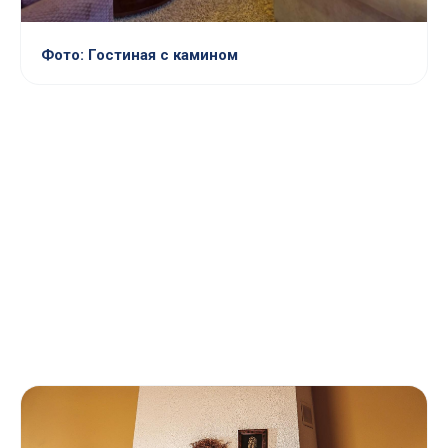
Фото: Гостиная с камином