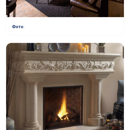
Фото: