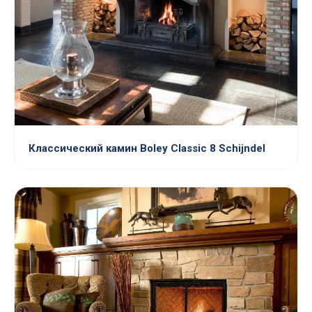
Классический камин Boley Classic 8 Schijndel