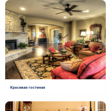
Красивая гостиная