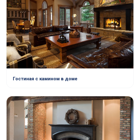
Гостиная с камином в доме