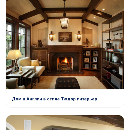
Дом в Англии в стиле Тюдор интерьер