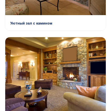
Уютный зал с камином