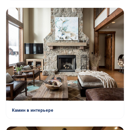
Камин в интерьере