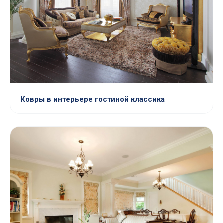
Ковры в интерьере гостиной классика