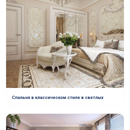
Спальня в классическом стиле в светлых