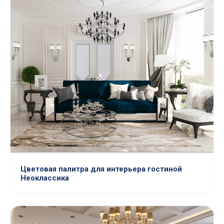
Цветовая палитра для интерьера гостиной
Неоклассика