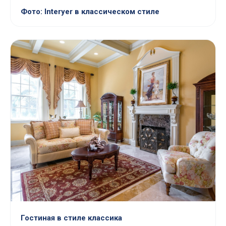
Фото: Interyer в классическом стиле
Гостиная в стиле классика