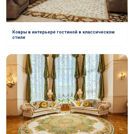
Ковры в интерьере гостиной в классическом
стиле