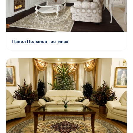
Павел Полынов гостиная