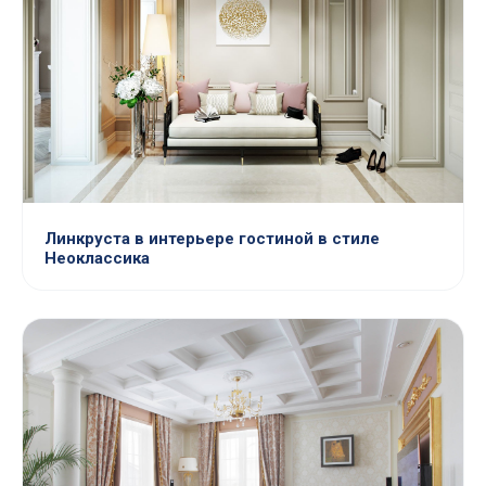
Линкруста в интерьере гостиной в стиле
Неоклассика