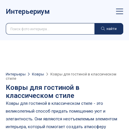
Интерьериум
найти
Интерьеры
Ковры
Ковры для гостиной в классическом
стиле
Ковры для гостиной в
классическом стиле
Ковры для гостиной в классическом стиле - это
великолепный способ придать помещению уют и
элегантность. Они являются неотъемлемым элементом
интерьера, который помогает создать атмосферу