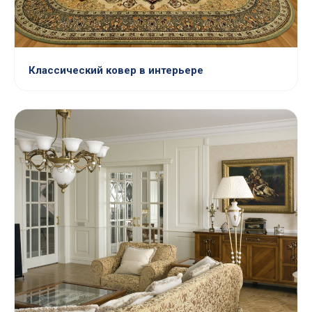
Классический ковер в интерьере