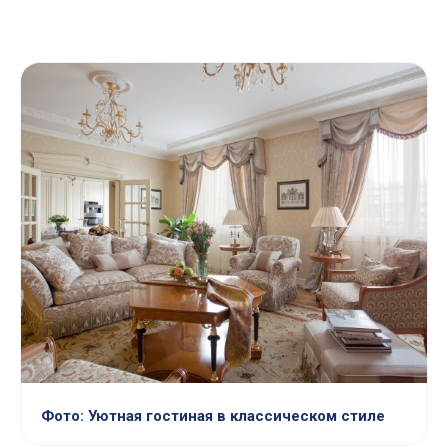
Фото: Уютная гостиная в классическом стиле