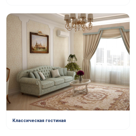
Классическая гостиная