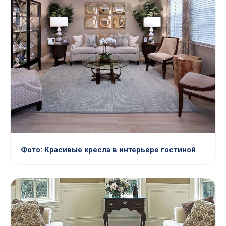
Фото: Красивые кресла в интерьере гостиной