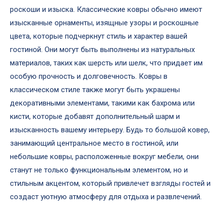
роскоши и изыска. Классические ковры обычно имеют
изысканные орнаменты, изящные узоры и роскошные
цвета, которые подчеркнут стиль и характер вашей
гостиной. Они могут быть выполнены из натуральных
материалов, таких как шерсть или шелк, что придает им
особую прочность и долговечность. Ковры в
классическом стиле также могут быть украшены
декоративными элементами, такими как бахрома или
кисти, которые добавят дополнительный шарм и
изысканность вашему интерьеру. Будь то большой ковер,
занимающий центральное место в гостиной, или
небольшие ковры, расположенные вокруг мебели, они
станут не только функциональным элементом, но и
стильным акцентом, который привлечет взгляды гостей и
создаст уютную атмосферу для отдыха и развлечений.