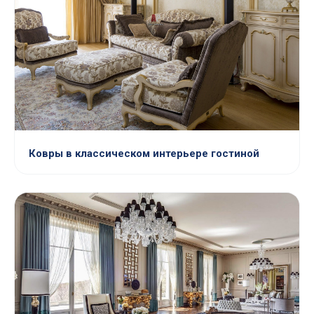
Ковры в классическом интерьере гостиной