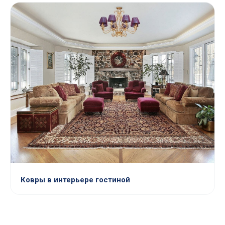
Ковры в интерьере гостиной