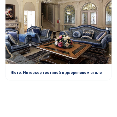
Фото: Интерьер гостиной в дворянском стиле