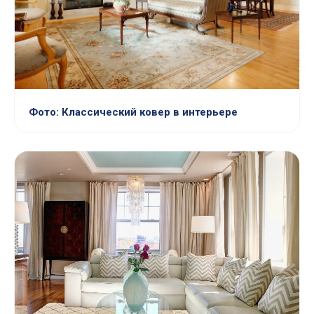
Фото: Классический ковер в интерьере