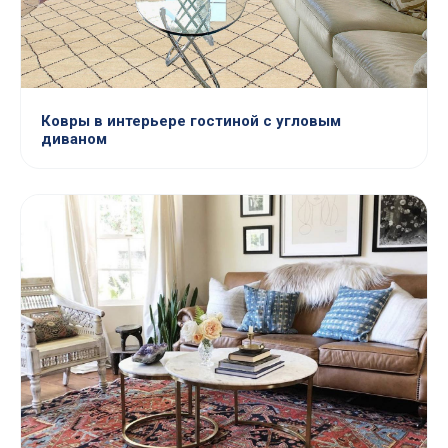
Ковры в интерьере гостиной с угловым
диваном