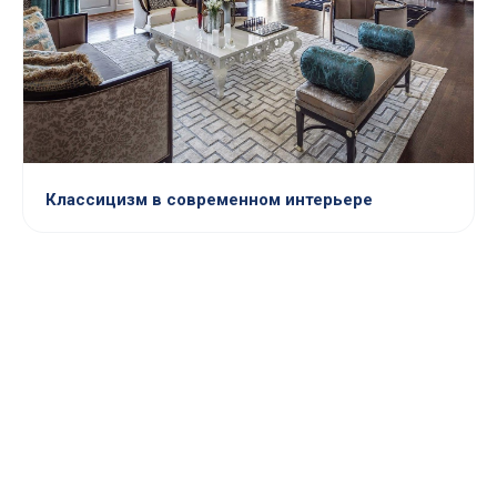
Классицизм в современном интерьере