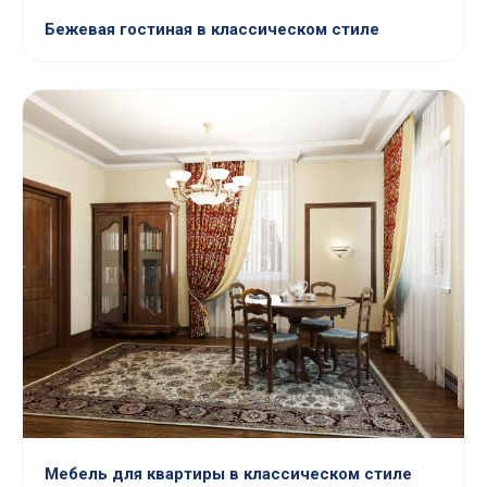
Бежевая гостиная в классическом стиле
Мебель для квартиры в классическом стиле