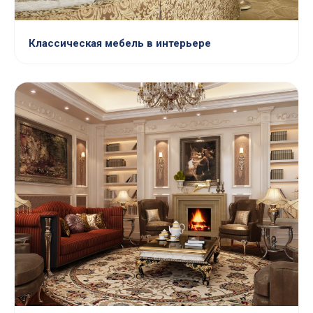
Классическая мебель в интерьере