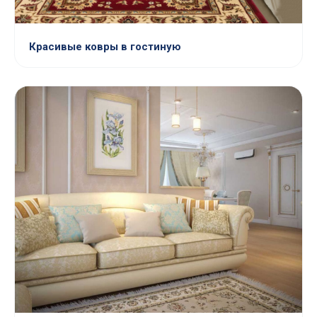
Красивые ковры в гостиную