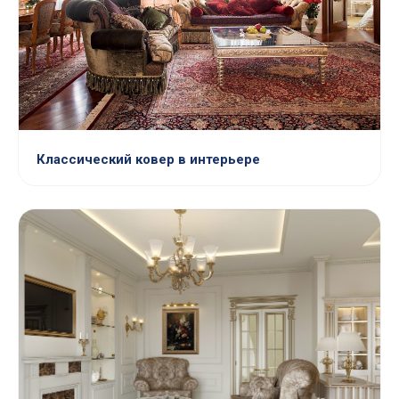
Классический ковер в интерьере