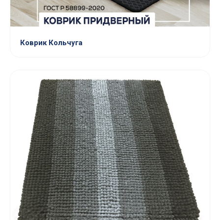
Коврик Кольчуга