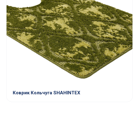
Коврик Кольчуга SHAHINTEX