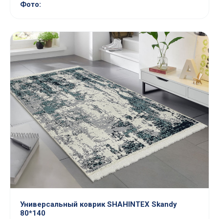
Фото:
Универсальный коврик SHAHINTEX Skandy
80*140