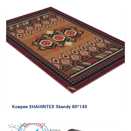
Коврик SHAHINTEX Skandy 80*140