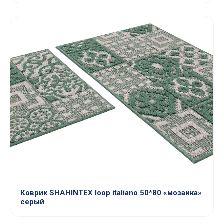
Коврик SHAHINTEX loop italiano 50*80 «мозаика»
серый