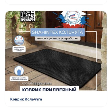
Коврик Кольчуга