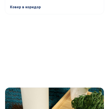
Ковер в коридор