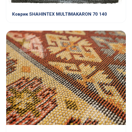
Коврик SHAHINTEX MULTIMAKARON 70 140