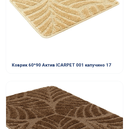
Коврик 60*90 Актив ICARPET 001 капучино 17