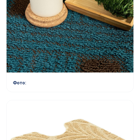
Фото: