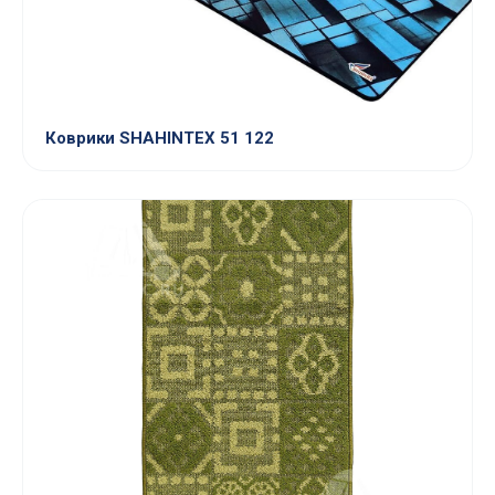
Коврики SHAHINTEX 51 122