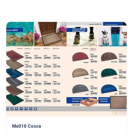
Mx010 Cosca