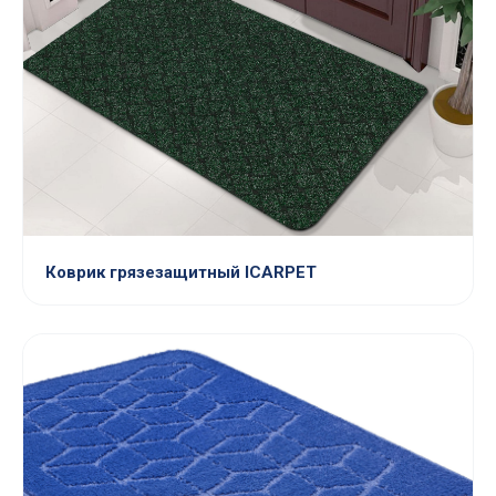
Коврик грязезащитный ICARPET