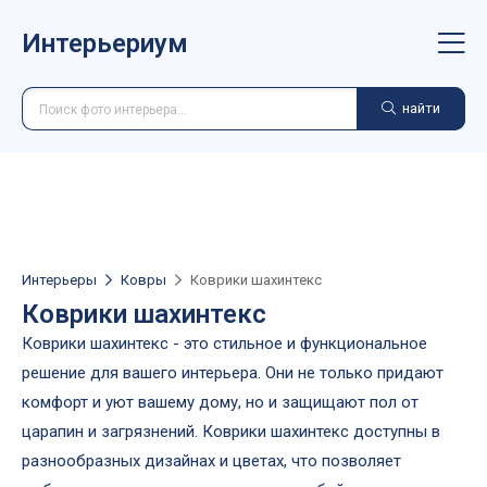
Интерьериум
найти
Интерьеры
Ковры
Коврики шахинтекс
Коврики шахинтекс
Коврики шахинтекс - это стильное и функциональное
решение для вашего интерьера. Они не только придают
комфорт и уют вашему дому, но и защищают пол от
царапин и загрязнений. Коврики шахинтекс доступны в
разнообразных дизайнах и цветах, что позволяет