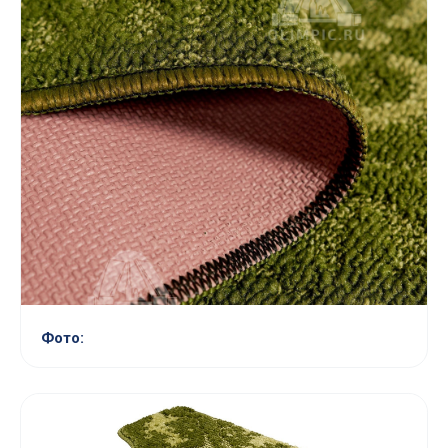
Фото: