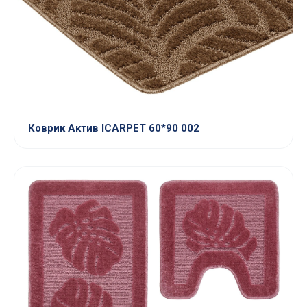
Коврик Актив ICARPET 60*90 002