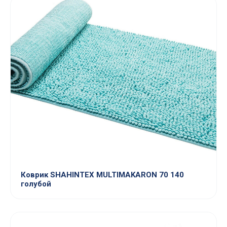
Коврик SHAHINTEX MULTIMAKARON 70 140
голубой