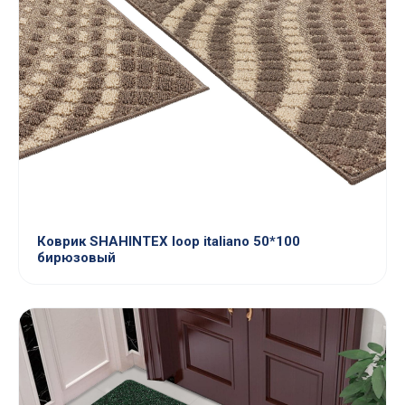
Коврик SHAHINTEX loop italiano 50*100
бирюзовый