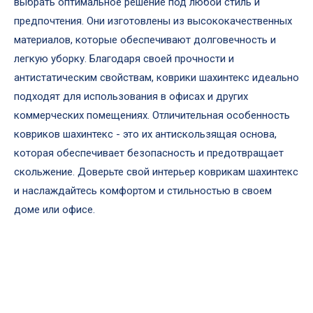
выбрать оптимальное решение под любой стиль и
предпочтения. Они изготовлены из высококачественных
материалов, которые обеспечивают долговечность и
легкую уборку. Благодаря своей прочности и
антистатическим свойствам, коврики шахинтекс идеально
подходят для использования в офисах и других
коммерческих помещениях. Отличительная особенность
ковриков шахинтекс - это их антискользящая основа,
которая обеспечивает безопасность и предотвращает
скольжение. Доверьте свой интерьер коврикам шахинтекс
и наслаждайтесь комфортом и стильностью в своем
доме или офисе.