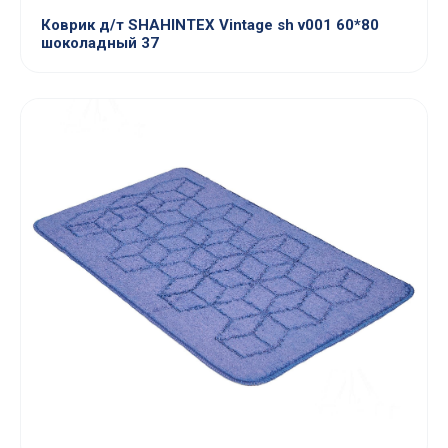
Коврик д/т SHAHINTEX Vintage sh v001 60*80
шоколадный 37