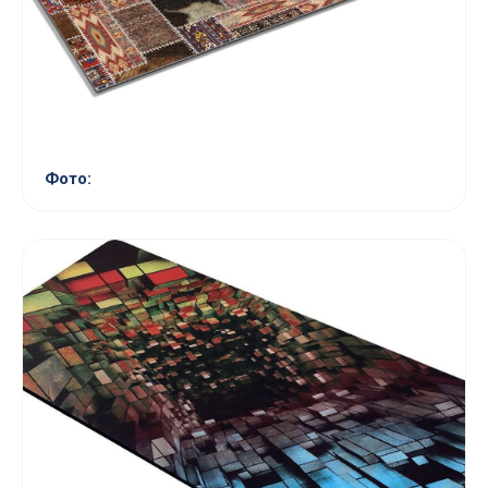
Фото: