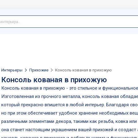
Интерьеры
Прихожие
Консоль кованая в прихожую
Консоль кованая в прихожую
Консоль кованая в прихожую - это стильное и функциональное
Изготовленная из прочного металла, консоль кованая облада
который прекрасно впишется в любой интерьер. Благодаря сво
но при этом обеспечивает удобное хранение необходимых ве
различными элементами декора, такими как резьба, ковка или
она станет настоящим украшением вашей прихожей и создаст 