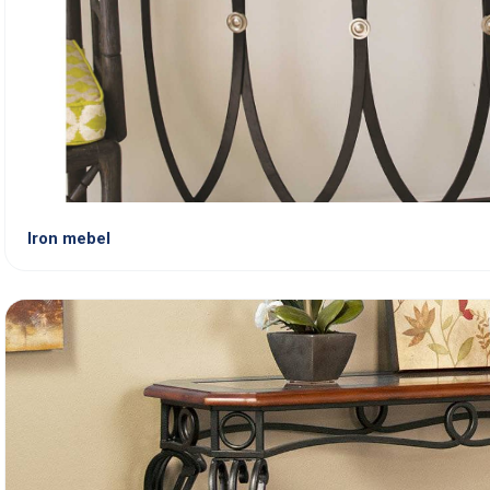
Iron mebel