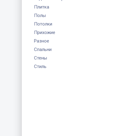
Плитка
Полы
Потолки
Прихожие
Разное
Спальни
Стены
Стиль