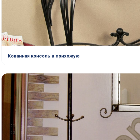
Кованная консоль в прихожую