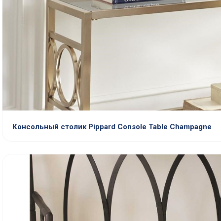
Консольный столик Pippard Console Table Champagne