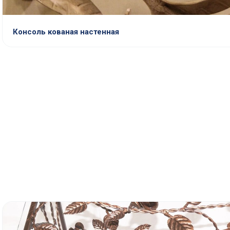
Консоль кованая настенная