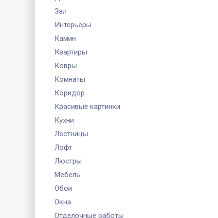
Зал
Интерьеры
Камин
Квартиры
Ковры
Комнаты
Коридор
Красивые картинки
Кухни
Лестницы
Лофт
Люстры
Мебель
Обои
Окна
Отделочные работы