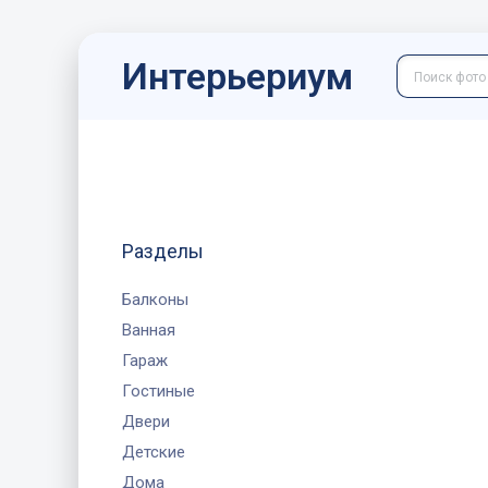
Интерьериум
Разделы
Балконы
Ванная
Гараж
Гостиные
Двери
Детские
Дома