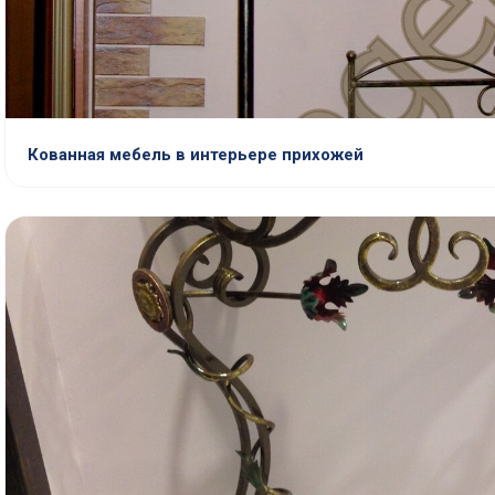
Кованная мебель в интерьере прихожей