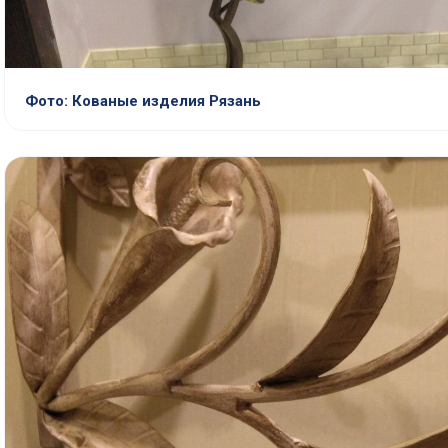
Фото: Кованые изделия Рязань