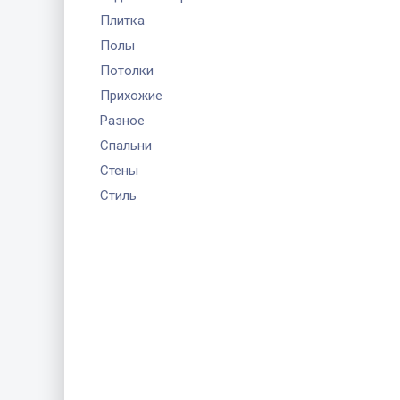
Плитка
Полы
Потолки
Прихожие
Разное
Спальни
Стены
Стиль