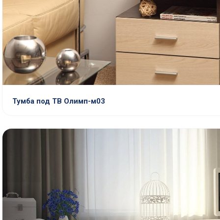
Тумба под ТВ Олимп-м03