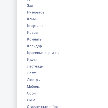
Зал
Интерьеры
Камин
Квартиры
Ковры
Комнаты
Коридор
Красивые картинки
Кухни
Лестницы
Лофт
Люстры
Мебель
Обои
Окна
Отделочные работы