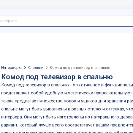
Интерьеры
Спальни
Комод под телевизор в спальню
Комод под телевизор в спальню
Комод под телевизор в спальню - это стильное и функциональ
представляет собой удобную и эстетически привлекательную 
также предлагает множество полок и ящиков для хранения ра
спальне могут быть выполнены в разных стилях и оттенках, ч
интерьера. Они могут быть изготовлены из натурального дерев
вариант, который лучше всего соответствует вашим предпочте