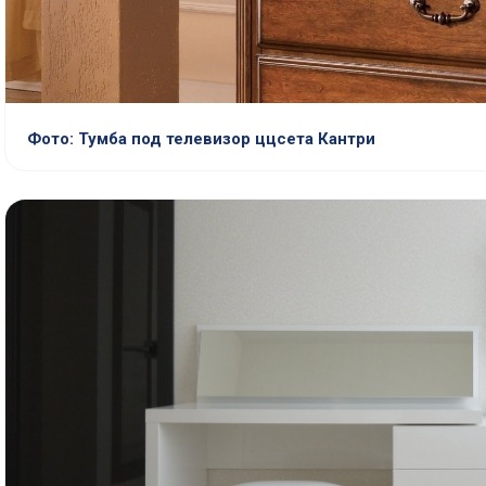
Фото: Тумба под телевизор ццсета Кантри