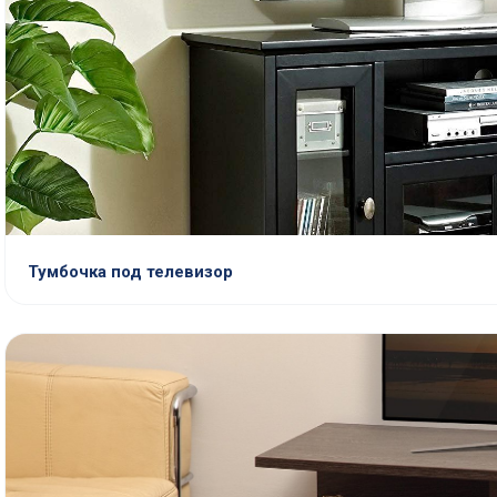
Тумбочка под телевизор