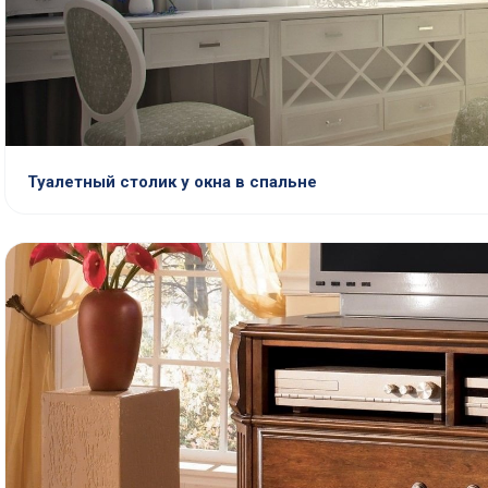
Туалетный столик у окна в спальне