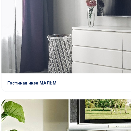
Гостиная икеа МАЛЬМ