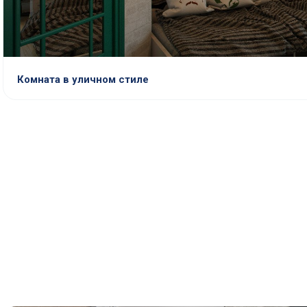
Комната в уличном стиле