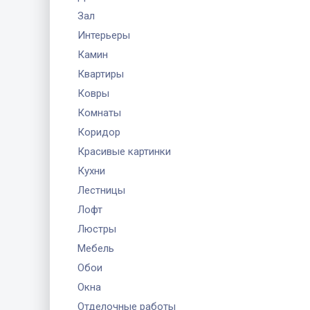
Зал
Интерьеры
Камин
Квартиры
Ковры
Комнаты
Коридор
Красивые картинки
Кухни
Лестницы
Лофт
Люстры
Мебель
Обои
Окна
Отделочные работы