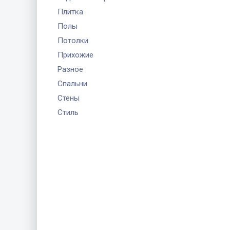
Плитка
Полы
Потолки
Прихожие
Разное
Спальни
Стены
Стиль