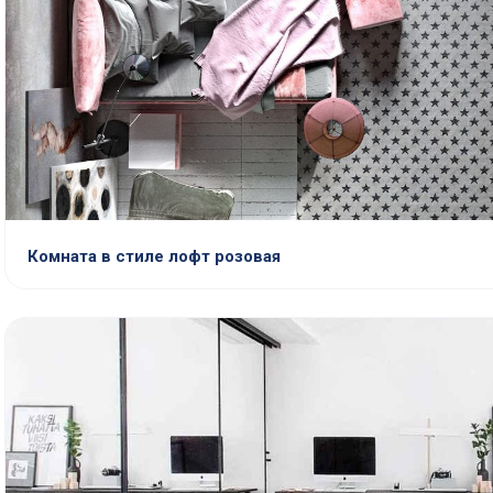
Комната в стиле лофт розовая