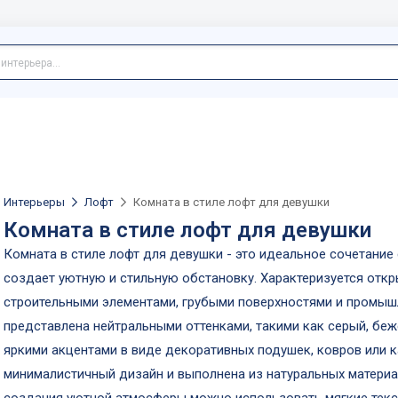
Интерьеры
Лофт
Комната в стиле лофт для девушки
Комната в стиле лофт для девушки
Комната в стиле лофт для девушки - это идеальное сочетание
создает уютную и стильную обстановку. Характеризуется отк
строительными элементами, грубыми поверхностями и промыш
представлена нейтральными оттенками, такими как серый, бе
яркими акцентами в виде декоративных подушек, ковров или к
минималистичный дизайн и выполнена из натуральных материал