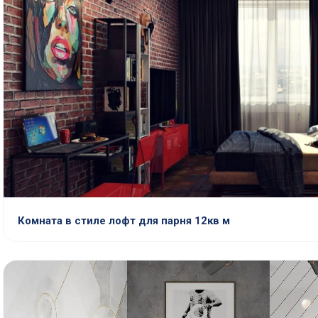
Комната в стиле лофт для парня 12кв м