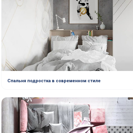
Спальня подростка в современном стиле