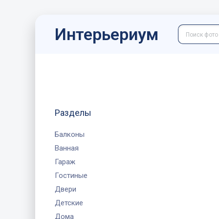
Интерьериум
Разделы
Балконы
Ванная
Гараж
Гостиные
Двери
Детские
Дома