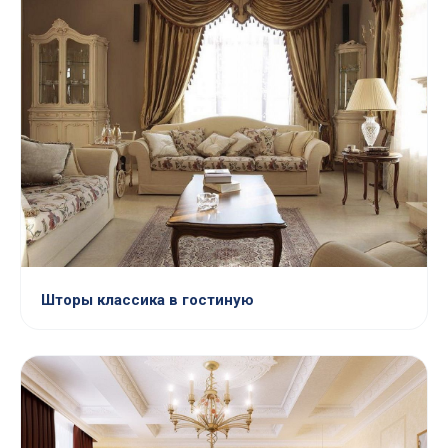
Шторы классика в гостиную