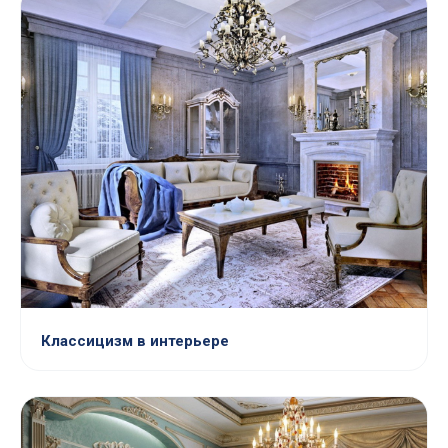
Классицизм в интерьере