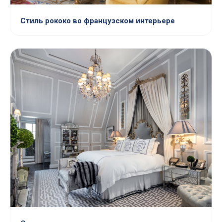
Стиль рококо во французском интерьере