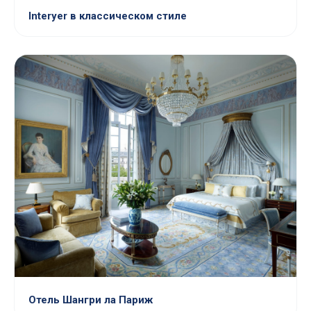
Interyer в классическом стиле
Отель Шангри ла Париж