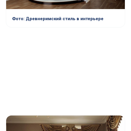
Фото: Древнеримский стиль в интерьере