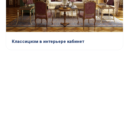
Классицизм в интерьере кабинет