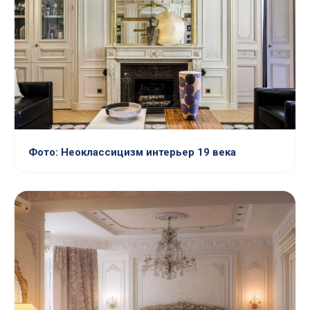
Фото: Неоклассицизм интерьер 19 века