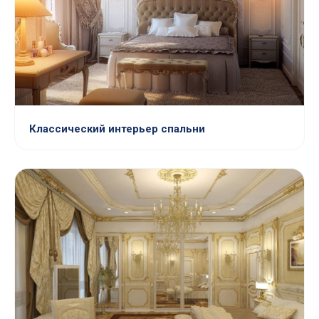
Классический интерьер спальни