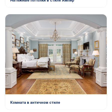
Натяжные потолки в стиле Ампир
Комната в античном стиле