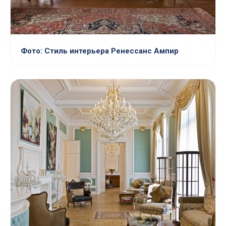
Фото: Стиль интерьера Ренессанс Ампир