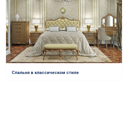
Спальня в классическом стиле