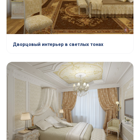
Дворцовый интерьер в светлых тонах