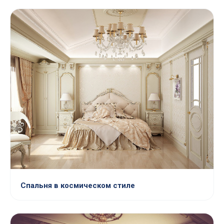
Спальня в космическом стиле