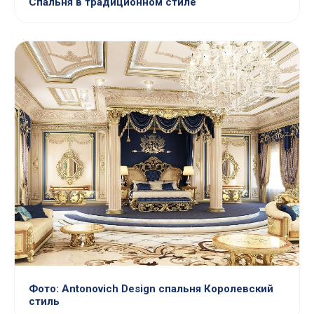
Спальня в традиционном стиле
Фото: Antonovich Design спальня Королевский
стиль