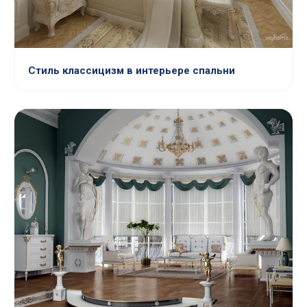
Стиль классицизм в интерьере спальни