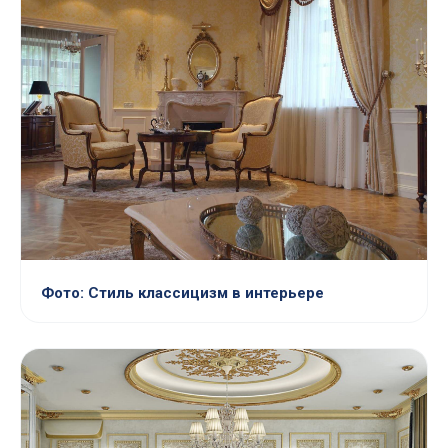
Фото: Стиль классицизм в интерьере