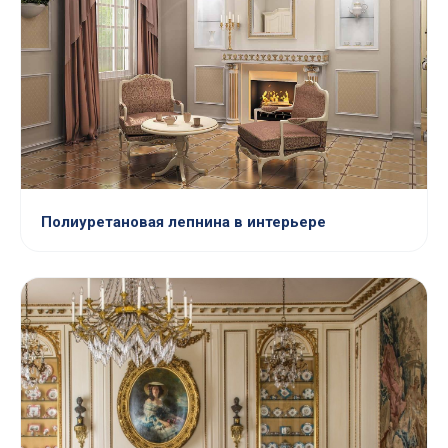
Полиуретановая лепнина в интерьере