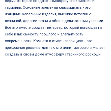
серый, которые создают атмосферу спокойствия и
гармонии. Основные элементы классицизма - это
изящные мебельные изделия, высокие потолки с
лепниной, дорогие ткани и обои с деликатными узорами.
Все это вместе создает интерьер, который воплощает в
себе изысканность прошлого и элегантность
современности. Комната в стиле классицизм - это
прекрасное решение для тех, кто ценит историю и желает
создать в своем доме атмосферу старинного роскоши.