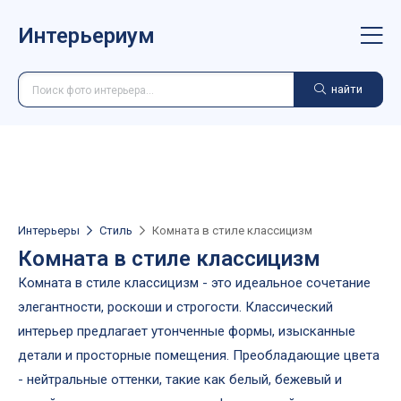
Интерьериум
найти
Интерьеры
Стиль
Комната в стиле классицизм
Комната в стиле классицизм
Комната в стиле классицизм - это идеальное сочетание
элегантности, роскоши и строгости. Классический
интерьер предлагает утонченные формы, изысканные
детали и просторные помещения. Преобладающие цвета
- нейтральные оттенки, такие как белый, бежевый и