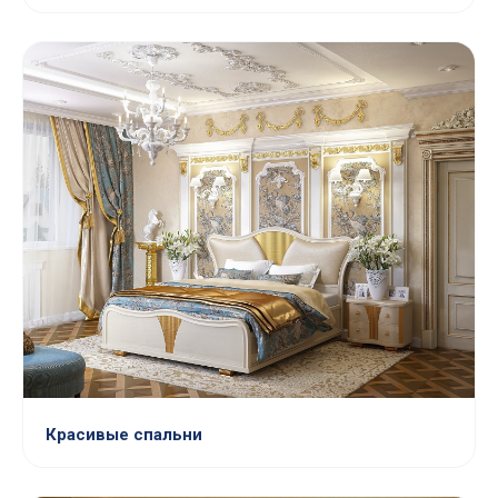
Красивые спальни