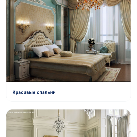
Красивые спальни