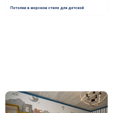
Потолки в морском стиле для детской