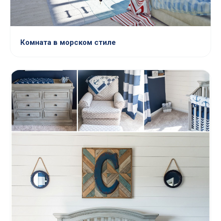
Комната в морском стиле