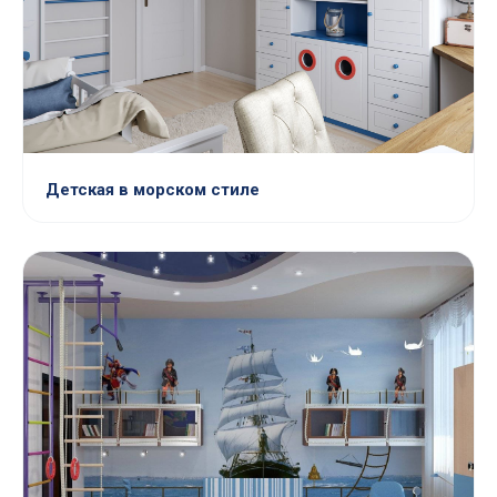
Детская в морском стиле