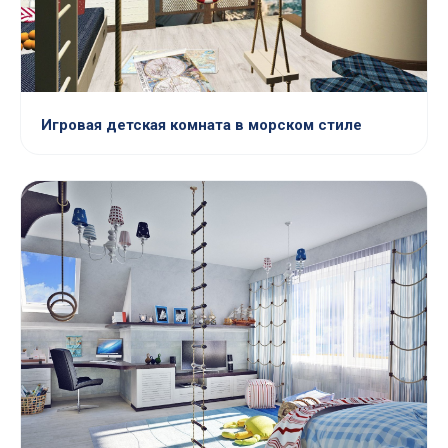
Игровая детская комната в морском стиле