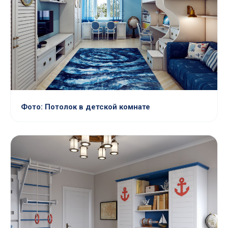
Фото: Потолок в детской комнате