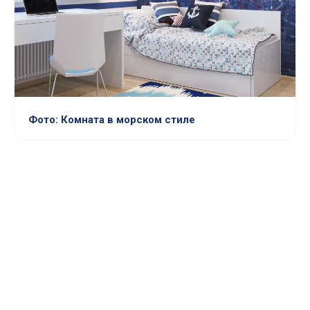
Фото: Комната в морском стиле