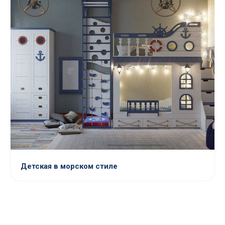
Детская в морском стиле