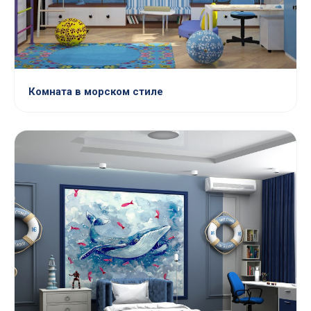
Комната в морском стиле