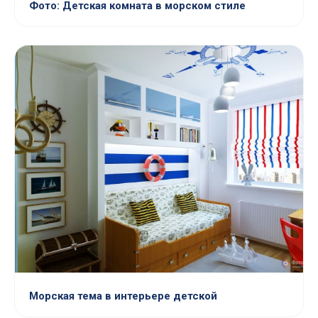
Фото: Детская комната в морском стиле
Морская тема в интерьере детской