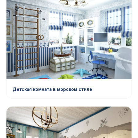
Детская комната в морском стиле