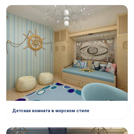
Детская комната в морском стиле