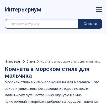
Интерьериум
найти
Интерьеры
Стиль
Комната в морском стиле для мальчика
Комната в морском стиле для
мальчика
Морской стиль в интерьере комнаты для мальчика – это
яркое и увлекательное решение, которое позволит
маленькому путешественнику окунуться в мир
приключений и морских прибрежных городов. Главными