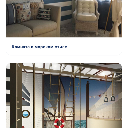
Комната в морском стиле