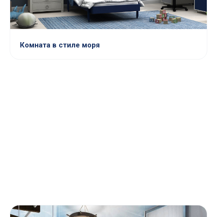
Комната в стиле моря