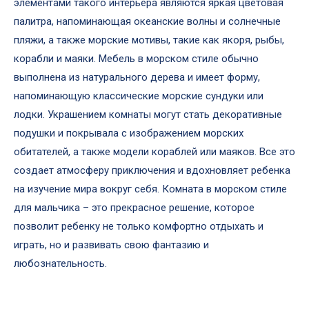
элементами такого интерьера являются яркая цветовая
палитра, напоминающая океанские волны и солнечные
пляжи, а также морские мотивы, такие как якоря, рыбы,
корабли и маяки. Мебель в морском стиле обычно
выполнена из натурального дерева и имеет форму,
напоминающую классические морские сундуки или
лодки. Украшением комнаты могут стать декоративные
подушки и покрывала с изображением морских
обитателей, а также модели кораблей или маяков. Все это
создает атмосферу приключения и вдохновляет ребенка
на изучение мира вокруг себя. Комната в морском стиле
для мальчика – это прекрасное решение, которое
позволит ребенку не только комфортно отдыхать и
играть, но и развивать свою фантазию и
любознательность.