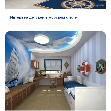
Интерьер детской в морском стиле