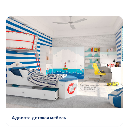
Адвеста детская мебель