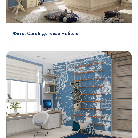
Фото: Caroti детская мебель