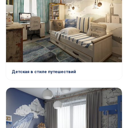
Детская в стиле путешествий