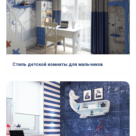
Стиль детской комнаты для мальчиков