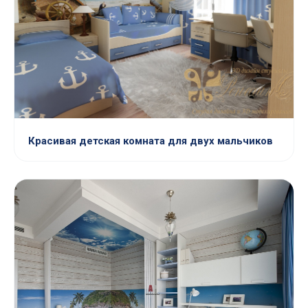
Красивая детская комната для двух мальчиков