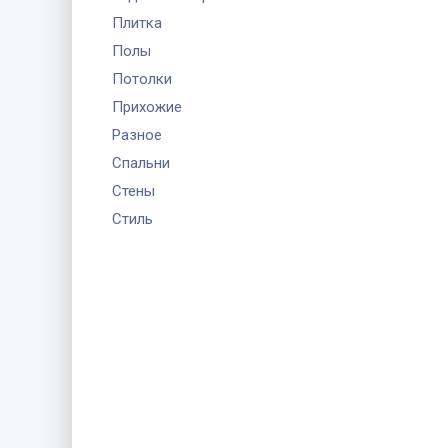
Плитка
Полы
Потолки
Прихожие
Разное
Спальни
Стены
Стиль