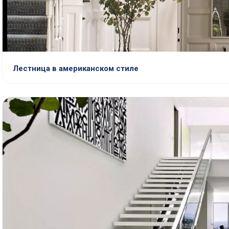
Лестница в американском стиле