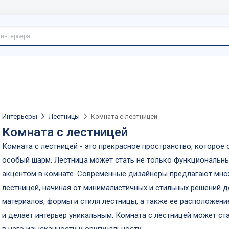
Интерьеры
Лестницы
Комната с лестницей
Комната с лестницей
Комната с лестницей - это прекрасное пространство, которое 
особый шарм. Лестница может стать не только функциональн
акцентом в комнате. Современные дизайнеры предлагают мно
лестницей, начиная от минималистичных и стильных решений д
материалов, формы и стиля лестницы, а также ее расположени
и делает интерьер уникальным. Комната с лестницей может с