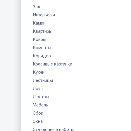
Зал
Интерьеры
Камин
Квартиры
Ковры
Комнаты
Коридор
Красивые картинки
Кухни
Лестницы
Лофт
Люстры
Мебель
Обои
Окна
Отделочные работы