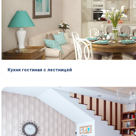
Кухня гостиная с лестницей