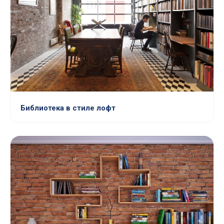
Библиотека в стиле лофт