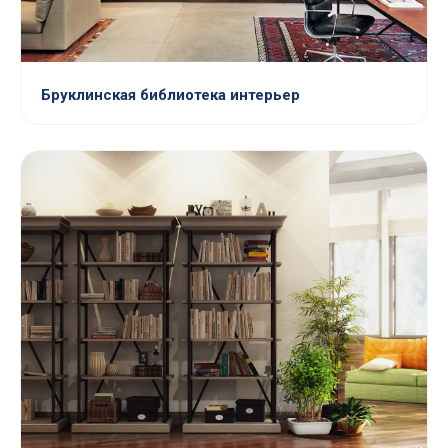
Бруклинская библиотека интерьер