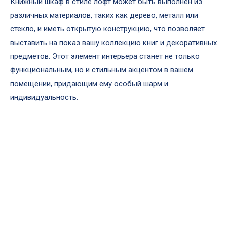
Книжный шкаф в стиле лофт может быть выполнен из
различных материалов, таких как дерево, металл или
стекло, и иметь открытую конструкцию, что позволяет
выставить на показ вашу коллекцию книг и декоративных
предметов. Этот элемент интерьера станет не только
функциональным, но и стильным акцентом в вашем
помещении, придающим ему особый шарм и
индивидуальность.