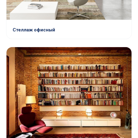
Стеллаж офисный