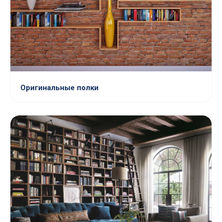
Оригинальные полки