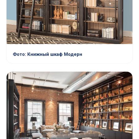
Фото: Книжный шкаф Модерн