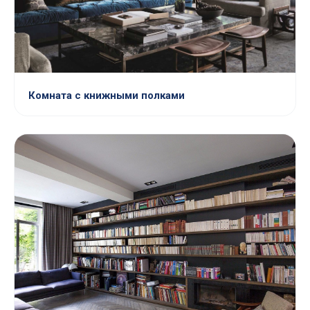
Комната с книжными полками