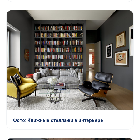
Фото: Книжные стеллажи в интерьере