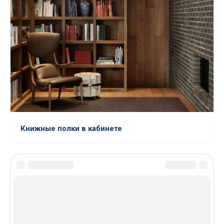
Книжные полки в кабинете