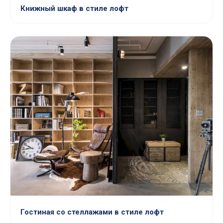
Книжный шкаф в стиле лофт
Гостиная со стеллажами в стиле лофт