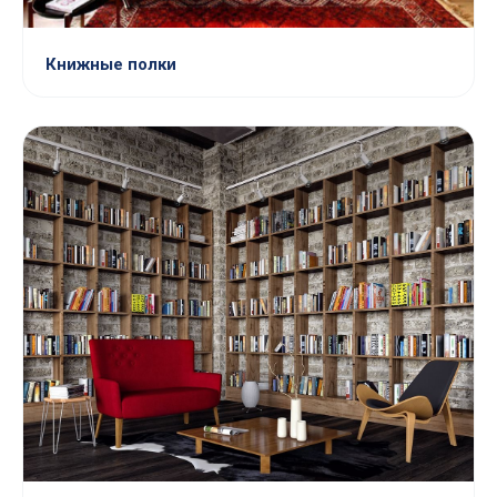
Книжные полки