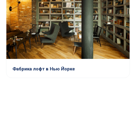
Фабрика лофт в Нью Йорке