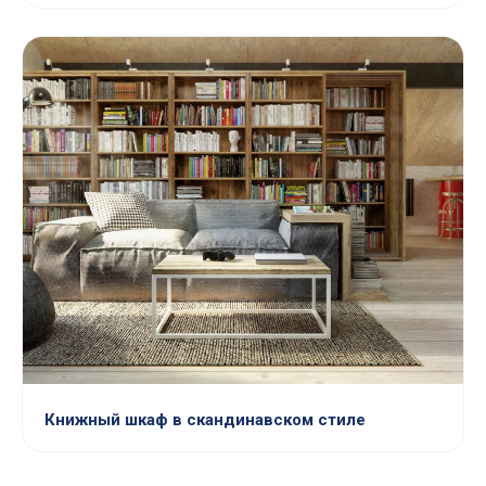
Книжный шкаф в скандинавском стиле