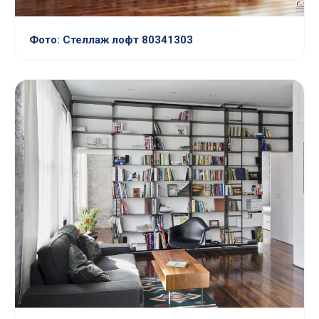
Фото: Стеллаж лофт 80341303