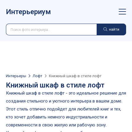
Интерьериум
найти
Интерьеры
Лофт
Книжный шкаф в стиле лофт
Книжный шкаф в стиле лофт
Книжный шкаф в стиле лофт - это идеальное решение для
создания стильного и уютного интерьера в вашем доме.
Этот стиль отлично подойдет для любителей книг и тех,
кто хочет добавить немного индустриальности и
современности в свою жилую или рабочую зону.