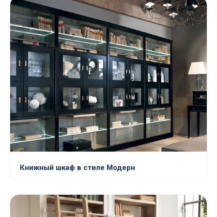
Книжный шкаф в стиле Модерн