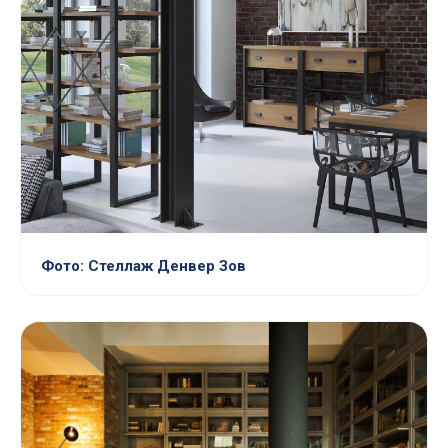
Фото: Стеллаж Денвер Зов