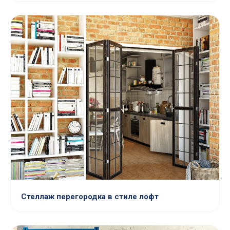
Стеллаж перегородка в стиле лофт