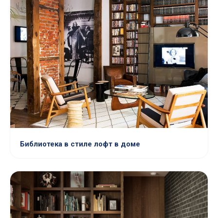
Библиотека в стиле лофт в доме