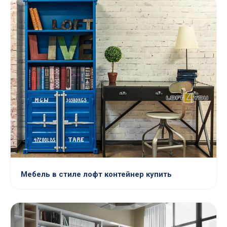
Мебель в стиле лофт контейнер купить