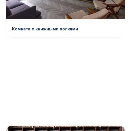
Комната с книжными полками