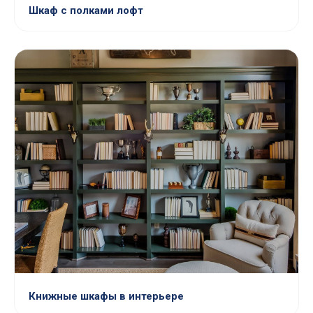
Шкаф с полками лофт
Книжные шкафы в интерьере