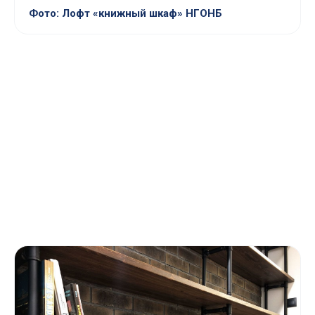
Фото: Лофт «книжный шкаф» НГОНБ