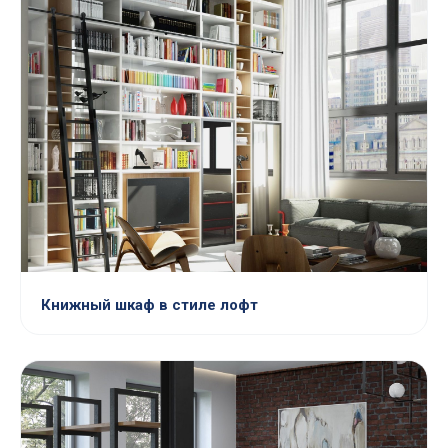
Книжный шкаф в стиле лофт