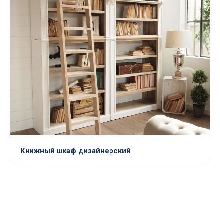
Книжный шкаф дизайнерский