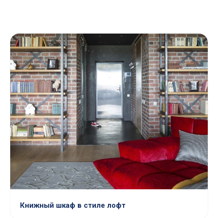
Книжный шкаф в стиле лофт