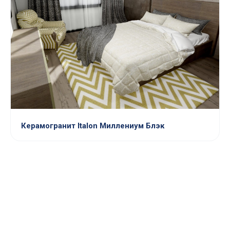
Керамогранит Italon Миллениум Блэк