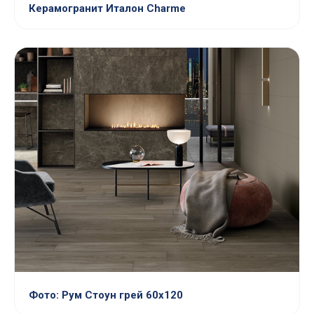
Керамогранит Италон Charme
Фото: Рум Стоун грей 60х120