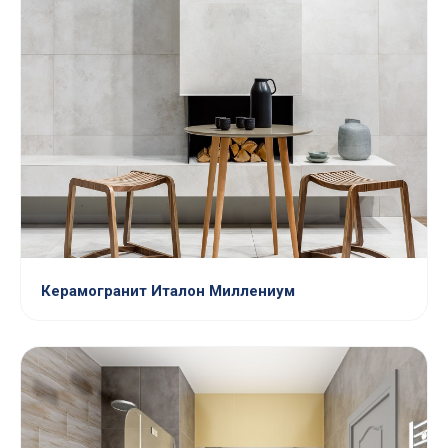
Керамогранит Италон Миллениум