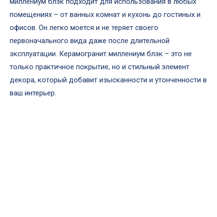
миллениум блэк подходит для использования в любых
помещениях – от ванных комнат и кухонь до гостиных и
офисов. Он легко моется и не теряет своего
первоначального вида даже после длительной
эксплуатации. Керамогранит миллениум блэк – это не
только практичное покрытие, но и стильный элемент
декора, который добавит изысканности и утонченности в
ваш интерьер.