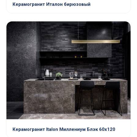
Керамогранит Италон бирюзовый
Керамогранит Italon Миллениум Блэк 60х120