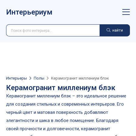
Интерьериум
найти
Интерьеры
Полы
Керамогранит миллениум блэк
Керамогранит миллениум блэк
Керамогранит миллениум блэк – это идеальное решение
для создания стильных и современных интерьеров. Его
черный цвет и матовая поверхность добавляют
элегантности и шика в любое помещение. Благодаря
своей прочности и долговечности, керамогранит