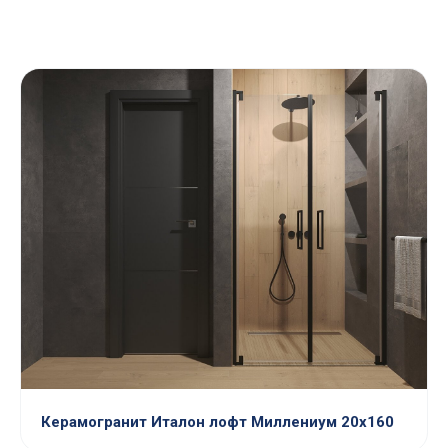
Керамогранит Италон лофт Миллениум 20х160