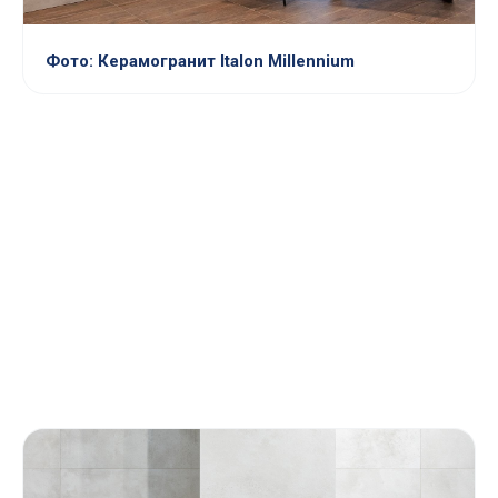
Фото: Керамогранит Italon Millennium