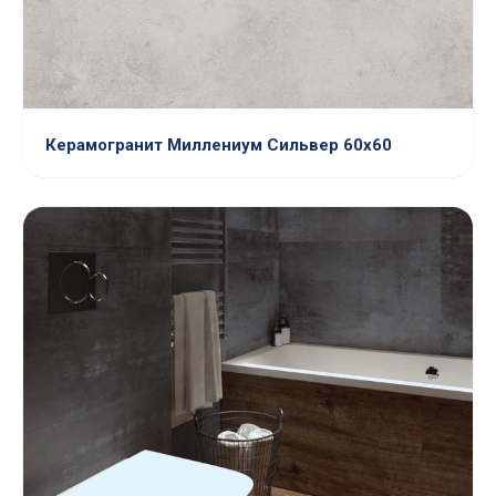
Керамогранит Миллениум Сильвер 60х60