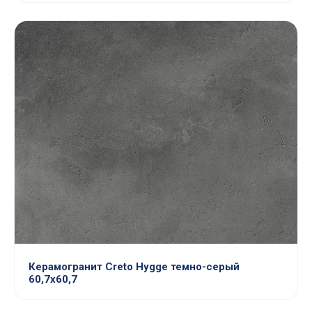
Керамогранит Creto Hygge темно-серый
60,7х60,7