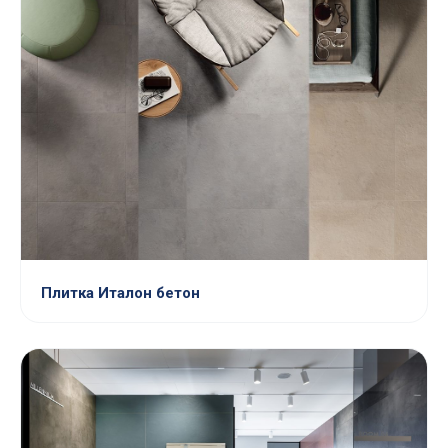
Плитка Италон бетон