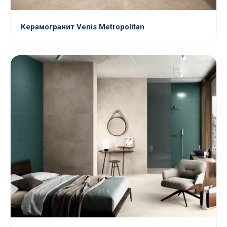
Керамогранит Venis Metropolitan