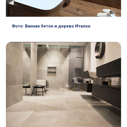
Фото: Ванная бетон и дерево Италон