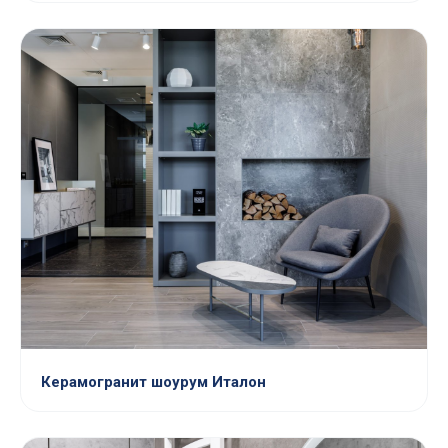
Керамогранит шоурум Италон