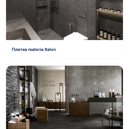
Плитка materia Italon