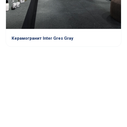
Керамогранит Inter Gres Gray