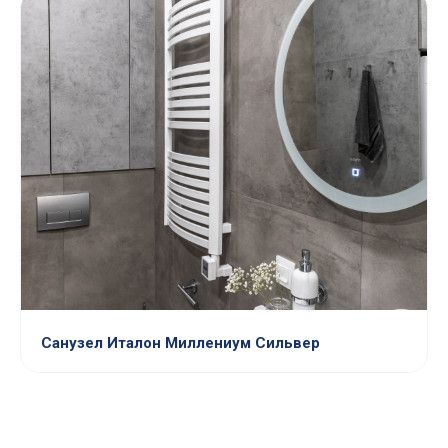
Санузел Италон Миллениум Сильвер