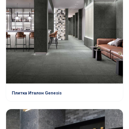
Плитка Италон Genesis