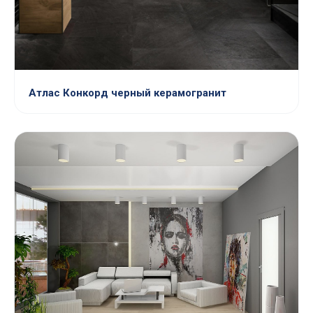
Атлас Конкорд черный керамогранит