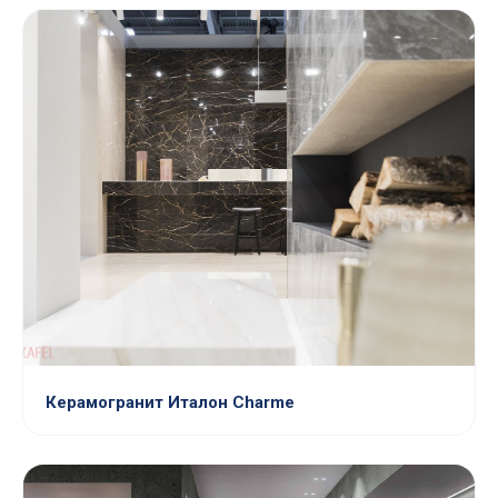
Керамогранит Италон Charme