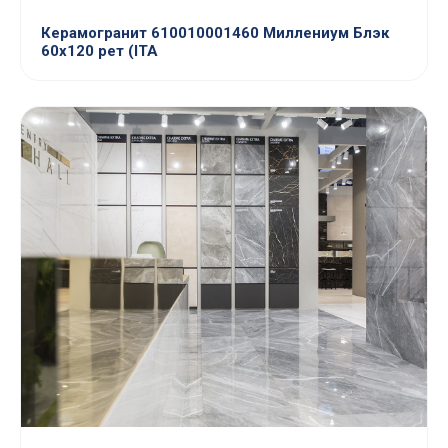
Керамогранит 610010001460 Миллениум Блэк
60x120 рет (ITA