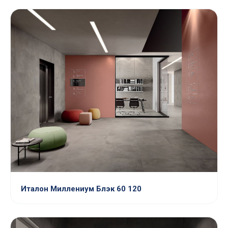
Италон Миллениум Блэк 60 120