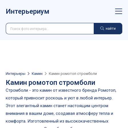
Интерьериум
найти
Интерьеры
Камин
Камин ромотоп стромболи
Камин ромотоп стромболи
Стромболи - это камин от известного бренда Ромотоп,
который привносит роскошь и уют в любой интерьер.
Этот элегантный камин станет настоящим центром
внимания в вашем доме, создавая атмосферу тепла и
комфорта. Изготовленный из высококачественных