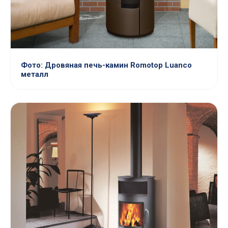
Фото: Дровяная печь-камин Romotop Luanco
металл