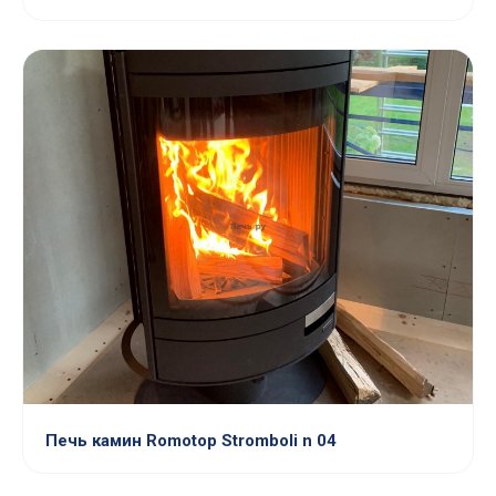
Печь камин Romotop Stromboli n 04