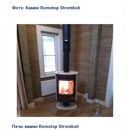
Фото: Камин Romotop Stromboli
Печь-камин Romotop Stromboli