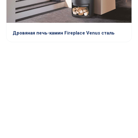
Дровяная печь-камин Fireplace Venus сталь