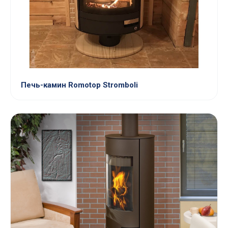
Печь-камин Romotop Stromboli