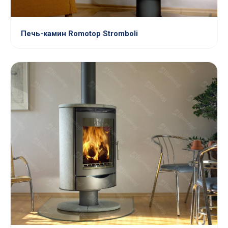
Печь-камин Romotop Stromboli