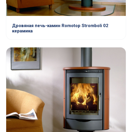
Дровяная печь-камин Romotop Stromboli 02
керамика