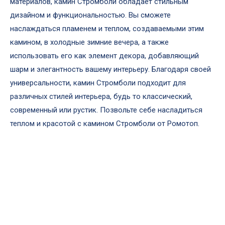
материалов, камин Стромболи обладает стильным
дизайном и функциональностью. Вы сможете
наслаждаться пламенем и теплом, создаваемыми этим
камином, в холодные зимние вечера, а также
использовать его как элемент декора, добавляющий
шарм и элегантность вашему интерьеру. Благодаря своей
универсальности, камин Стромболи подходит для
различных стилей интерьера, будь то классический,
современный или рустик. Позвольте себе насладиться
теплом и красотой с камином Стромболи от Ромотоп.