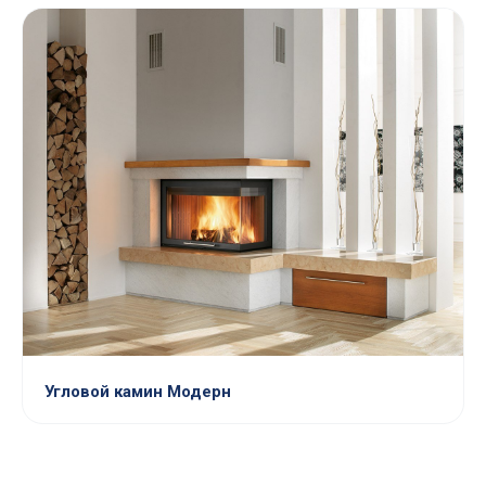
Угловой камин Модерн