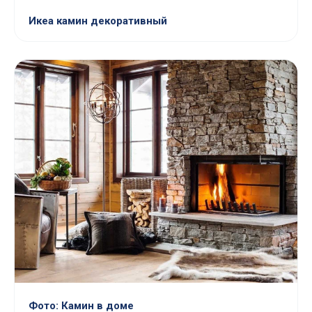
Икеа камин декоративный
Фото: Камин в доме