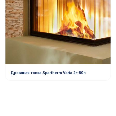
Дровяная топка Spartherm Varia 2r-80h