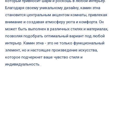
который привносит шарм и роскошь в любой интерьер.
Благодаря своему уникальному дизайну, камин этна
становится центральным акцентом комнаты, привлекая
внимание и создавая атмосферу уюта и комфорта. Он
может быть выполнен в различных стилях и материалах,
позволяя подобрать оптимальный вариант под любой
интерьер. Камин этна - это не только функциональный
элемент, но и настоящее произведение искусства,
которое подчеркнет ваше чувство стиля и
индивидуальность.