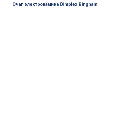
Очаг электрокамина Dimplex Bingham