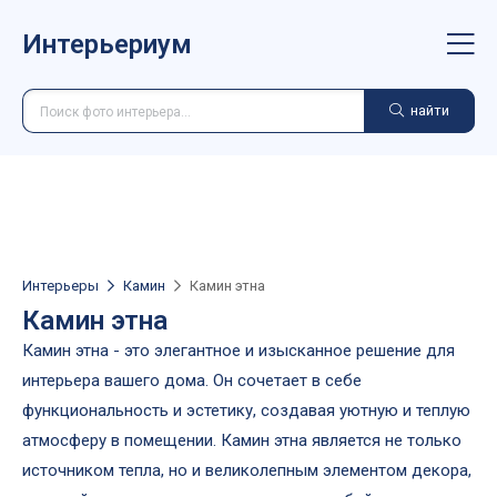
Интерьериум
найти
Интерьеры
Камин
Камин этна
Камин этна
Камин этна - это элегантное и изысканное решение для
интерьера вашего дома. Он сочетает в себе
функциональность и эстетику, создавая уютную и теплую
атмосферу в помещении. Камин этна является не только
источником тепла, но и великолепным элементом декора,