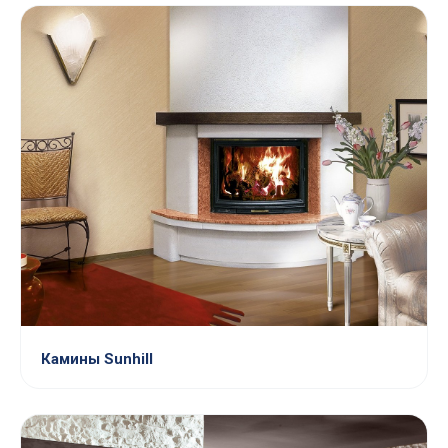
Камины Sunhill