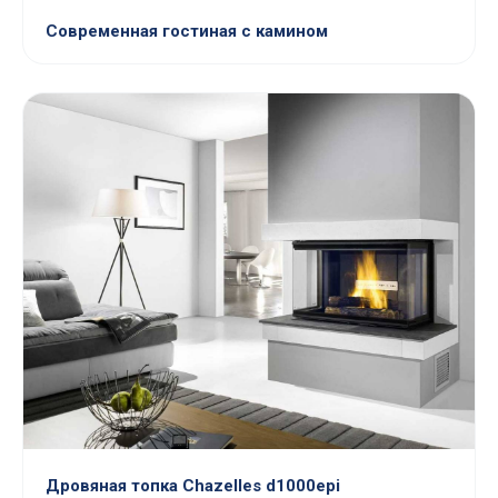
Современная гостиная с камином
Дровяная топка Chazelles d1000epi