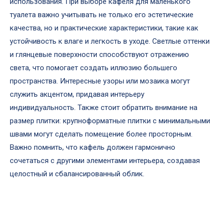
использования. При выборе кафеля для маленького
туалета важно учитывать не только его эстетические
качества, но и практические характеристики, такие как
устойчивость к влаге и легкость в уходе. Светлые оттенки
и глянцевые поверхности способствуют отражению
света, что помогает создать иллюзию большего
пространства. Интересные узоры или мозаика могут
служить акцентом, придавая интерьеру
индивидуальность. Также стоит обратить внимание на
размер плитки: крупноформатные плитки с минимальными
швами могут сделать помещение более просторным.
Важно помнить, что кафель должен гармонично
сочетаться с другими элементами интерьера, создавая
целостный и сбалансированный облик.