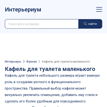
Интерьериум
найти
Интерьеры
Ванная
Кафель для туалета маленького
Кафель для туалета маленького
Кафель для туалета небольшого размера играет важную
роль в создании уютного и функционального
пространства. Правильный выбор кафеля может
визуально увеличить помещение, добавить ему стиля и
сделать его более удобным для повседневного