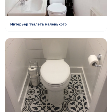
Интерьер туалета маленького