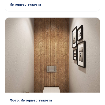
Интерьер туалета
Фото: Интерьер туалета