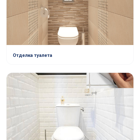
Отделка туалета