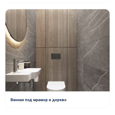
Ванная под мрамор и дерево