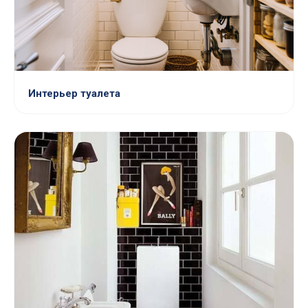
Интерьер туалета