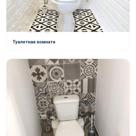
Туалетная комната