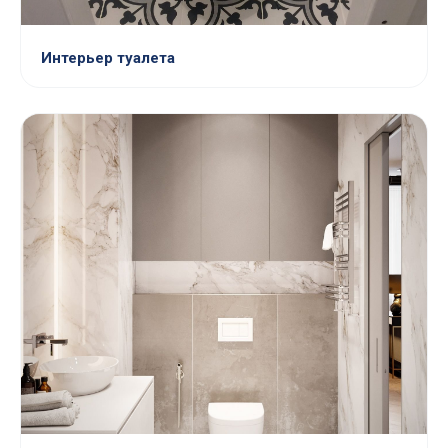
Интерьер туалета