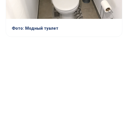
Фото: Модный туалет