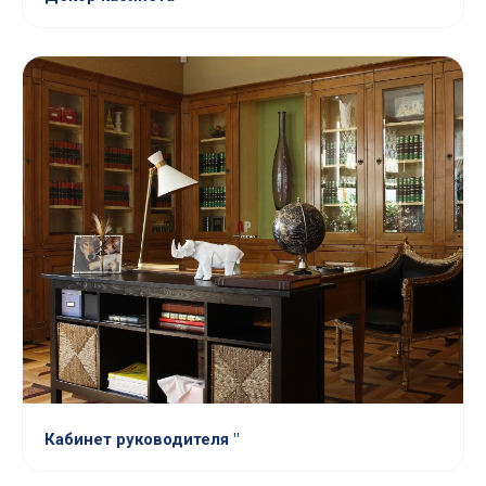
Кабинет руководителя "