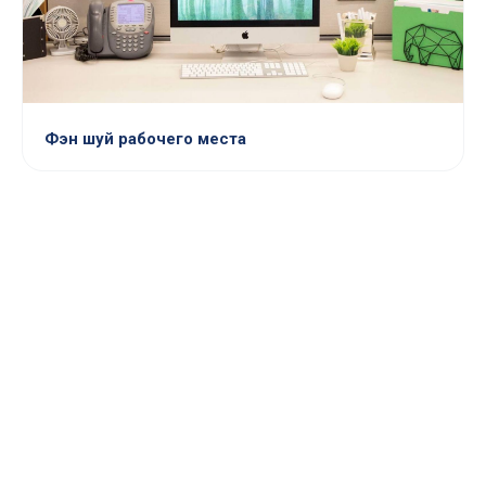
Фэн шуй рабочего места