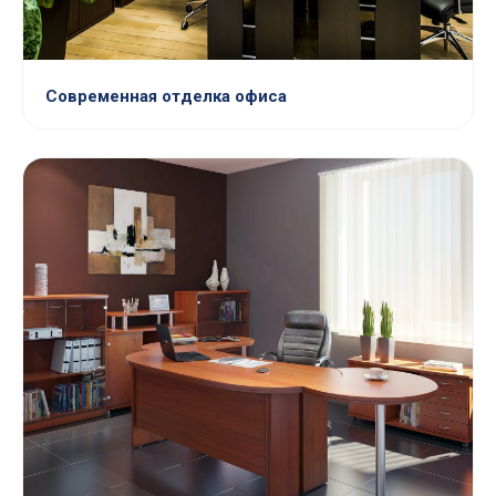
Современная отделка офиса