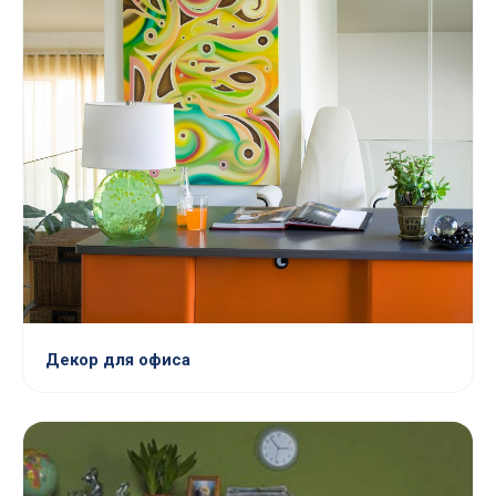
Декор для офиса