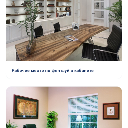
Рабочее место по фен шуй в кабинете