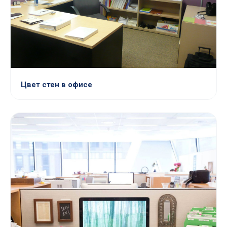
Цвет стен в офисе