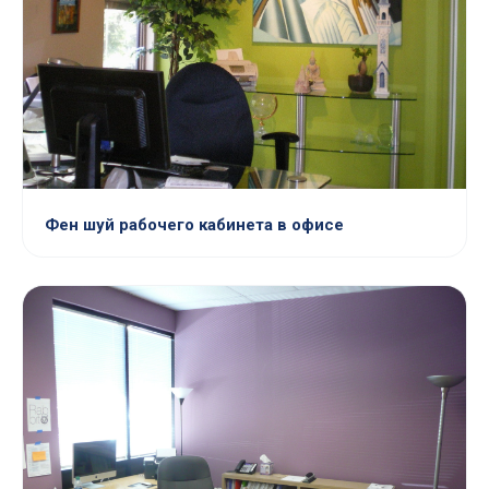
Фен шуй рабочего кабинета в офисе