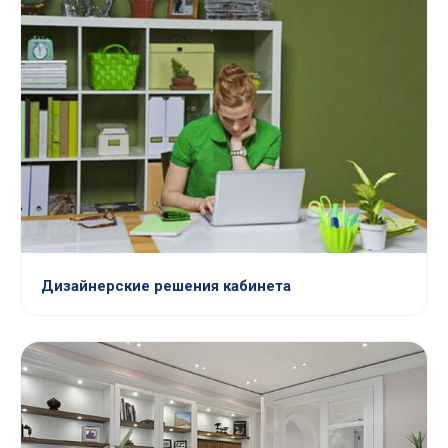
Дизайнерские решения кабинета