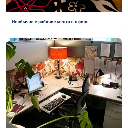
Необычные рабочие места в офисе