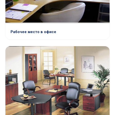
Рабочее место в офисе