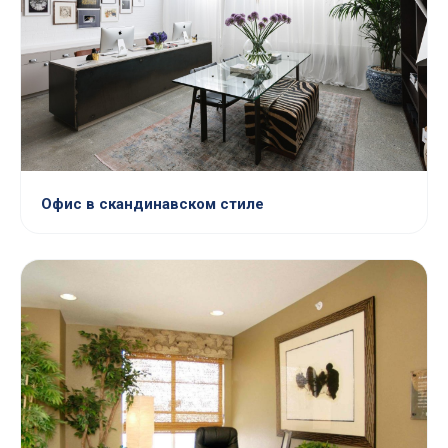
Офис в скандинавском стиле