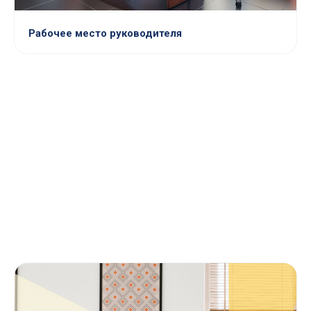
Рабочее место руководителя