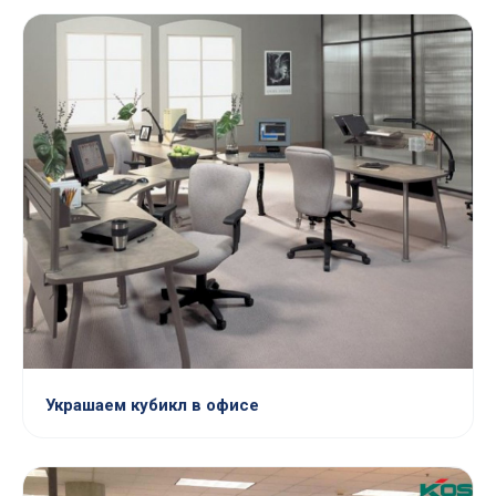
Украшаем кубикл в офисе