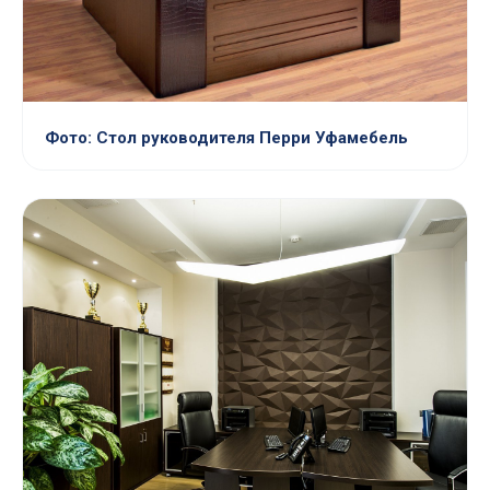
Фото: Стол руководителя Перри Уфамебель