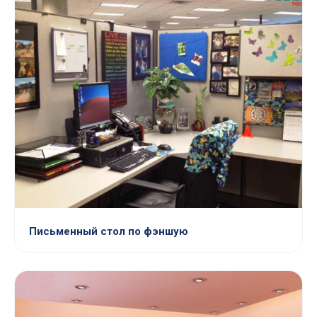
Письменный стол по фэншую