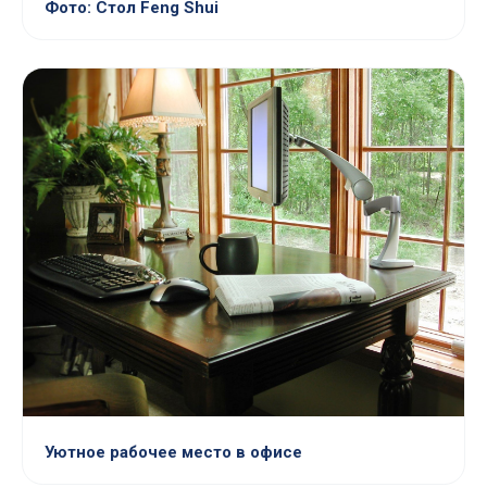
Фото: Стол Feng Shui
Уютное рабочее место в офисе