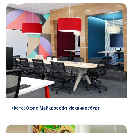
Фото: Офис Майкрософт Йоханнесбург