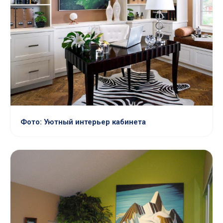
Фото: Уютный интерьер кабинета