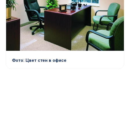
Фото: Цвет стен в офисе