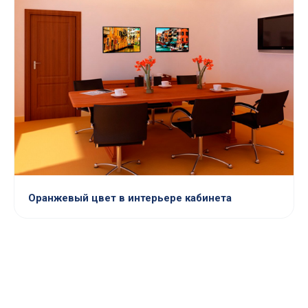
Оранжевый цвет в интерьере кабинета