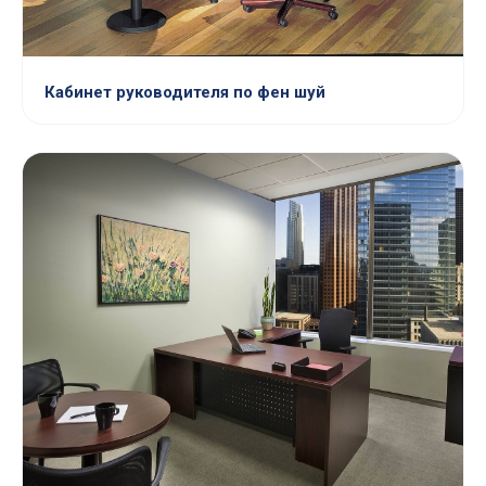
Кабинет руководителя по фен шуй