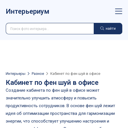
Интерьериум
найти
Интерьеры
Разное
Кабинет по фен шуй в офисе
Кабинет по фен шуй в офисе
Создание кабинета по фен шуй в офисе может
значительно улучшить атмосферу и повысить
продуктивность сотрудников. В основе фен шуй лежит
идея об оптимизации пространства для гармонизации
энергии, что способствует улучшению настроения и