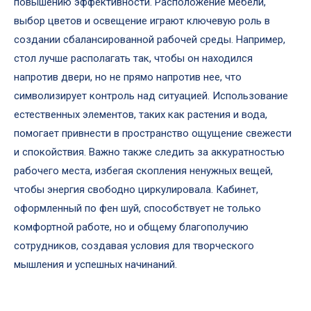
повышению эффективности. Расположение мебели,
выбор цветов и освещение играют ключевую роль в
создании сбалансированной рабочей среды. Например,
стол лучше располагать так, чтобы он находился
напротив двери, но не прямо напротив нее, что
символизирует контроль над ситуацией. Использование
естественных элементов, таких как растения и вода,
помогает привнести в пространство ощущение свежести
и спокойствия. Важно также следить за аккуратностью
рабочего места, избегая скопления ненужных вещей,
чтобы энергия свободно циркулировала. Кабинет,
оформленный по фен шуй, способствует не только
комфортной работе, но и общему благополучию
сотрудников, создавая условия для творческого
мышления и успешных начинаний.