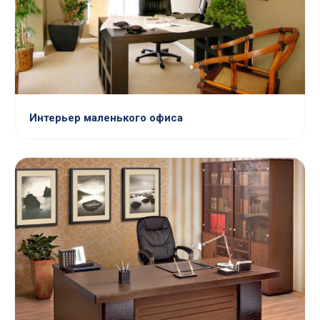
Интерьер маленького офиса