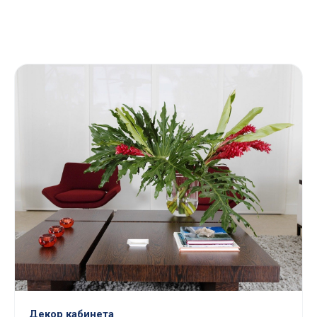
Декор кабинета