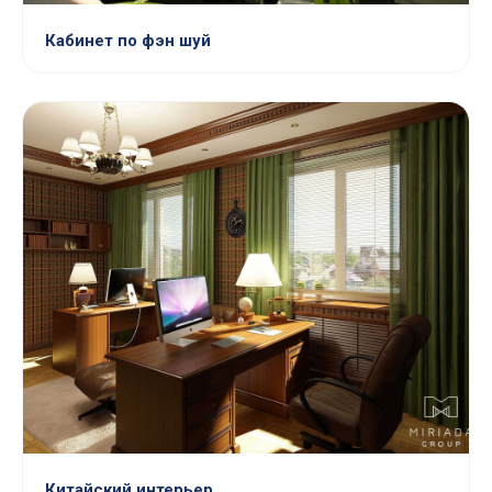
Кабинет по фэн шуй
Китайский интерьер