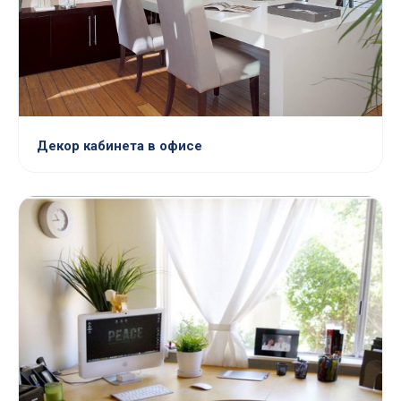
Декор кабинета в офисе