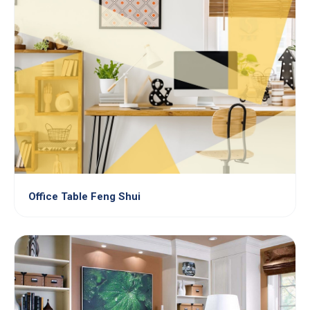
Office Table Feng Shui