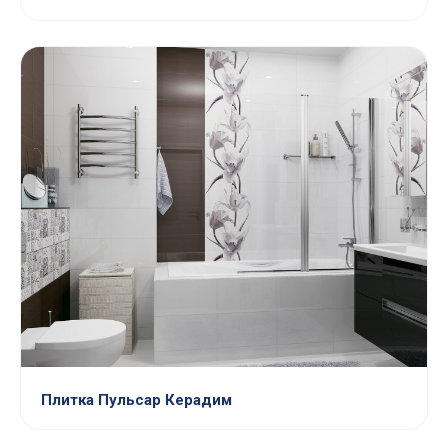
Плитка Пульсар Керадим