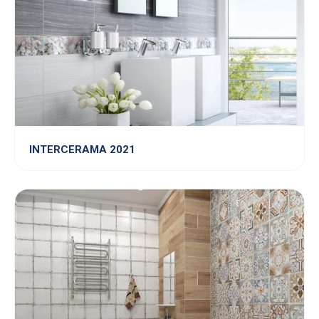
INTERCERAMA 2021