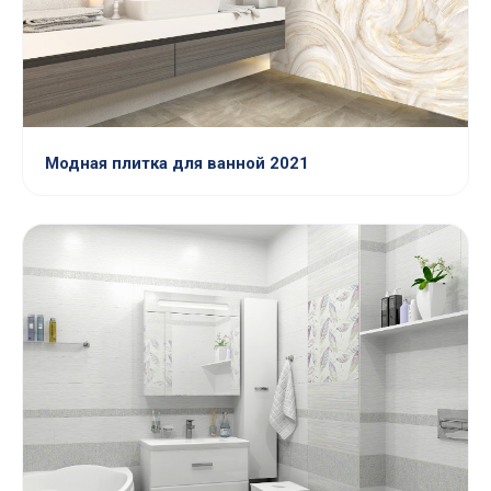
Модная плитка для ванной 2021