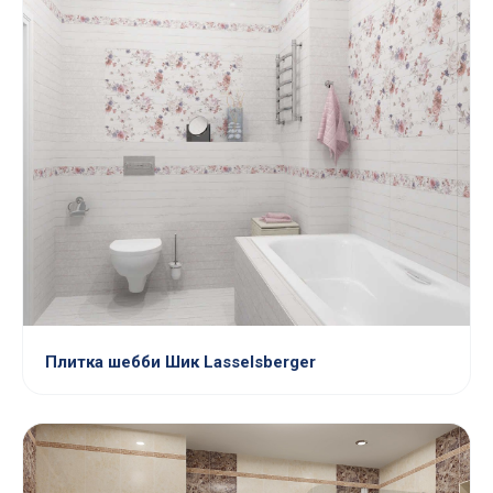
Плитка шебби Шик Lasselsberger