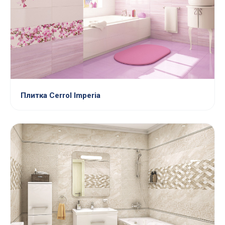
Плитка Cerrol Imperia