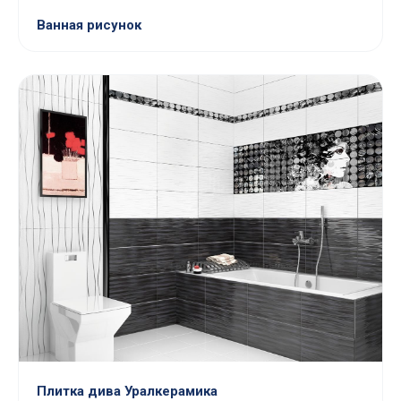
Ванная рисунок
Плитка дива Уралкерамика