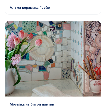
Альма керамика Грейс
Мозайка из битой плитки