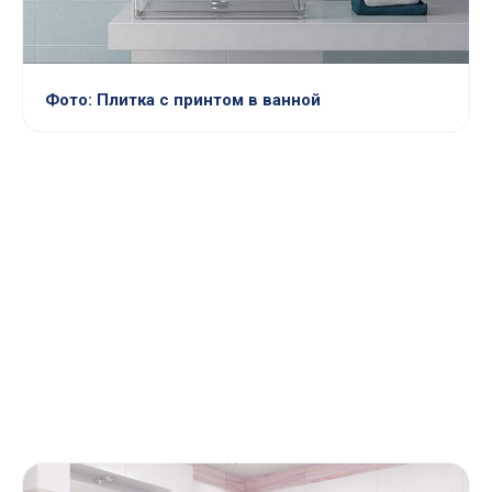
Фото: Плитка с принтом в ванной