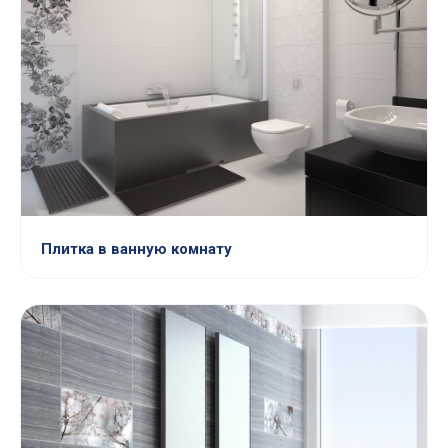
Плитка в ванную комнату