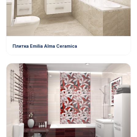
Плитка Emilia Alma Ceramica