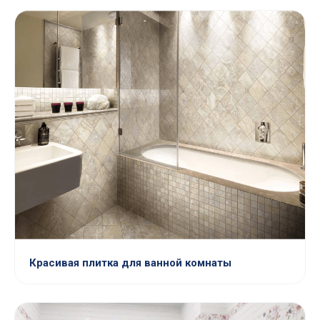
Красивая плитка для ванной комнаты