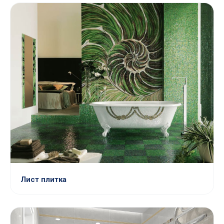
Лист плитка