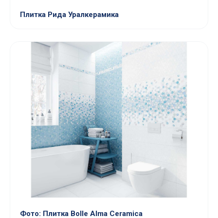
Плитка Рида Уралкерамика
Фото: Плитка Bolle Alma Ceramica