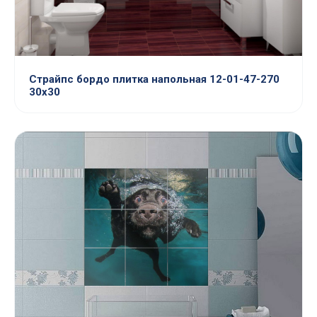
Страйпс бордо плитка напольная 12-01-47-270
30х30