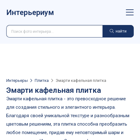
Интерьериум
найти
Интерьеры
Плитка
Эмарти кафельная плитка
Эмарти кафельная плитка
Эмарти кафельная плитка - это превосходное решение
для создания стильного и элегантного интерьера.
Благодаря своей уникальной текстуре и разнообразным
цветовым решениям, эта плитка способна преобразить
любое помещение, придав ему неповторимый шарм и