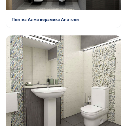
Плитка Алма керамика Анатоли