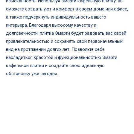
изысканность. Используя Эмарти кафельную плитку, вы
сможете создать уют и комфорт в своем доме или офисе,
а также подчеркнуть индивидуальность вашего
интерьера. Благодаря высокому качеству и
долговечности, плитка Эмарти будет радовать вас своей
привлекательностью и сохранять свой первоначальный
вид на протяжении долгих лет. Позвольте себе
насладиться красотой и функциональностью Эмарти
кафельной плитки и создайте свою идеальную
обстановку уже сегодня.