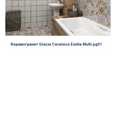
Керамогранит Gracia Ceramica Emilia Multi pg01