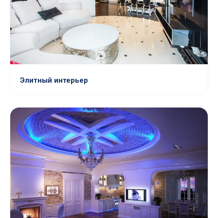
Элитный интерьер