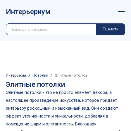
Интерьериум
найти
Интерьеры
Потолки
Элитные потолки
Элитные потолки
Элитные потолки - это не просто элемент декора, а
настоящее произведение искусства, которое придает
интерьеру роскошный и изысканный вид. Они создают
эффект утонченности и уникальности, добавляя в
помещение шарм и элегантность. Благодаря