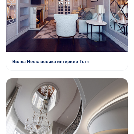
Вилла Неоклассика интерьер Turri