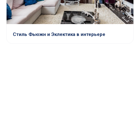
Стиль Фьюжн и Эклектика в интерьере