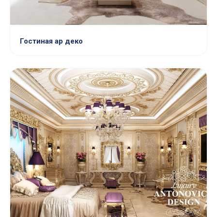
Гостиная ар деко