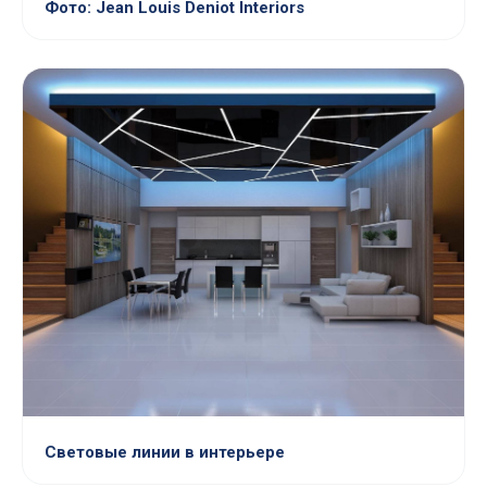
Фото: Jean Louis Deniot Interiors
Световые линии в интерьере