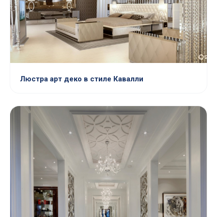
Люстра арт деко в стиле Кавалли