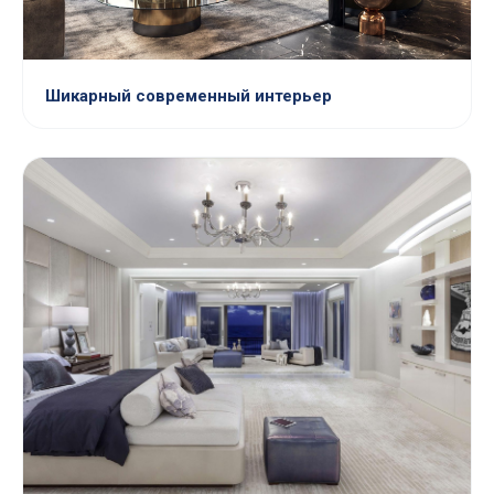
Шикарный современный интерьер