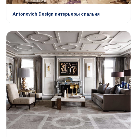
Antonovich Design интерьеры спальня