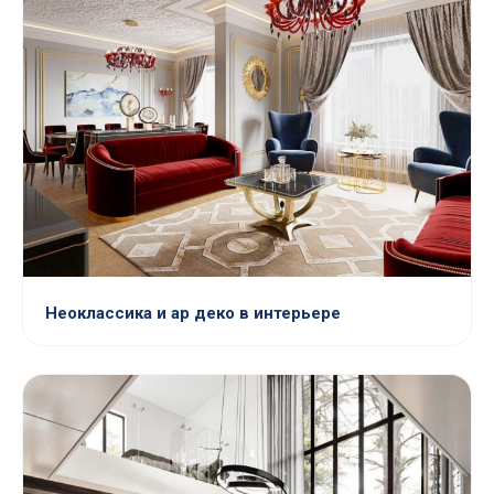
Неоклассика и ар деко в интерьере