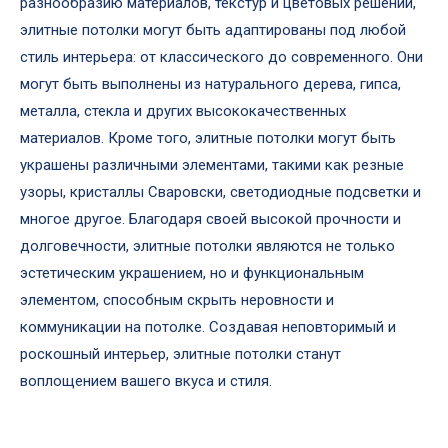
разнообразию материалов, текстур и цветовых решений,
элитные потолки могут быть адаптированы под любой
стиль интерьера: от классического до современного. Они
могут быть выполнены из натурального дерева, гипса,
металла, стекла и других высококачественных
материалов. Кроме того, элитные потолки могут быть
украшены различными элементами, такими как резные
узоры, кристаллы Сваровски, светодиодные подсветки и
многое другое. Благодаря своей высокой прочности и
долговечности, элитные потолки являются не только
эстетическим украшением, но и функциональным
элементом, способным скрыть неровности и
коммуникации на потолке. Создавая неповторимый и
роскошный интерьер, элитные потолки станут
воплощением вашего вкуса и стиля.