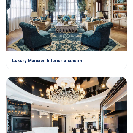
Luxury Mansion Interior спальни