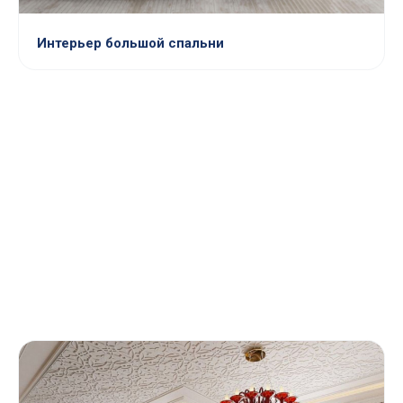
Интерьер большой спальни