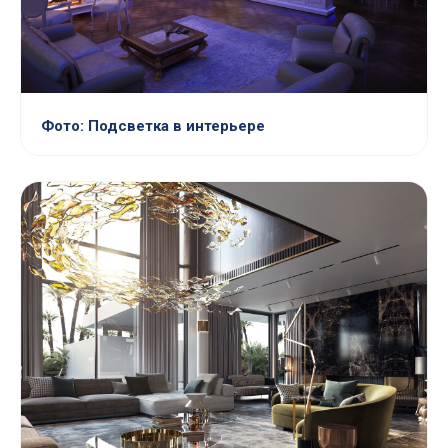
Фото: Подсветка в интерьере