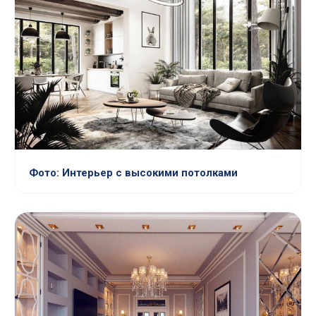
Фото: Интерьер с высокими потолками