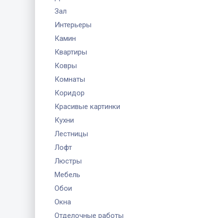
Зал
Интерьеры
Камин
Квартиры
Ковры
Комнаты
Коридор
Красивые картинки
Кухни
Лестницы
Лофт
Люстры
Мебель
Обои
Окна
Отделочные работы