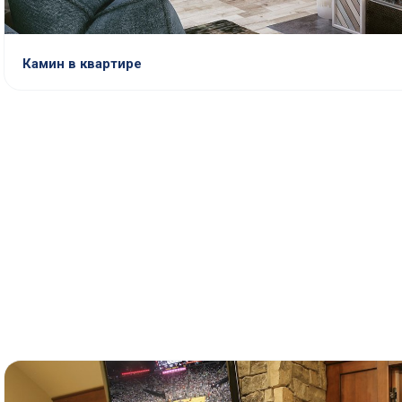
Камин в квартире