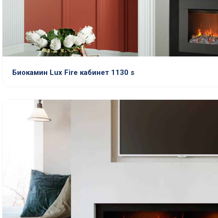
Биокамин Lux Fire кабинет 1130 s