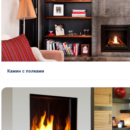
Камин с полками