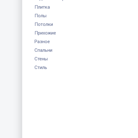
Плитка
Полы
Потолки
Прихожие
Разное
Спальни
Стены
Стиль