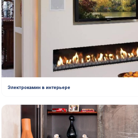
Электрокамин в интерьере