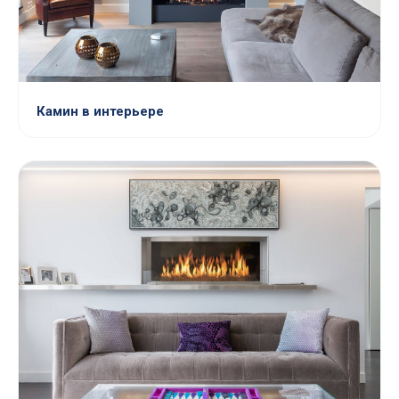
Камин в интерьере