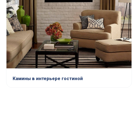
Камины в интерьере гостиной