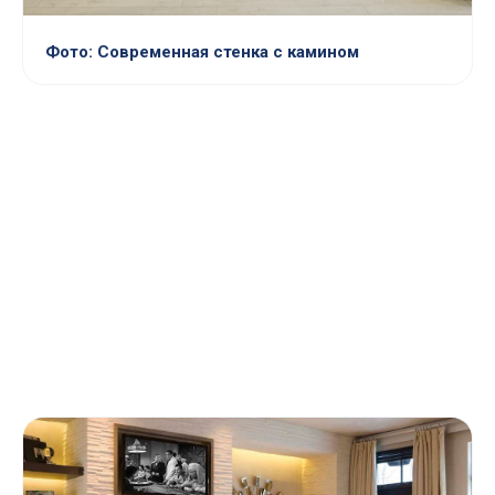
Фото: Современная стенка с камином