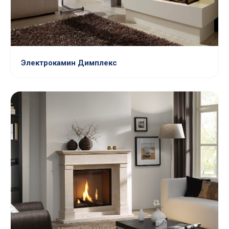
Электрокамин Димплекс