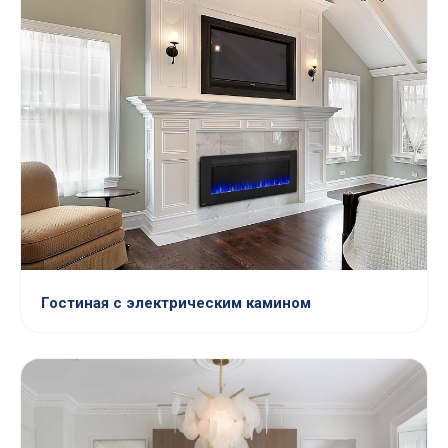
Гостиная с электрическим камином