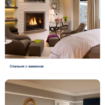
Спальня с камином