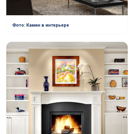
Фото: Камин в интерьере