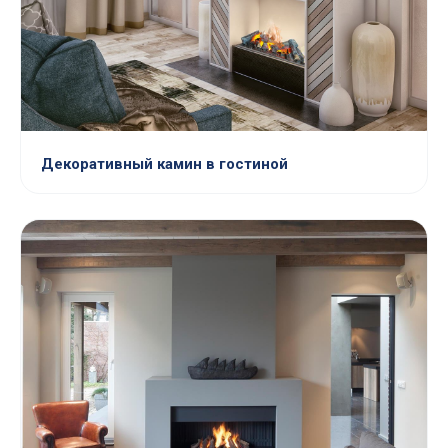
Декоративный камин в гостиной