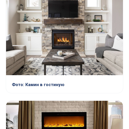
Фото: Камин в гостиную