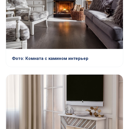
Фото: Комната с камином интерьер