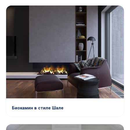
Биокамин в стиле Шале