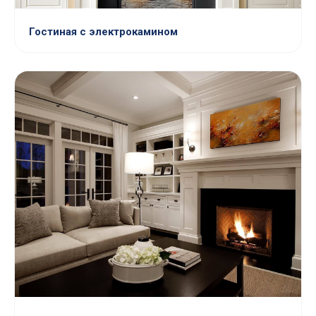
Гостиная с электрокамином