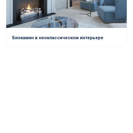
Биокамин в неоклассическом интерьере