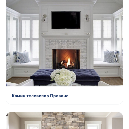
Камин телевизор Прованс