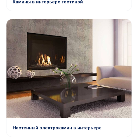
Камины в интерьере гостиной
Настенный электрокамин в интерьере