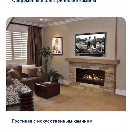
Современные электрические камины
Гостиная с искусственным камином