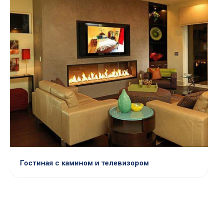
Гостиная с камином и телевизором