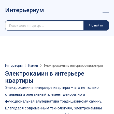
Интерьериум
найти
Интерьеры
Камин
Электрокамин в интерьере квартиры
Электрокамин в интерьере
квартиры
Электрокамин в интерьере квартиры – это не только
стильный и элегантный элемент декора, но и
функциональная альтернатива традиционному камину.
Благодаря современным технологиям, электрокамины