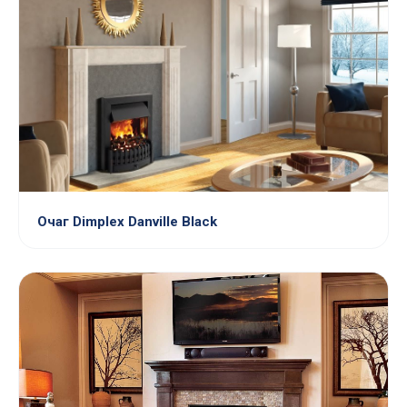
Очаг Dimplex Danville Black