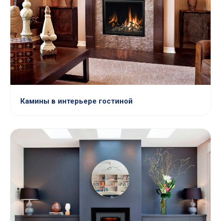
Камины в интерьере гостиной