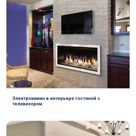
Электрокамин в интерьере гостиной с
телевизором