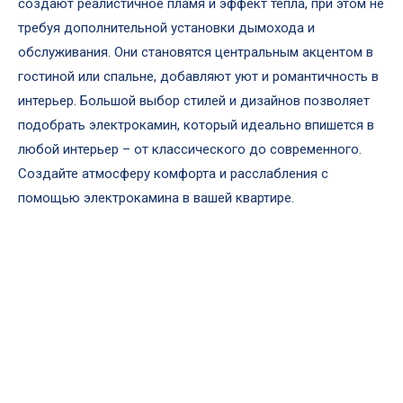
создают реалистичное пламя и эффект тепла, при этом не
требуя дополнительной установки дымохода и
обслуживания. Они становятся центральным акцентом в
гостиной или спальне, добавляют уют и романтичность в
интерьер. Большой выбор стилей и дизайнов позволяет
подобрать электрокамин, который идеально впишется в
любой интерьер – от классического до современного.
Создайте атмосферу комфорта и расслабления с
помощью электрокамина в вашей квартире.