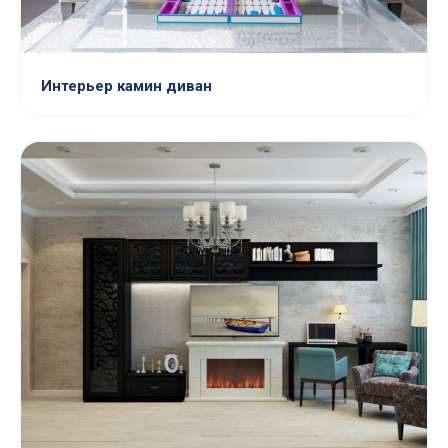
Интерьер камин диван