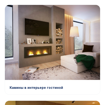
Камины в интерьере гостиной