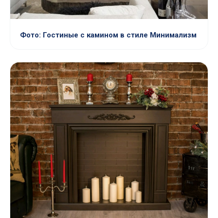
Фото: Гостиные с камином в стиле Минимализм