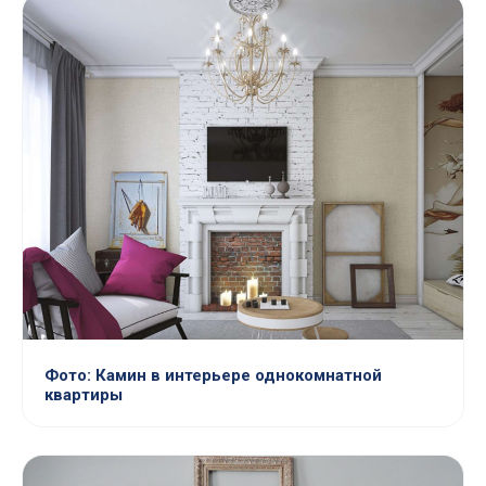
Фото: Камин в интерьере однокомнатной
квартиры