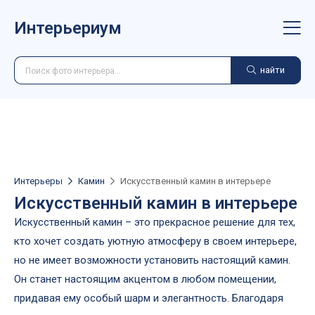
Интерьериум
найти
Интерьеры
Камин
Искусственный камин в интерьере
Искусственный камин в интерьере
Искусственный камин – это прекрасное решение для тех,
кто хочет создать уютную атмосферу в своем интерьере,
но не имеет возможности установить настоящий камин.
Он станет настоящим акцентом в любом помещении,
придавая ему особый шарм и элегантность. Благодаря