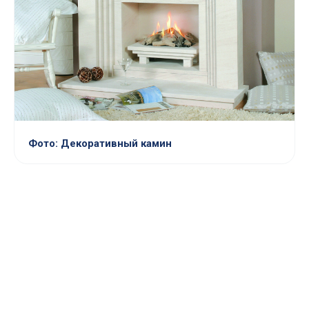
Фото: Декоративный камин