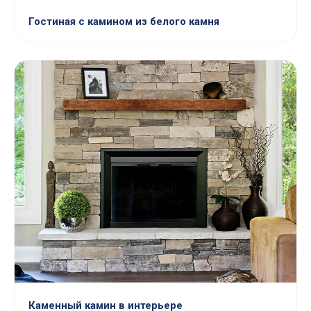
Гостиная с камином из белого камня
Каменный камин в интерьере