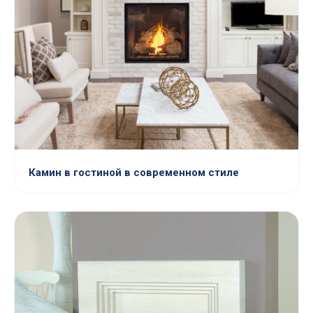
Камин в гостиной в современном стиле