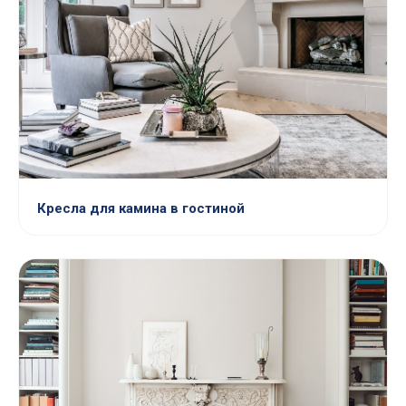
Кресла для камина в гостиной