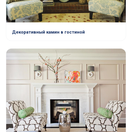
Декоративный камин в гостиной