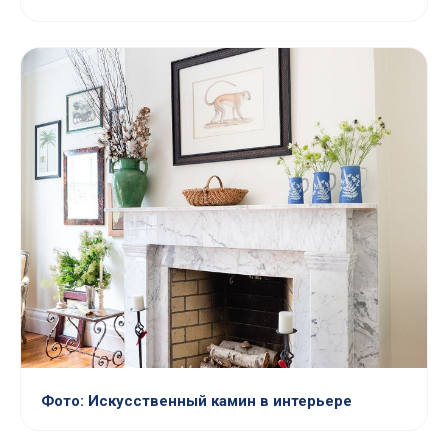
Фото: Искусственный камин в интерьере