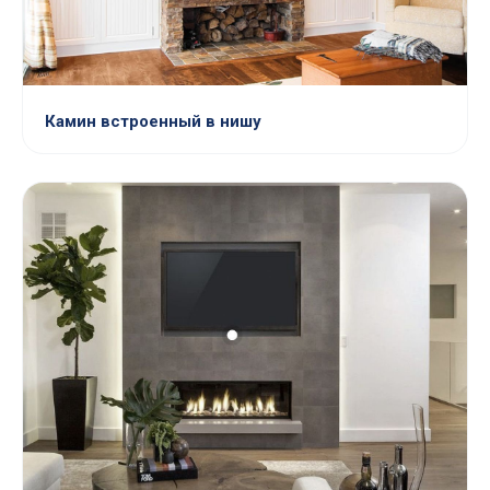
Камин встроенный в нишу