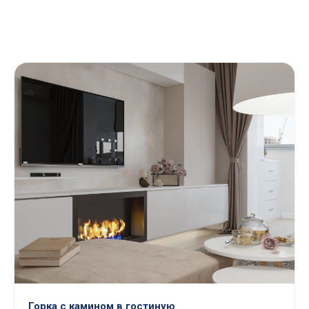
Горка с камином в гостиную