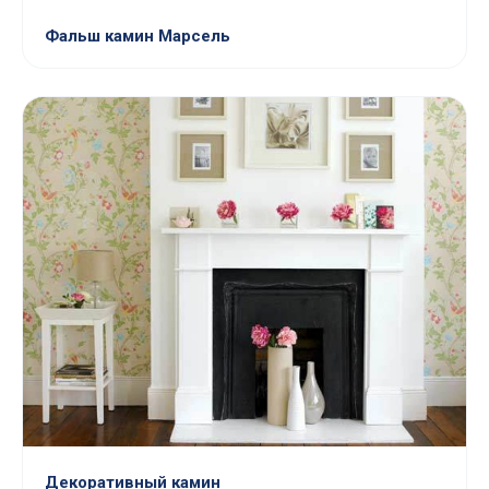
Фальш камин Марсель
Декоративный камин