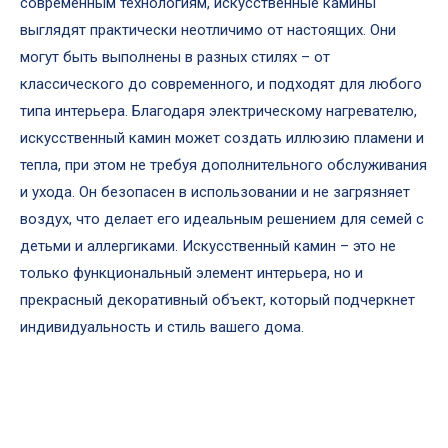
современным технологиям, искусственные камины
выглядят практически неотличимо от настоящих. Они
могут быть выполнены в разных стилях – от
классического до современного, и подходят для любого
типа интерьера. Благодаря электрическому нагревателю,
искусственный камин может создать иллюзию пламени и
тепла, при этом не требуя дополнительного обслуживания
и ухода. Он безопасен в использовании и не загрязняет
воздух, что делает его идеальным решением для семей с
детьми и аллергиками. Искусственный камин – это не
только функциональный элемент интерьера, но и
прекрасный декоративный объект, который подчеркнет
индивидуальность и стиль вашего дома.