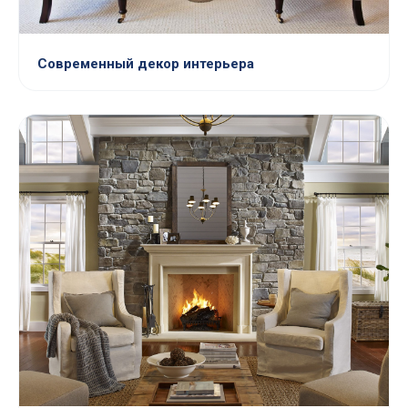
Современный декор интерьера