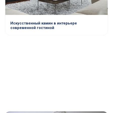
Искусственный камин в интерьере
современной гостиной