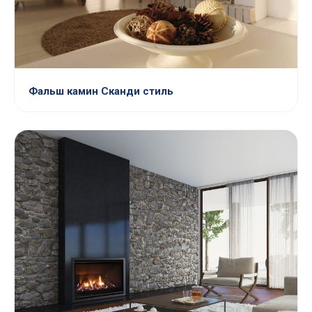
Фальш камин Сканди стиль