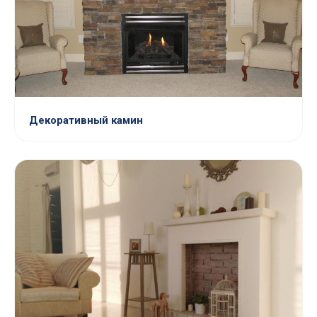
Декоративный камин