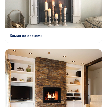
Камин со свечами