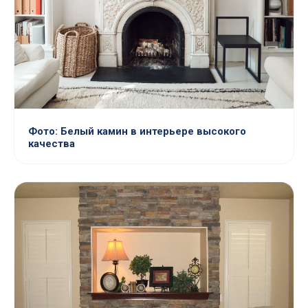
Фото: Белый камин в интерьере высокого
качества