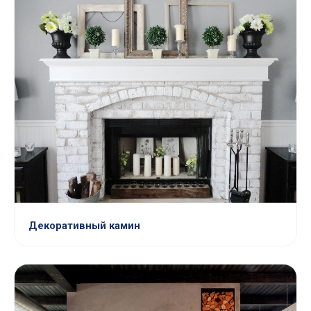
Декоративный камин