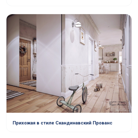
Прихожая в стиле Скандинавский Прованс