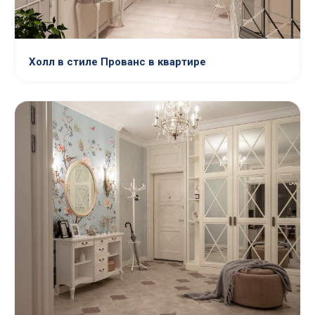
Холл в стиле Прованс в квартире