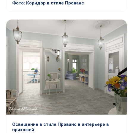
Фото: Коридор в стиле Прованс
Освещение в стиле Прованс в интерьере в
прихожей