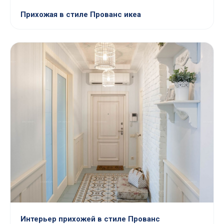
Прихожая в стиле Прованс икеа
Интерьер прихожей в стиле Прованс