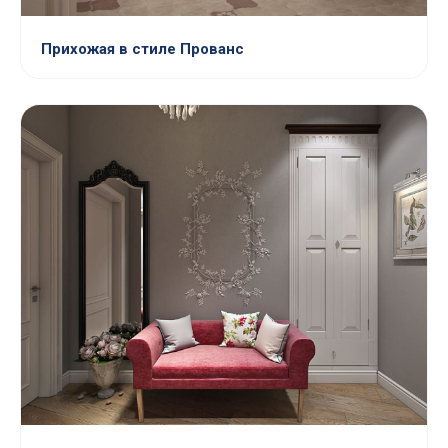
Прихожая в стиле Прованс