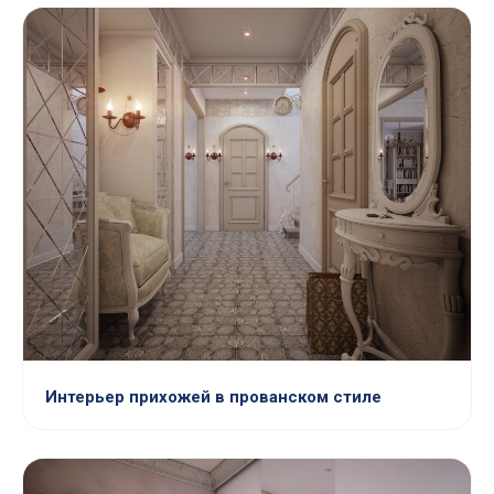
Интерьер прихожей в прованском стиле