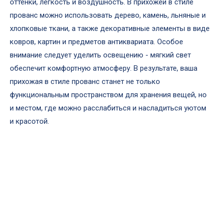
оттенки, легкость и воздушность. В прихожей в стиле
прованс можно использовать дерево, камень, льняные и
хлопковые ткани, а также декоративные элементы в виде
ковров, картин и предметов антиквариата. Особое
внимание следует уделить освещению - мягкий свет
обеспечит комфортную атмосферу. В результате, ваша
прихожая в стиле прованс станет не только
функциональным пространством для хранения вещей, но
и местом, где можно расслабиться и насладиться уютом
и красотой.