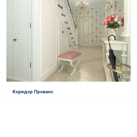
Коридор Прованс