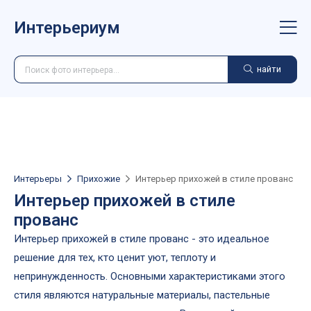
Интерьериум
найти
Интерьеры
Прихожие
Интерьер прихожей в стиле прованс
Интерьер прихожей в стиле
прованс
Интерьер прихожей в стиле прованс - это идеальное
решение для тех, кто ценит уют, теплоту и
непринужденность. Основными характеристиками этого
стиля являются натуральные материалы, пастельные