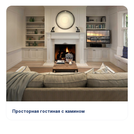
Просторная гостиная с камином