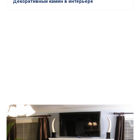
Декоративный камин в интерьере