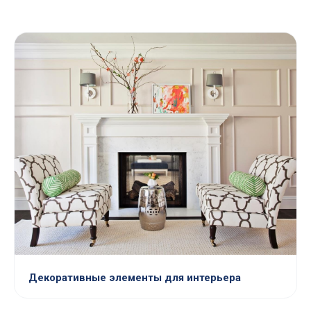
Декоративные элементы для интерьера