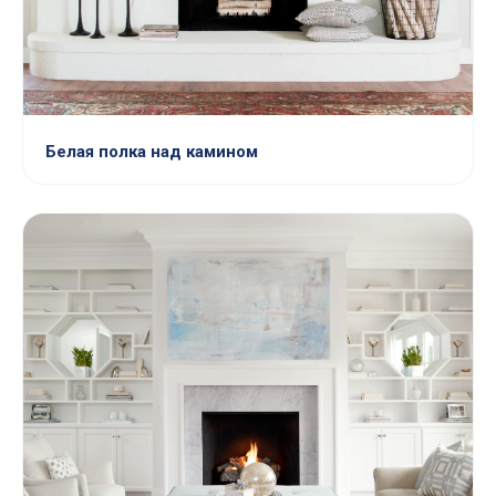
Белая полка над камином