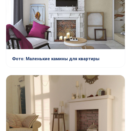
Фото: Маленькие камины для квартиры