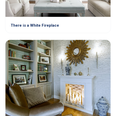
There is a White Fireplace