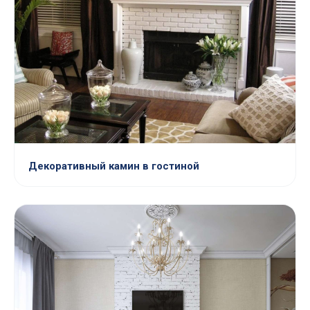
Декоративный камин в гостиной