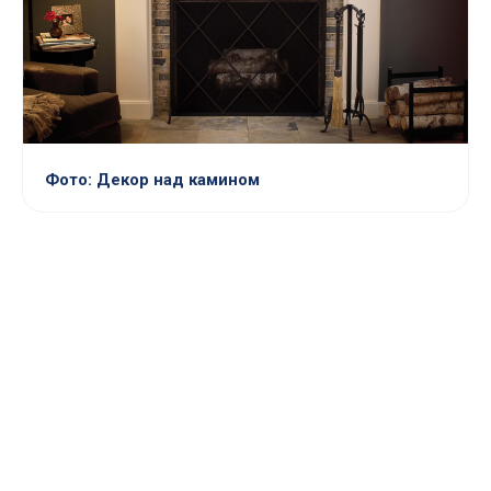
Фото: Декор над камином