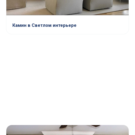
Камин в Светлом интерьере