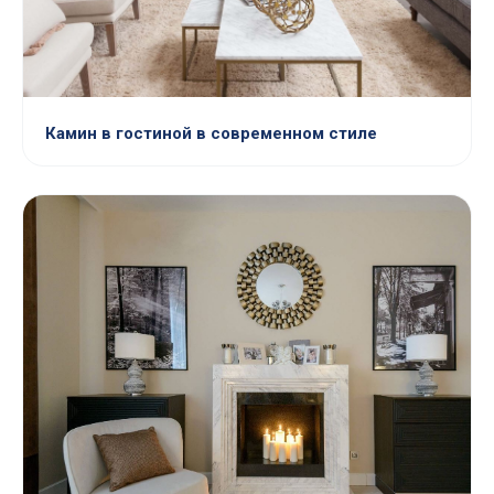
Камин в гостиной в современном стиле