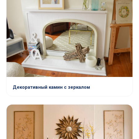
Декоративный камин с зеркалом