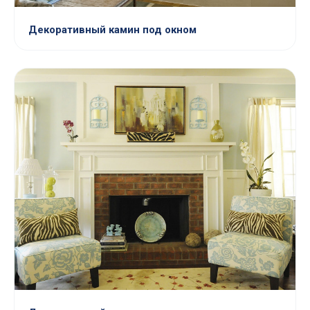
Декоративный камин под окном