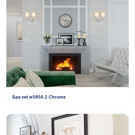
Бра vet w5850.2 Chrome