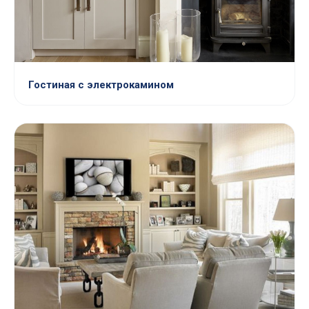
Гостиная с электрокамином