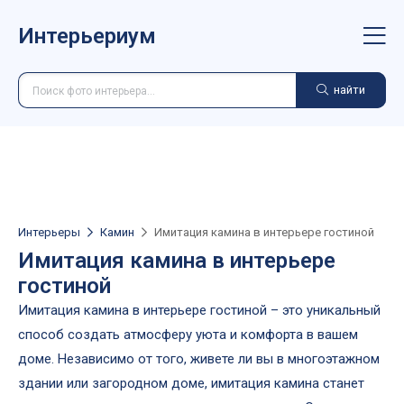
Интерьериум
найти
Интерьеры
Камин
Имитация камина в интерьере гостиной
Имитация камина в интерьере
гостиной
Имитация камина в интерьере гостиной – это уникальный
способ создать атмосферу уюта и комфорта в вашем
доме. Независимо от того, живете ли вы в многоэтажном
здании или загородном доме, имитация камина станет