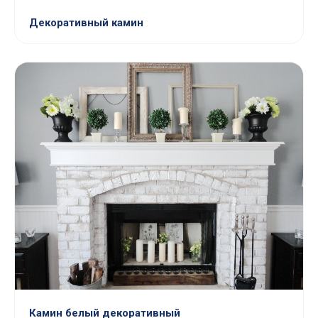
Декоративный камин
Камин белый декоративный