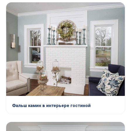
Фальш камин в интерьере гостиной