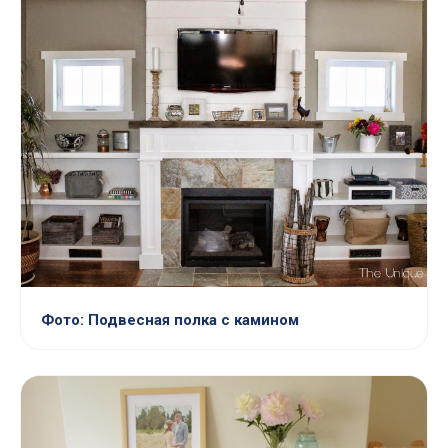
Фото: Подвесная полка с камином