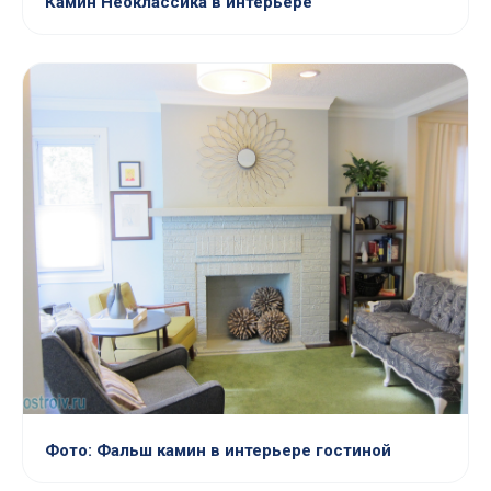
Камин Неоклассика в интерьере
Фото: Фальш камин в интерьере гостиной