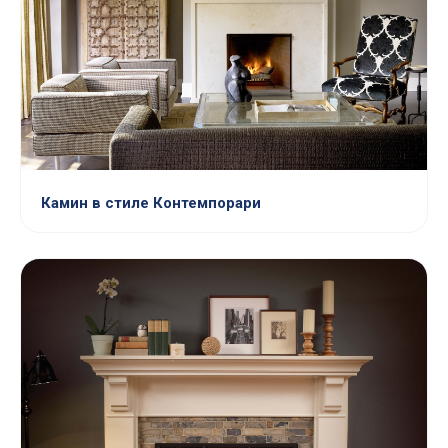
Камин в стиле Контемпорари