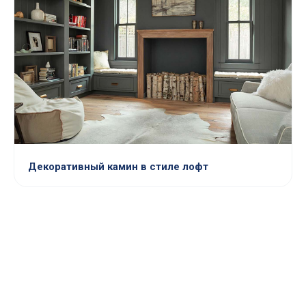
Декоративный камин в стиле лофт