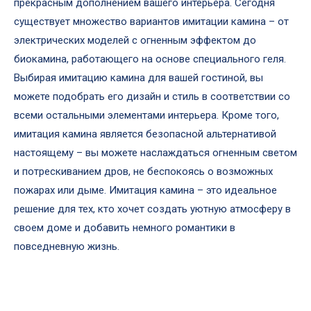
прекрасным дополнением вашего интерьера. Сегодня
существует множество вариантов имитации камина – от
электрических моделей с огненным эффектом до
биокамина, работающего на основе специального геля.
Выбирая имитацию камина для вашей гостиной, вы
можете подобрать его дизайн и стиль в соответствии со
всеми остальными элементами интерьера. Кроме того,
имитация камина является безопасной альтернативой
настоящему – вы можете наслаждаться огненным светом
и потрескиванием дров, не беспокоясь о возможных
пожарах или дыме. Имитация камина – это идеальное
решение для тех, кто хочет создать уютную атмосферу в
своем доме и добавить немного романтики в
повседневную жизнь.