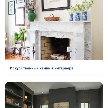
Искусственный камин в интерьере