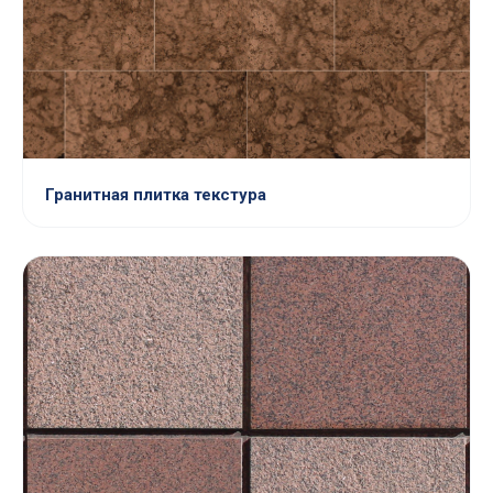
Гранитная плитка текстура