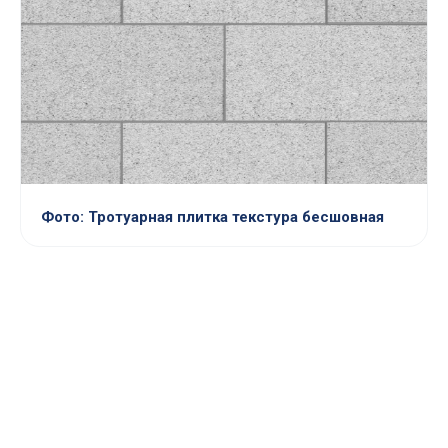
Фото: Тротуарная плитка текстура бесшовная