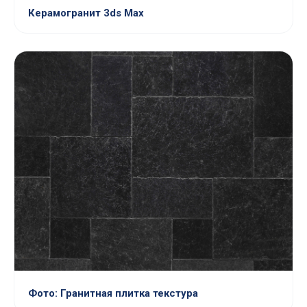
Керамогранит 3ds Max
Фото: Гранитная плитка текстура