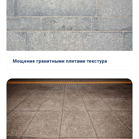
Мощение гранитными плитами текстура