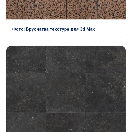
Фото: Брусчатка текстура для 3d Max