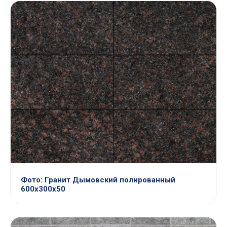
Фото: Гранит Дымовский полированный
600х300х50