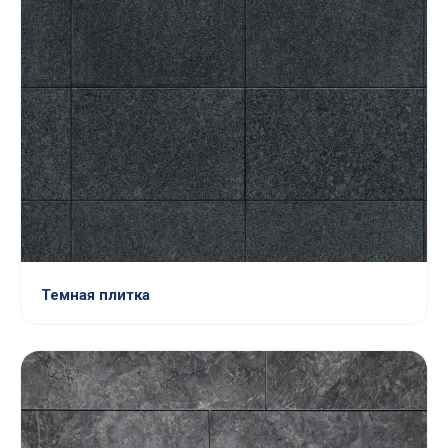
Темная плитка