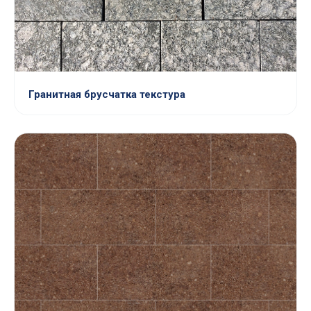
Гранитная брусчатка текстура