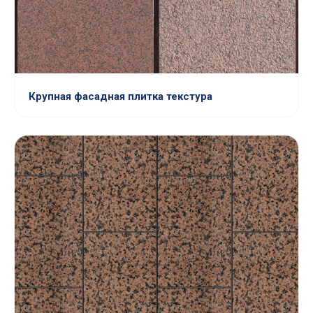
Крупная фасадная плитка текстура