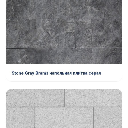
Stone Gray Brams напольная плитка серая