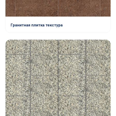
Гранитная плитка текстура