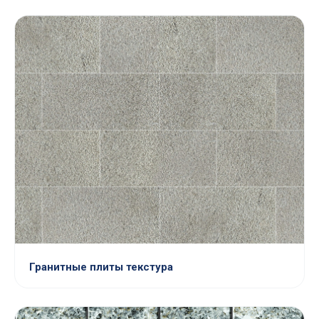
Гранитные плиты текстура