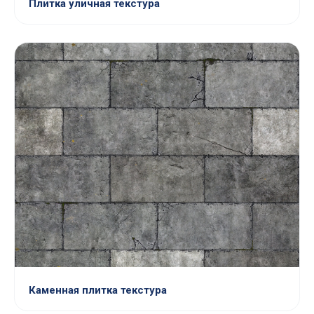
Плитка уличная текстура
Каменная плитка текстура