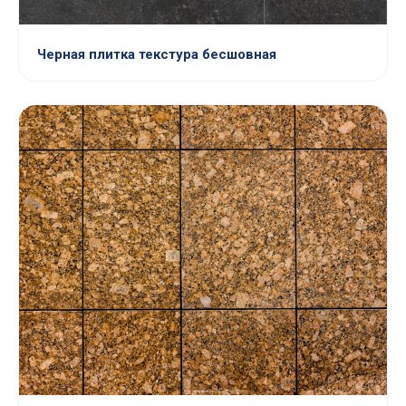
Черная плитка текстура бесшовная