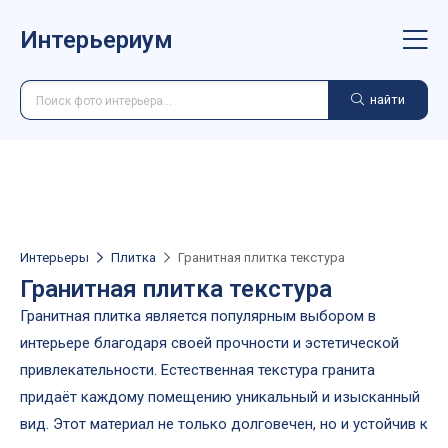
Интерьериум
найти
Интерьеры
Плитка
Гранитная плитка текстура
Гранитная плитка текстура
Гранитная плитка является популярным выбором в
интерьере благодаря своей прочности и эстетической
привлекательности. Естественная текстура гранита
придаёт каждому помещению уникальный и изысканный
вид. Этот материал не только долговечен, но и устойчив к