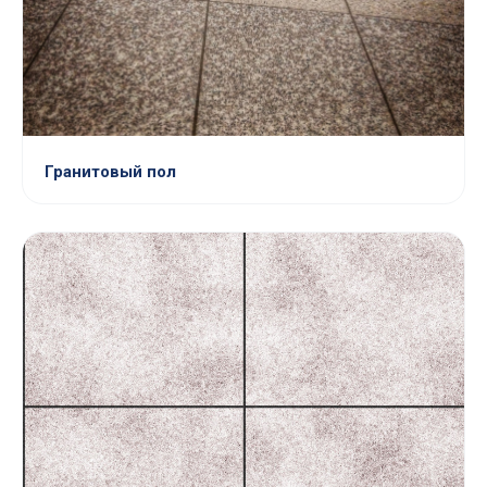
Гранитовый пол