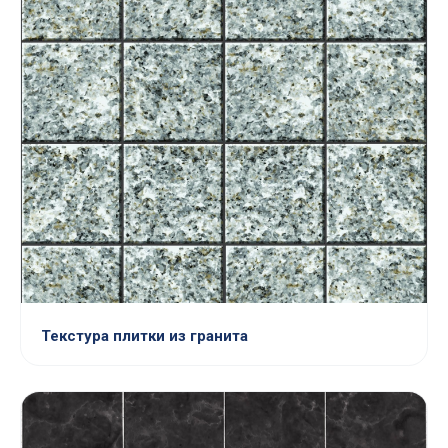
Текстура плитки из гранита