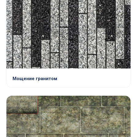
Мощение гранитом