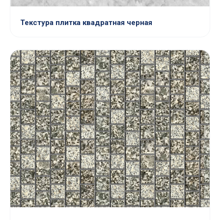
Текстура плитка квадратная черная