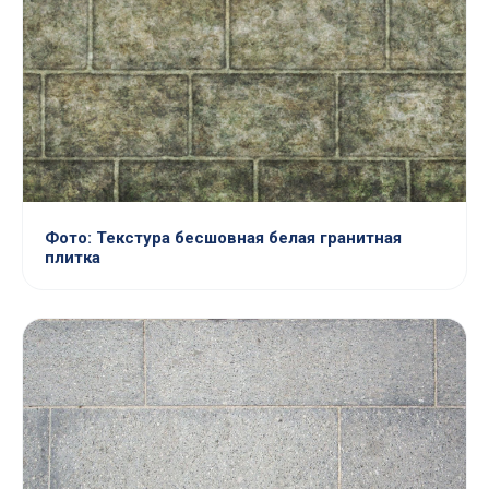
Фото: Текстура бесшовная белая гранитная
плитка