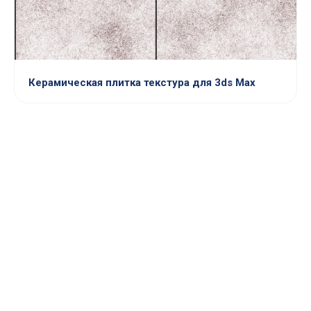
Керамическая плитка текстура для 3ds Max