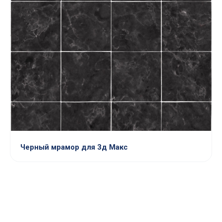
Черный мрамор для 3д Макс