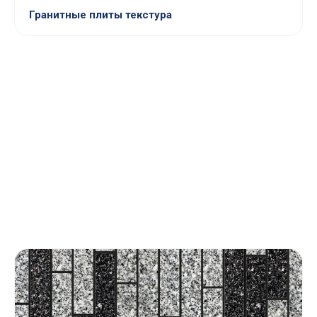
Гранитные плиты текстура