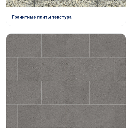
Гранитные плиты текстура