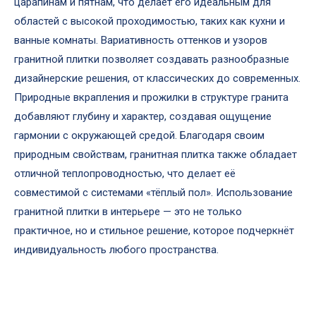
царапинам и пятнам, что делает его идеальным для
областей с высокой проходимостью, таких как кухни и
ванные комнаты. Вариативность оттенков и узоров
гранитной плитки позволяет создавать разнообразные
дизайнерские решения, от классических до современных.
Природные вкрапления и прожилки в структуре гранита
добавляют глубину и характер, создавая ощущение
гармонии с окружающей средой. Благодаря своим
природным свойствам, гранитная плитка также обладает
отличной теплопроводностью, что делает её
совместимой с системами «тёплый пол». Использование
гранитной плитки в интерьере — это не только
практичное, но и стильное решение, которое подчеркнёт
индивидуальность любого пространства.