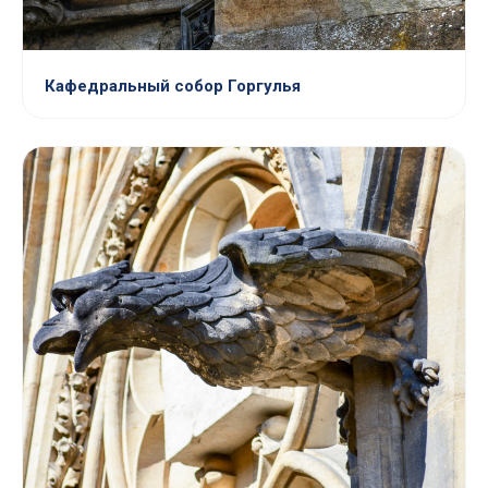
Кафедральный собор Горгулья