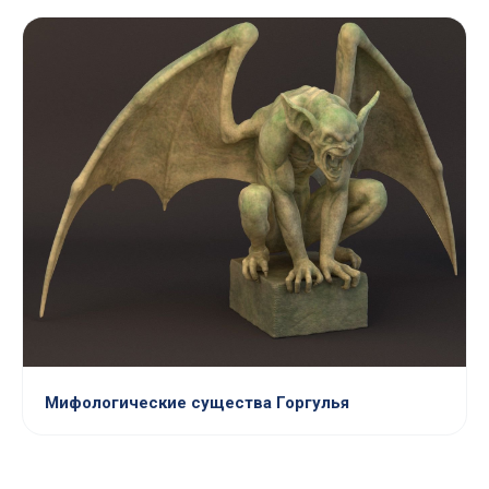
Мифологические существа Горгулья