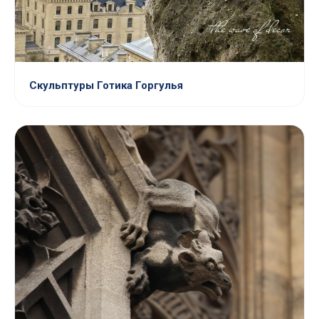
Скульптуры Готика Горгулья