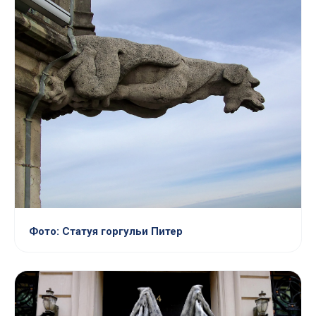
Фото: Статуя горгульи Питер