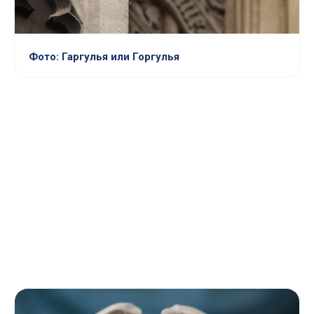
Фото: Гаргулья или Горгулья