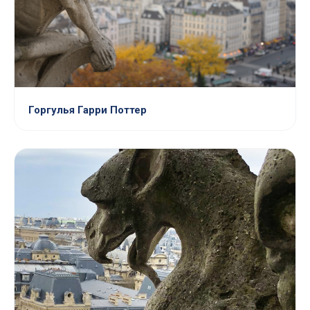
Горгулья Гарри Поттер