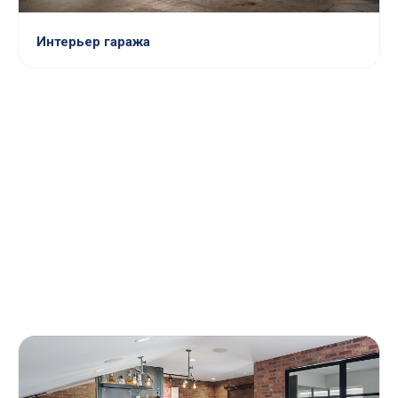
Интерьер гаража