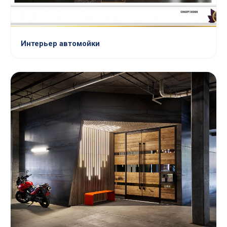
Интерьер автомойки