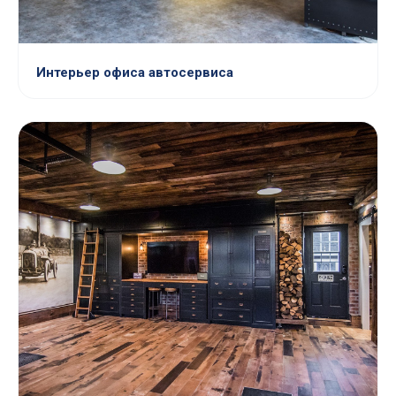
Интерьер офиса автосервиса