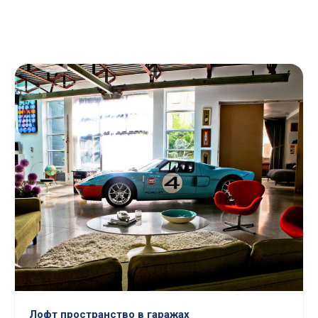
Лофт пространство в гаражах