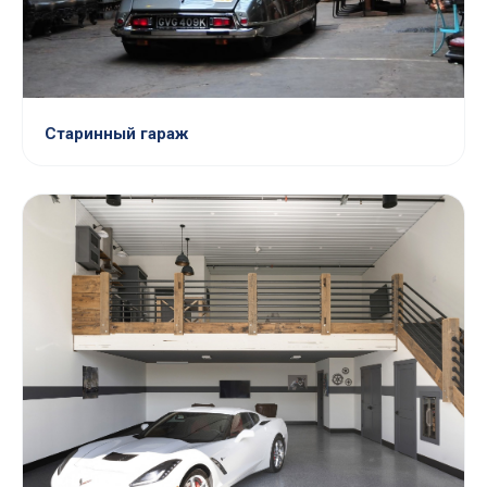
Старинный гараж