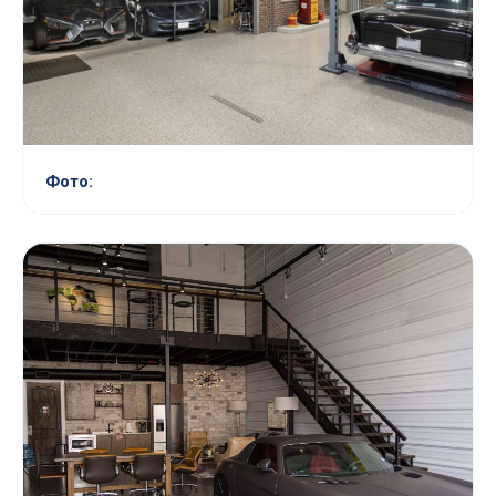
Фото: