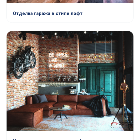
Отделка гаража в стиле лофт