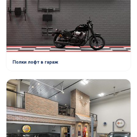
Полки лофт в гараж