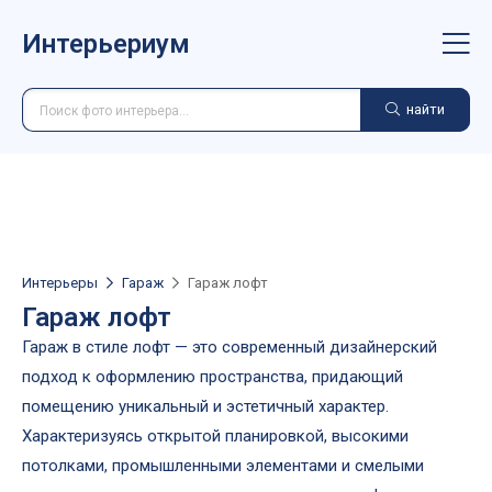
Интерьериум
найти
Интерьеры
Гараж
Гараж лофт
Гараж лофт
Гараж в стиле лофт — это современный дизайнерский
подход к оформлению пространства, придающий
помещению уникальный и эстетичный характер.
Характеризуясь открытой планировкой, высокими
потолками, промышленными элементами и смелыми