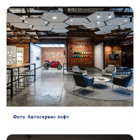
Фото: Автосервис лофт