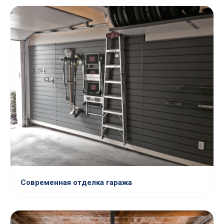
Современная отделка гаража