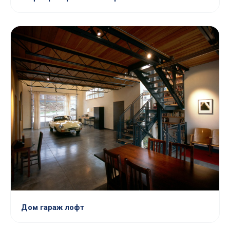
Дом гараж лофт