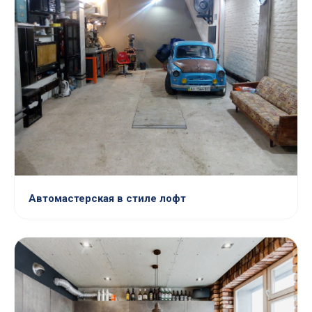
Автомастерская в стиле лофт