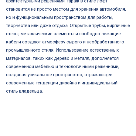
архитектурными решениями, гараж в стиле лофт
становится не просто местом для хранения автомобиля,
но и функциональным пространством для работы,
творчества или даже отдыха. Открытые трубы, кирпичные
стены, металлические элементы и свободно лежащие
кабели создают атмосферу сырого и необработанного
промышленного стиля. Использование естественных
материалов, таких как дерево и металл, дополняется
современной мебелью и технологичными решениями,
создавая уникальное пространство, отражающее
современные тенденции дизайна и индивидуальный
стиль владельца.