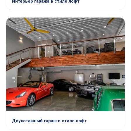
Интерьер гаража в стиле лофт
Двухэтажный гараж в стиле лофт