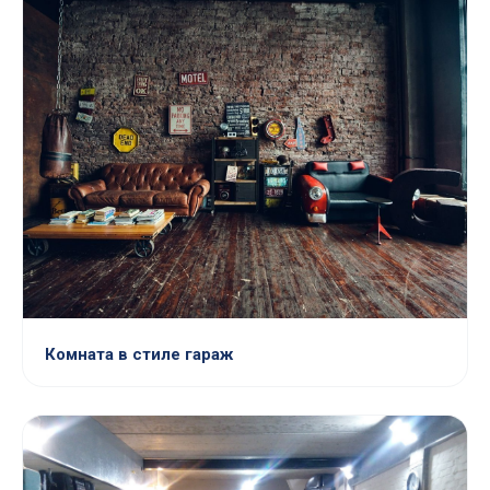
Комната в стиле гараж