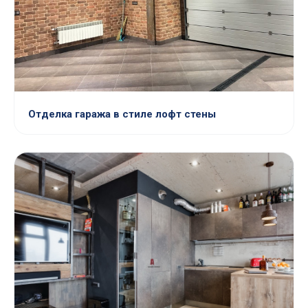
Отделка гаража в стиле лофт стены