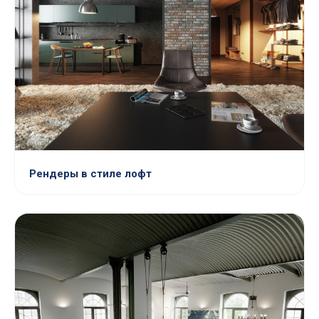
Рендеры в стиле лофт