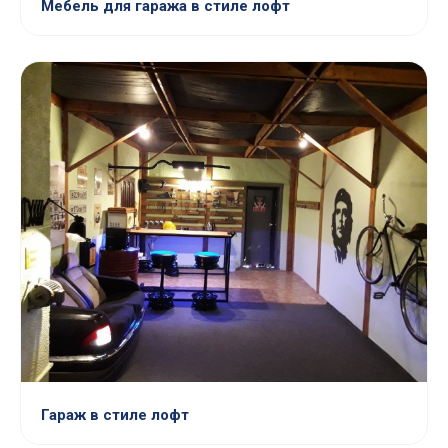
Мебель для гаража в стиле лофт
Гараж в стиле лофт