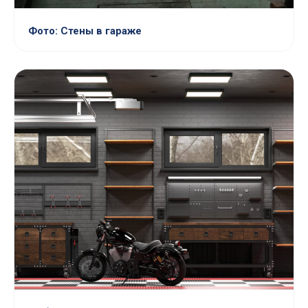
Фото: Стены в гараже