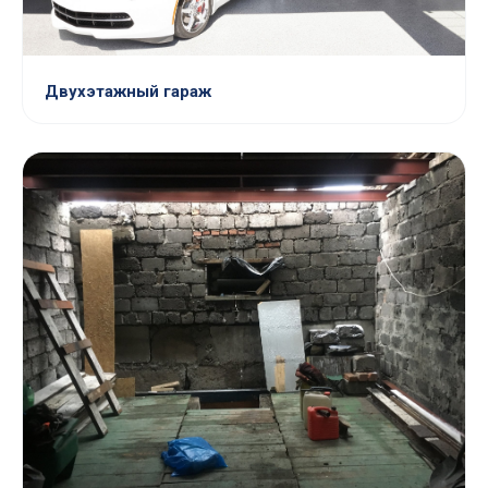
Двухэтажный гараж