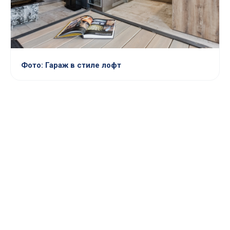
Фото: Гараж в стиле лофт