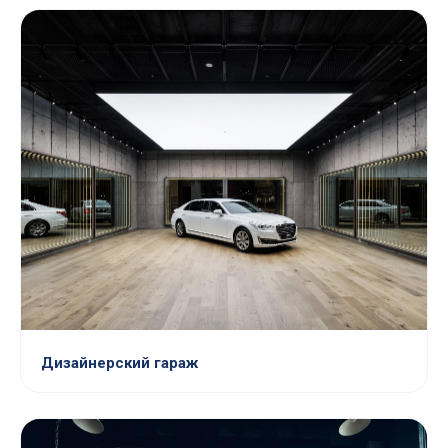
Дизайнерский гараж