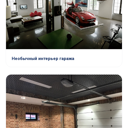
Необычный интерьер гаража