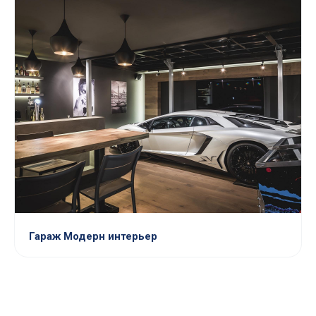
Гараж Модерн интерьер