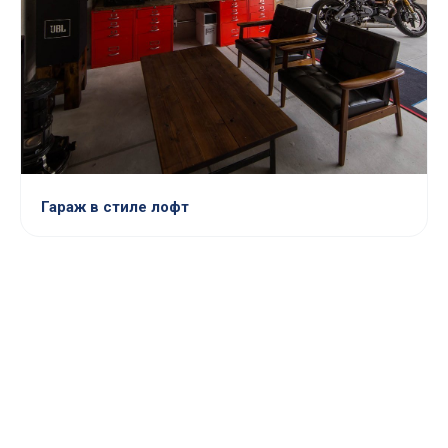
Гараж в стиле лофт