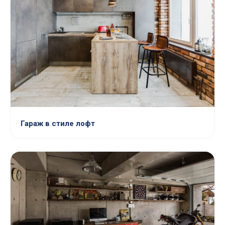
Гараж в стиле лофт