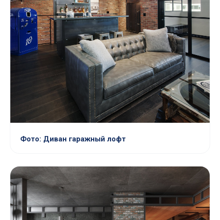
Фото: Диван гаражный лофт