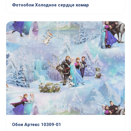
Фотообои Холодное сердце комар
Обои Артекс 10309-01