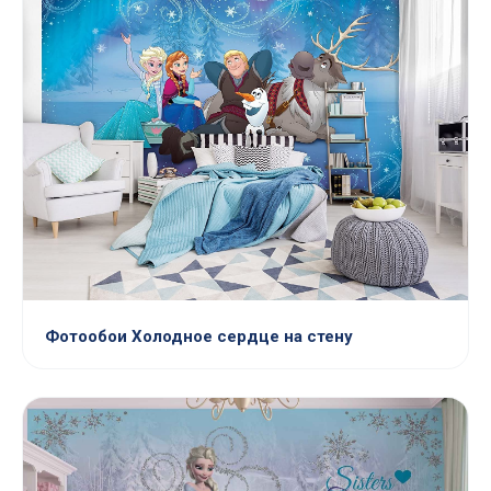
Фотообои Холодное сердце на стену