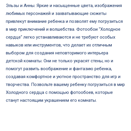
Эльзы и Анны. Яркие и насыщенные цвета, изображения
любимых персонажей и захватывающие сюжеты
привлекут внимание ребенка и позволят ему погрузиться
в мир приключений и волшебства. Фотообои "Холодное
сердце" легко устанавливаются и не требуют особых
навыков или инструментов, что делает их отличным
выбором для создания неповторимого интерьера
детской комнаты. Они не только украсят стены, но и
помогут развить воображение и фантазию ребенка,
создавая комфортное и уютное пространство для игр и
творчества. Позвольте вашему ребенку погрузиться в мир
Холодного сердца с помощью фотообоев, которые
станут настоящим украшением его комнаты.