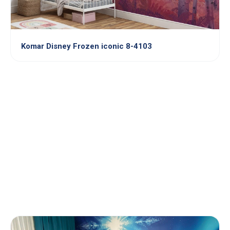
Komar Disney Frozen iconic 8-4103