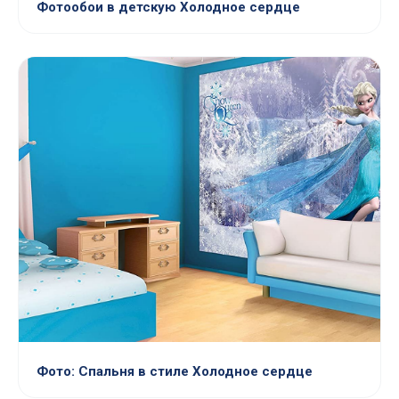
Фотообои в детскую Холодное сердце
Фото: Спальня в стиле Холодное сердце