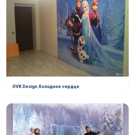
OVK Design Холодное сердце