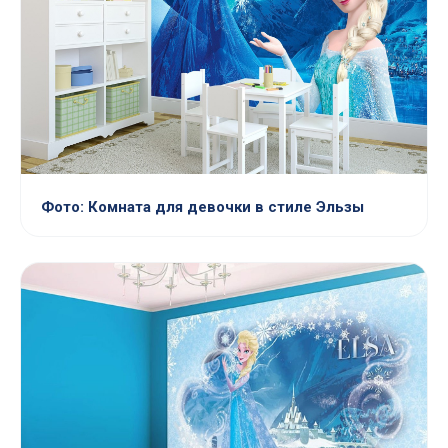
Фото: Комната для девочки в стиле Эльзы