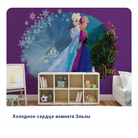
Холодное сердце комната Эльзы