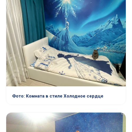
Фото: Комната в стиле Холодное сердце