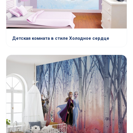
Детская комната в стиле Холодное сердце