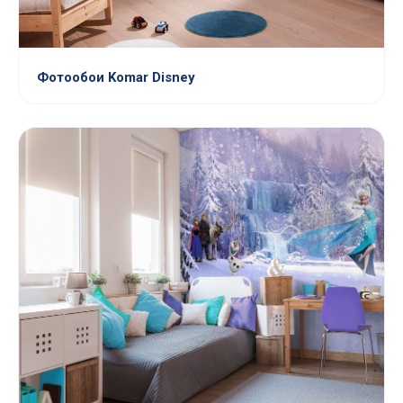
Фотообои Komar Disney