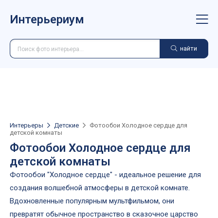
Интерьериум
найти
Интерьеры
Детские
Фотообои Холодное сердце для
детской комнаты
Фотообои Холодное сердце для
детской комнаты
Фотообои "Холодное сердце" - идеальное решение для
создания волшебной атмосферы в детской комнате.
Вдохновленные популярным мультфильмом, они
превратят обычное пространство в сказочное царство