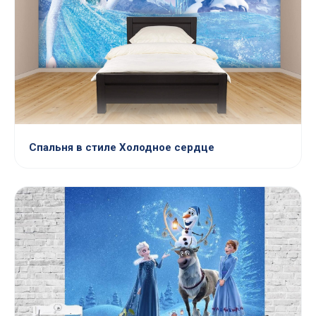
Спальня в стиле Холодное сердце