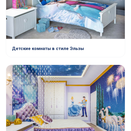
Детские комнаты в стиле Эльзы