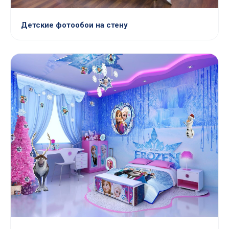
Детские фотообои на стену