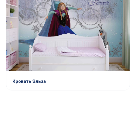
Кровать Эльза