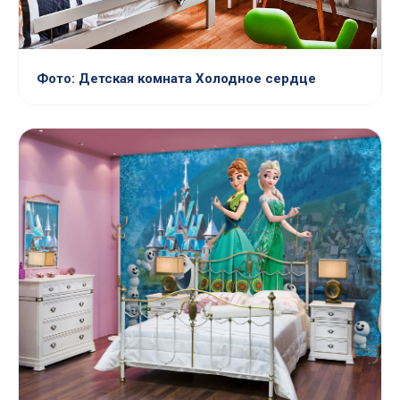
Фото: Детская комната Холодное сердце