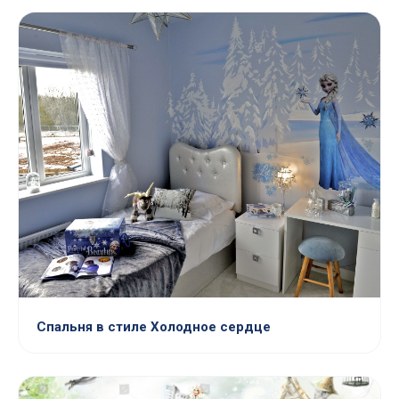
Спальня в стиле Холодное сердце