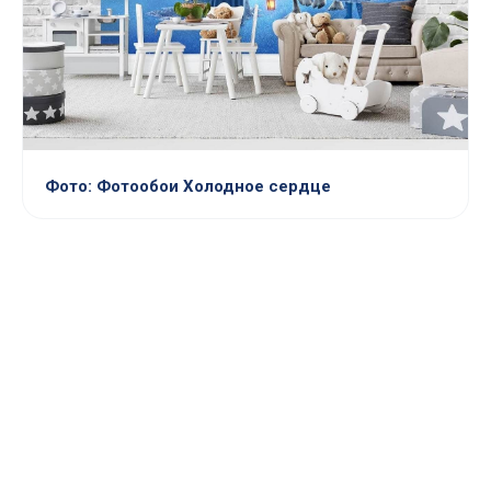
Фото: Фотообои Холодное сердце