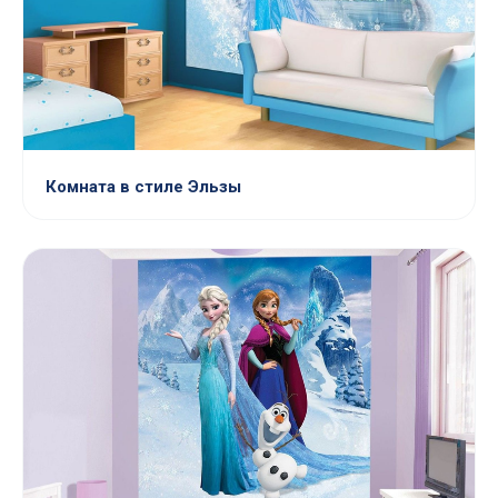
Комната в стиле Эльзы