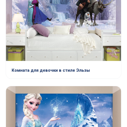
Комната для девочки в стиле Эльзы