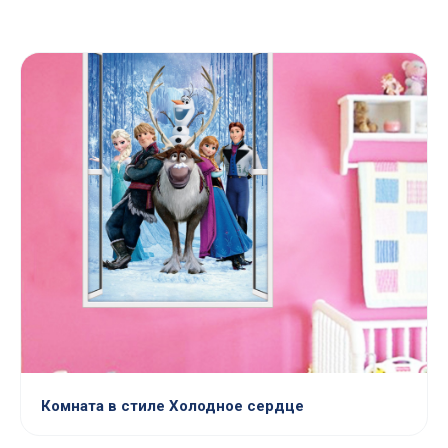
Комната в стиле Холодное сердце