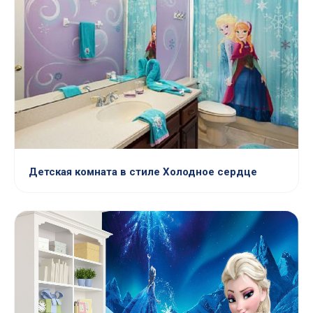
Детская комната в стиле Холодное сердце