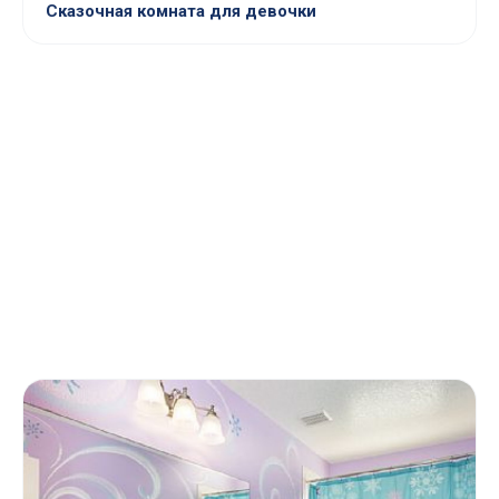
Сказочная комната для девочки