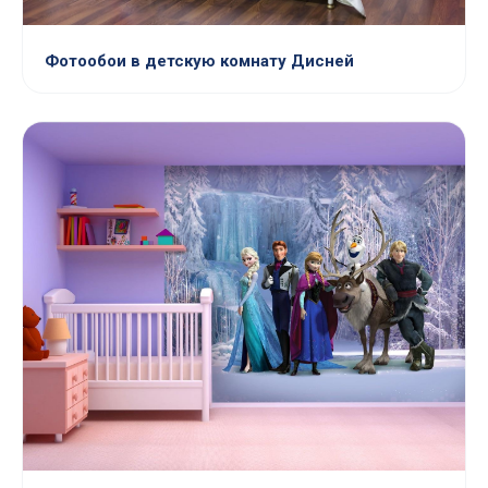
Фотообои в детскую комнату Дисней