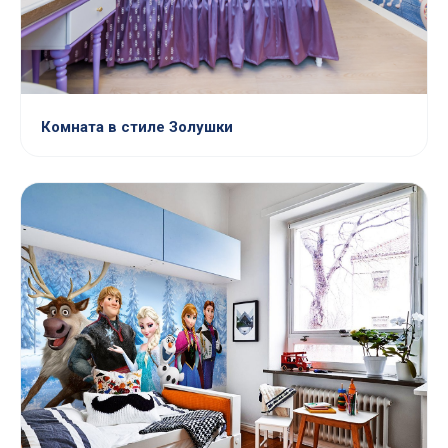
Комната в стиле Золушки