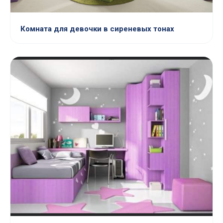
Комната для девочки в сиреневых тонах