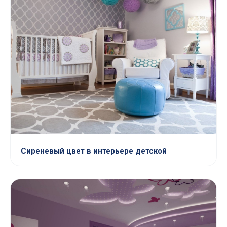
Сиреневый цвет в интерьере детской