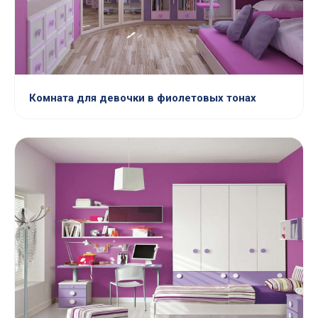
Комната для девочки в фиолетовых тонах