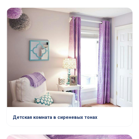
Детская комната в сиреневых тонах