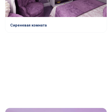
Сиреневая комната