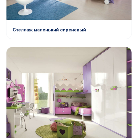
Стеллаж маленький сиреневый