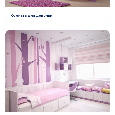
Комната для девочки