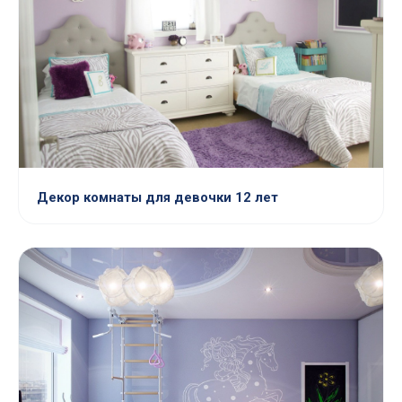
Декор комнаты для девочки 12 лет