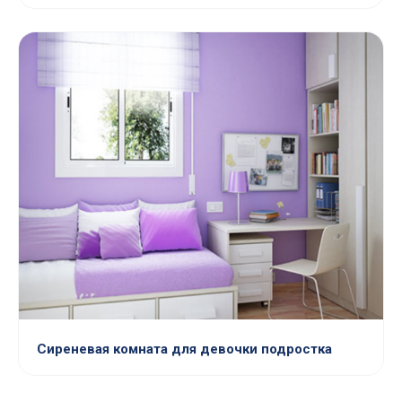
Сиреневая комната для девочки подростка