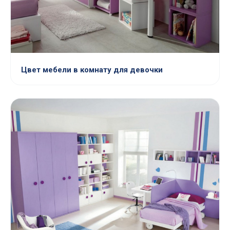
Цвет мебели в комнату для девочки