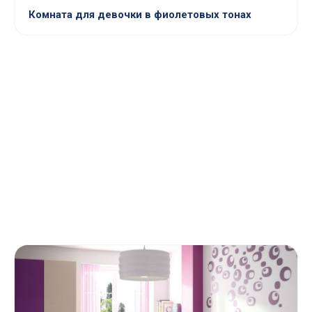
Комната для девочки в фиолетовых тонах