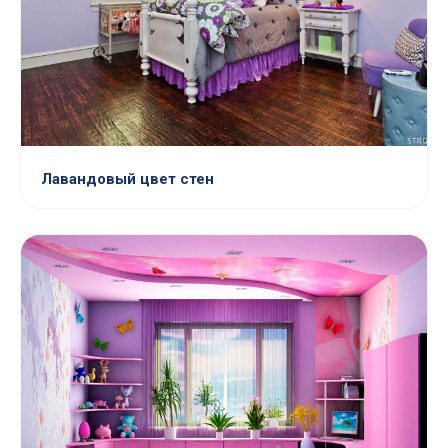
Лавандовый цвет стен