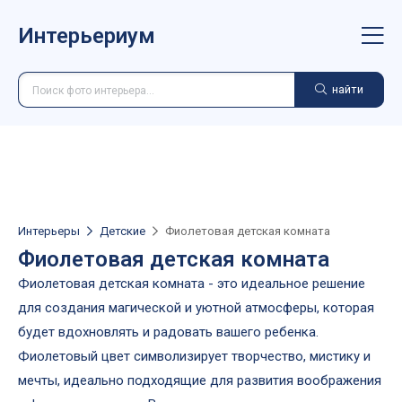
Интерьериум
найти
Интерьеры
Детские
Фиолетовая детская комната
Фиолетовая детская комната
Фиолетовая детская комната - это идеальное решение
для создания магической и уютной атмосферы, которая
будет вдохновлять и радовать вашего ребенка.
Фиолетовый цвет символизирует творчество, мистику и
мечты, идеально подходящие для развития воображения