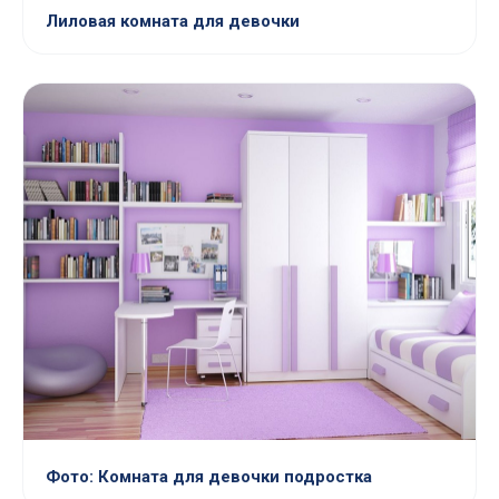
Лиловая комната для девочки
Фото: Комната для девочки подростка