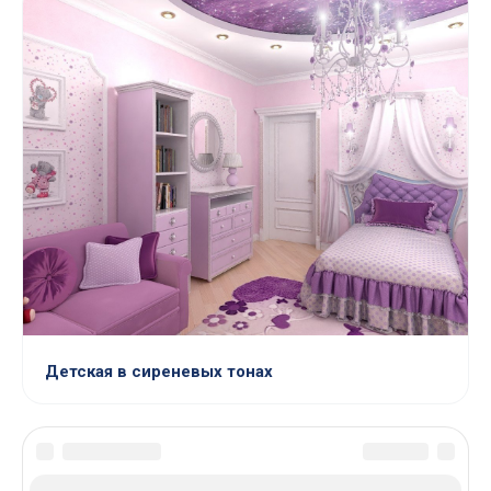
Детская в сиреневых тонах