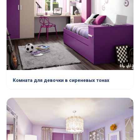
Комната для девочки в сиреневых тонах