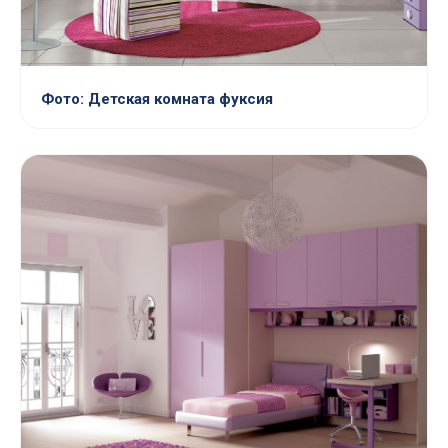
Фото: Детская комната фуксия