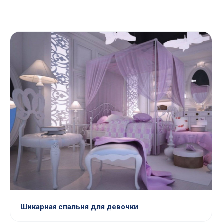
Шикарная спальня для девочки