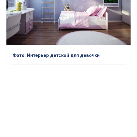
Фото: Интерьер детской для девочки