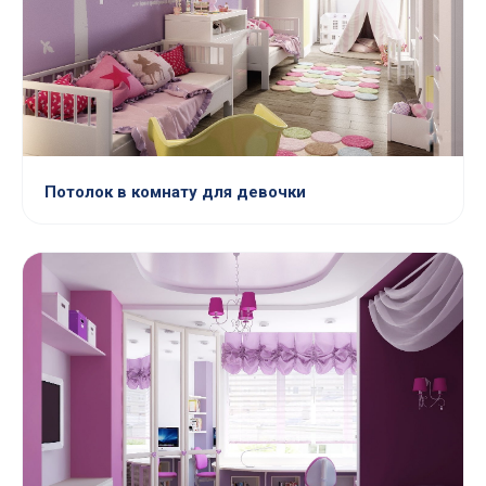
Потолок в комнату для девочки