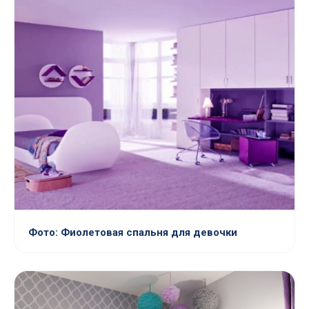
Фото: Фиолетовая спальня для девочки