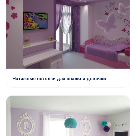
Натяжные потолки для спальни девочки