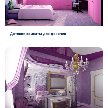
Детские комнаты для девочек