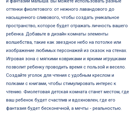
и фантазии малыша. Вы можете использовать разные
оттенки фиолетового: от нежного лавандового до
насыщенного сливового, чтобы создать уникальное
пространство, которое будет отражать личность вашего
ребенка. Добавьте в дизайн комнаты элементы
волшебства, такие как звездное небо на потолке или
изображение любимых персонажей из сказок на стенах.
Игровая зона с мягкими ковриками и яркими игрушками
позволит ребенку проводить время с пользой и весело.
Создайте уголок для чтения с удобным креслом и
полками с книгами, чтобы стимулировать интерес к
чтению. Фиолетовая детская комната станет местом, где
ваш ребенок будет счастлив и вдохновлен, где его
фантазия будет бесконечной, а мечты - реальностью.