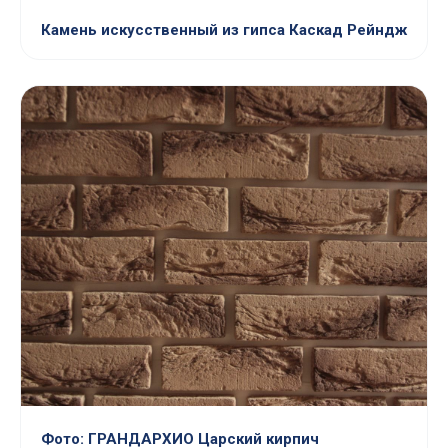
Камень искусственный из гипса Каскад Рейндж
Фото: ГРАНДАРХИО Царский кирпич