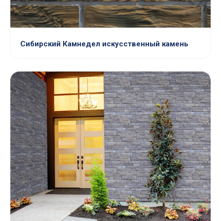
Сибирский Камнедел искусственный камень