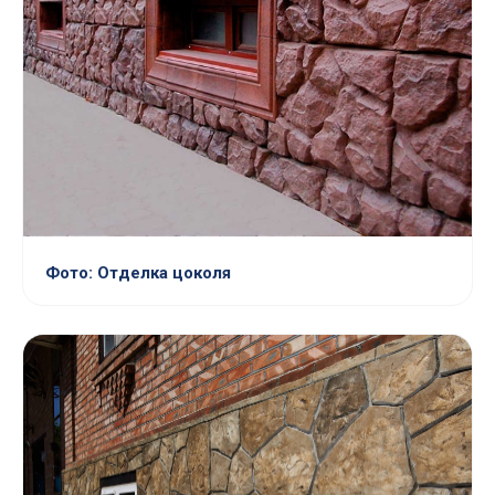
Фото: Отделка цоколя