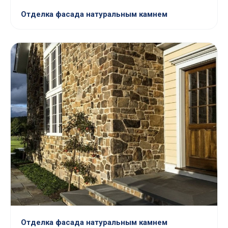
Отделка фасада натуральным камнем
Отделка фасада натуральным камнем