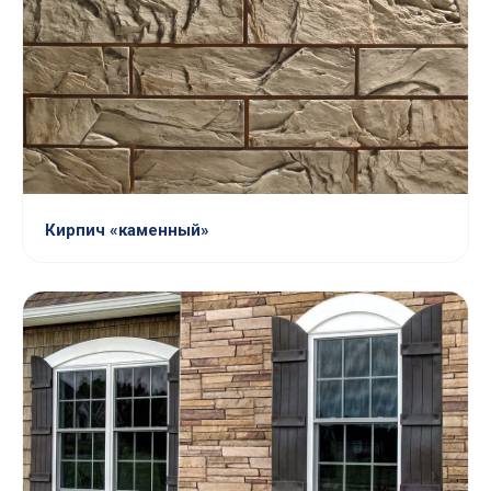
Кирпич «каменный»