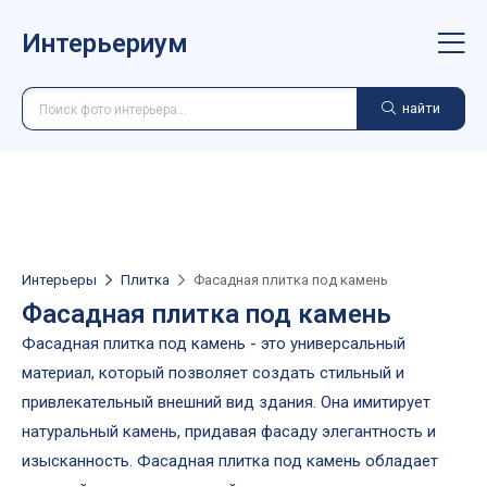
Интерьериум
найти
Интерьеры
Плитка
Фасадная плитка под камень
Фасадная плитка под камень
Фасадная плитка под камень - это универсальный
материал, который позволяет создать стильный и
привлекательный внешний вид здания. Она имитирует
натуральный камень, придавая фасаду элегантность и
изысканность. Фасадная плитка под камень обладает