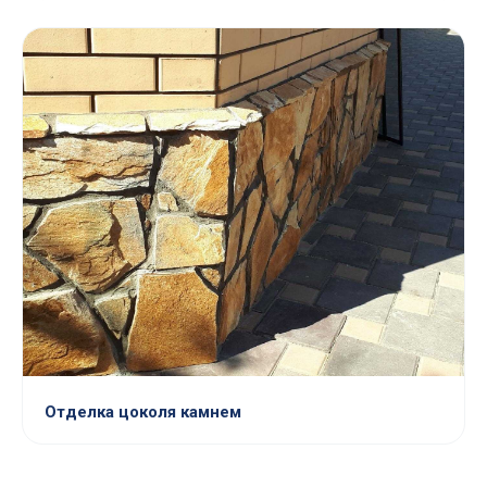
Отделка цоколя камнем