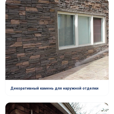
Декоративный камень для наружной отделки