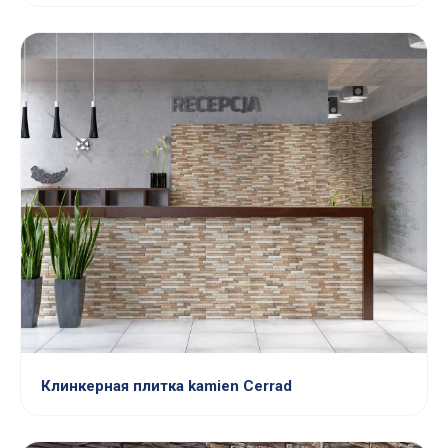
Клинкерная плитка kamien Cerrad