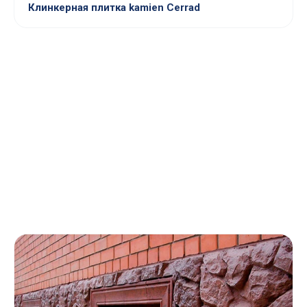
Клинкерная плитка kamien Cerrad