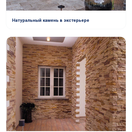
Натуральный камень в экстерьере