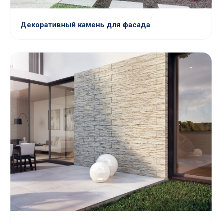
Декоративный камень для фасада