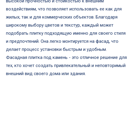
высокой прочностью и стойкостью к внешним
воздействиям, что позволяет использовать ее как для
жилых, так и для коммерческих объектов. Благодаря
широкому выбору цветов и текстур, каждый может
подобрать плитку подходящую именно для своего стиля
и предпочтений. Она легко монтируется на фасад, что
делает процесс установки быстрым и удобным.
Фасадная плитка под камень - это отличное решение для
тех, кто хочет создать привлекательный и неповторимый
внешний вид своего дома или здания.