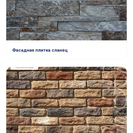
Фасадная плитка сланец