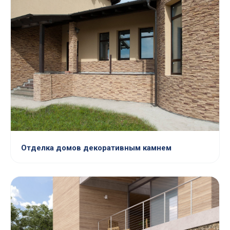
Отделка домов декоративным камнем