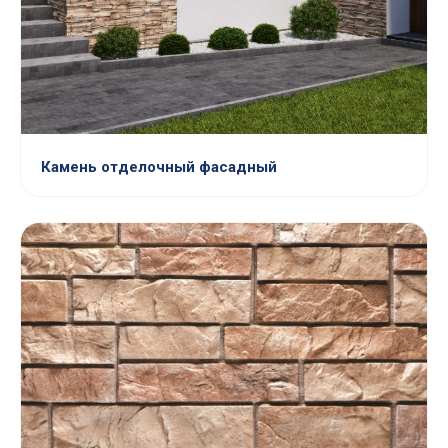
Камень отделочный фасадный