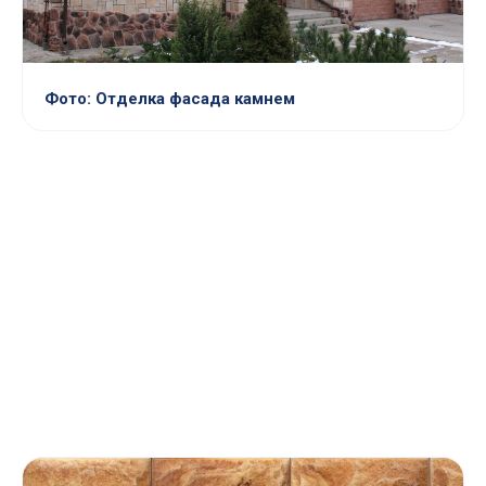
Фото: Отделка фасада камнем