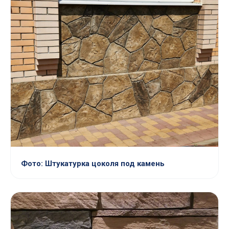
Фото: Штукатурка цоколя под камень