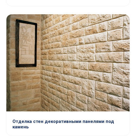
Отделка стен декоративными панелями под
камень