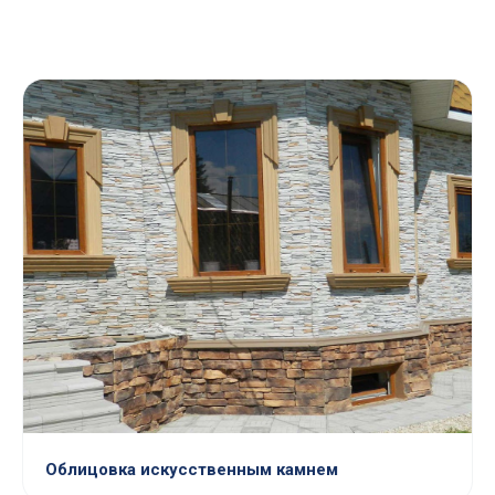
Облицовка искусственным камнем