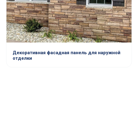
Декоративная фасадная панель для наружной
отделки