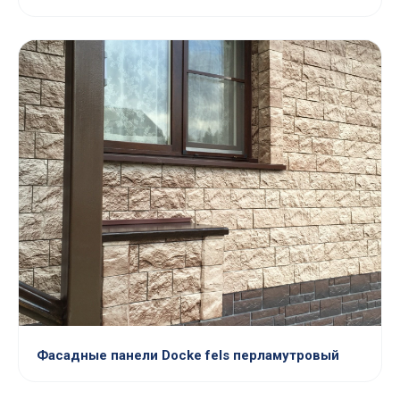
Фасадные панели Docke fels перламутровый