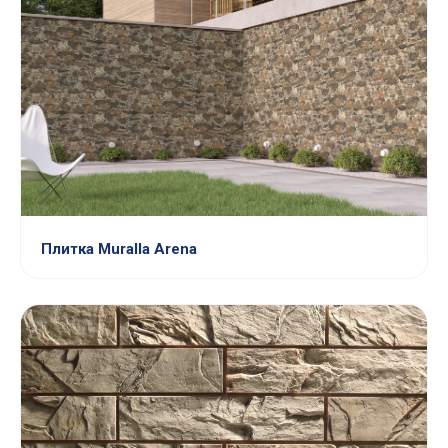
Плитка Muralla Arena