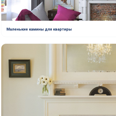
Маленькие камины для квартиры