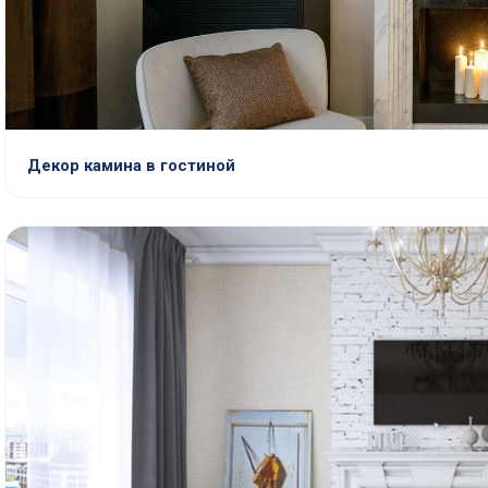
Декор камина в гостиной