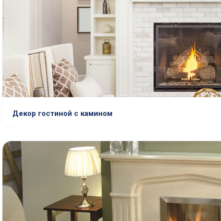
Декор гостиной с камином