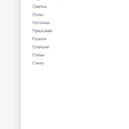
Плитка
Полы
Потолки
Прихожие
Разное
Спальни
Стены
Стиль