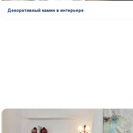
Декоративный камин в интерьере