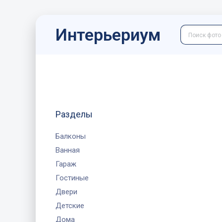
Интерьериум
Разделы
Балконы
Ванная
Гараж
Гостиные
Двери
Детские
Дома