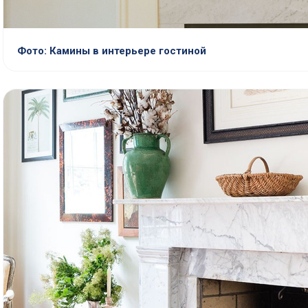
Фото: Камины в интерьере гостиной