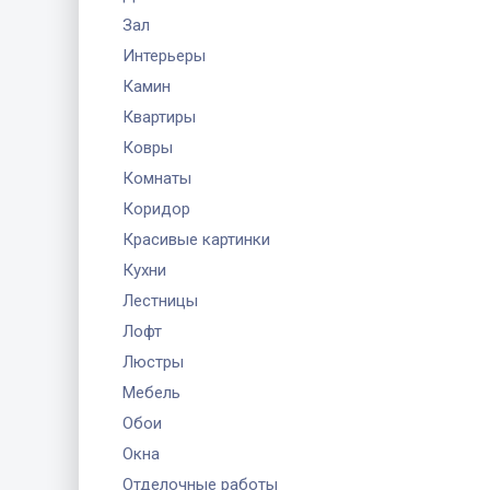
Зал
Интерьеры
Камин
Квартиры
Ковры
Комнаты
Коридор
Красивые картинки
Кухни
Лестницы
Лофт
Люстры
Мебель
Обои
Окна
Отделочные работы