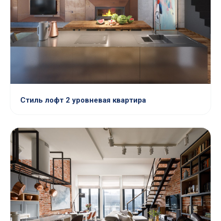
Стиль лофт 2 уровневая квартира