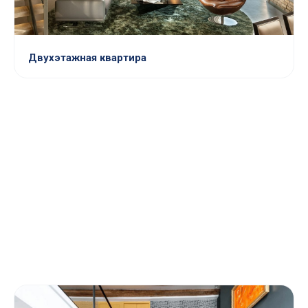
Двухэтажная квартира