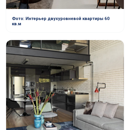
Фото: Интерьер двухуровневой квартиры 60
кв.м