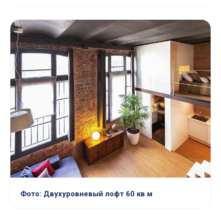
Фото: Двухуровневый лофт 60 кв м