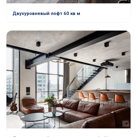
Двухуровневый лофт 60 кв м