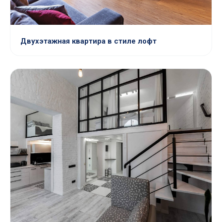
Двухэтажная квартира в стиле лофт