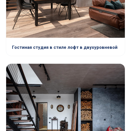
Гостиная студия в стиле лофт в двухуровневой