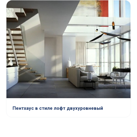
Пентхаус в стиле лофт двухуровневый