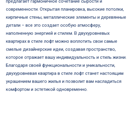
предлагает гармоничное сочетание сырости и
современности. Открытая планировка, высокие потолки,
кирпичные стены, металлические элементы и деревянные
детали – все это создает особую атмосферу,
наполненную энергией и стилем. В двухуровневых
квартирах в стиле лофт можно воплотить свои самые
смелые дизайнерские идеи, создавая пространство,
которое отражает вашу индивидуальность и стиль жизни.
Благодаря своей функциональности и уникальности,
двухуровневая квартира в стиле лофт станет настоящим
украшением вашего жилья и позволит вам насладиться
комфортом и эстетикой одновременно.