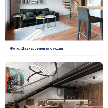
Фото: Двухуровневая студия