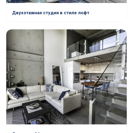
Двухэтажная студия в стиле лофт