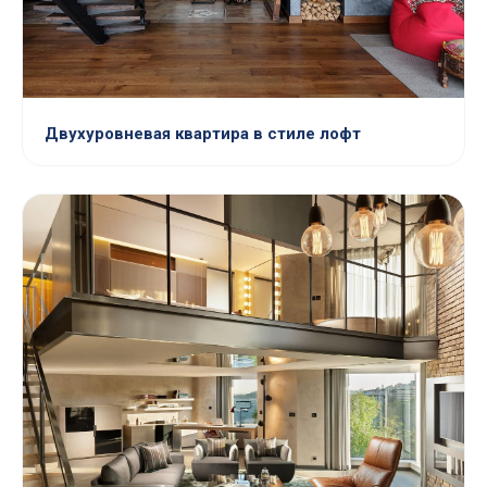
Двухуровневая квартира в стиле лофт