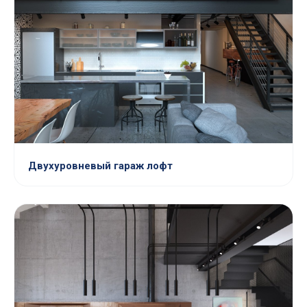
Двухуровневый гараж лофт