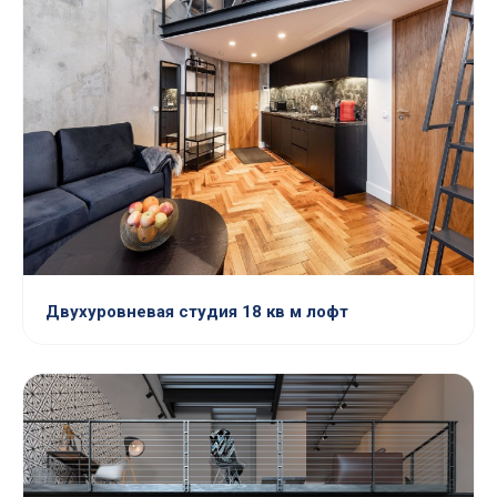
Двухуровневая студия 18 кв м лофт