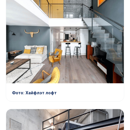
Фото: Хайфлэт лофт