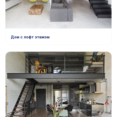
Дом с лофт этажом