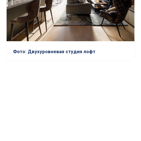
Фото: Двухуровневая студия лофт