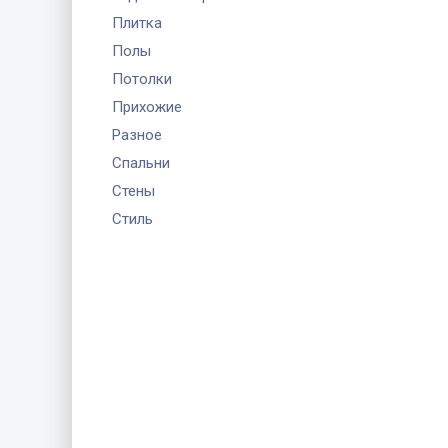
Плитка
Полы
Потолки
Прихожие
Разное
Спальни
Стены
Стиль