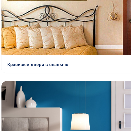
Красивые двери в спальню