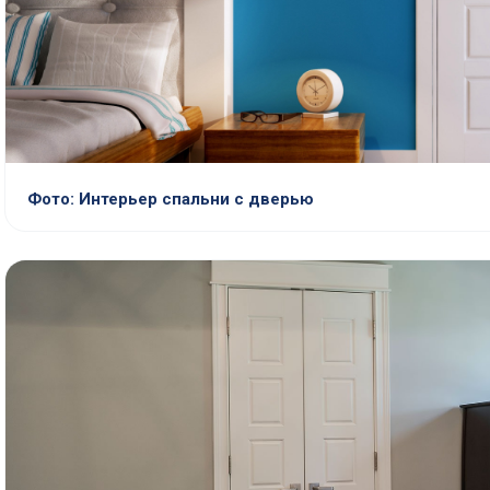
Фото: Интерьер спальни с дверью