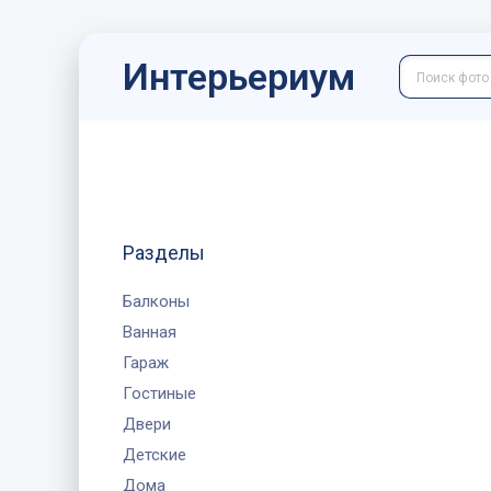
Интерьериум
Разделы
Балконы
Ванная
Гараж
Гостиные
Двери
Детские
Дома