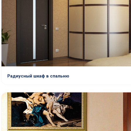
Радиусный шкаф в спальню