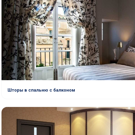
Шторы в спальню с балконом