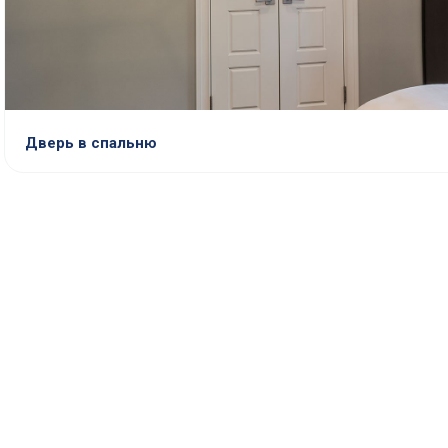
Дверь в спальню