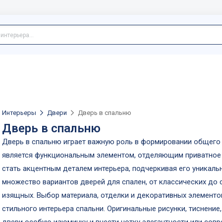
Интерьеры
Двери
Дверь в спальню
Дверь в спальню
Дверь в спальню играет важную роль в формировании общего 
является функциональным элементом, отделяющим приватное 
стать акцентным деталем интерьера, подчеркивая его уникаль
множество вариантов дверей для спален, от классических до 
изящных. Выбор материала, отделки и декоративных элементов
стильного интерьера спальни. Оригинальные рисунки, тиснение,