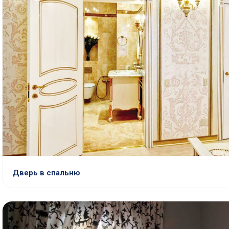
Дверь в спальню