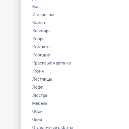
Зал
Интерьеры
Камин
Квартиры
Ковры
Комнаты
Коридор
Красивые картинки
Кухни
Лестницы
Лофт
Люстры
Мебель
Обои
Окна
Отделочные работы