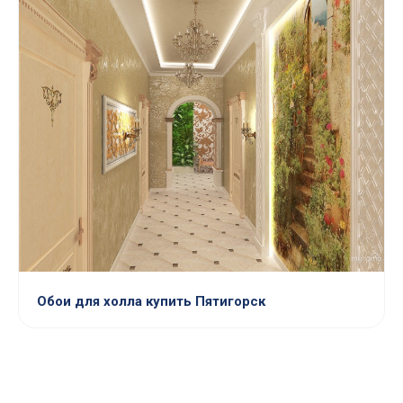
Обои для холла купить Пятигорск