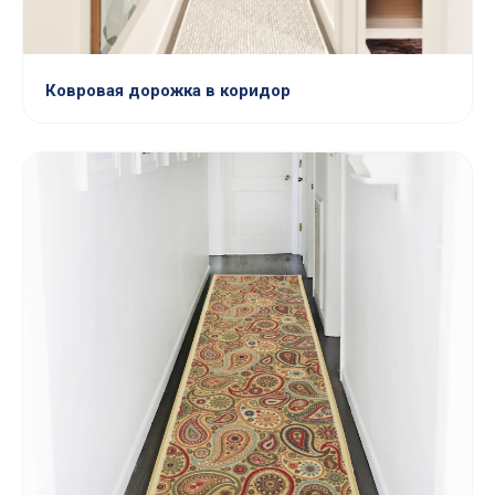
Ковровая дорожка в коридор