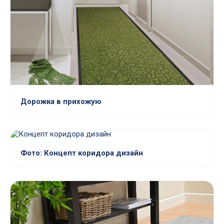
Дорожка в прихожую
Фото: Концепт коридора дизайн