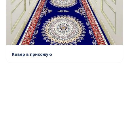
Ковер в прихожую