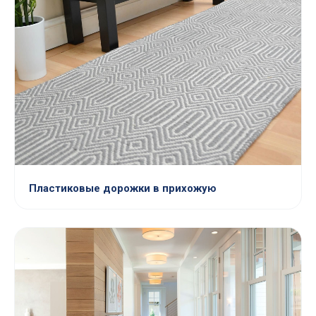
Пластиковые дорожки в прихожую