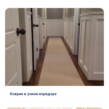
Коврик в узком коридоре