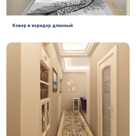
Ковер в коридор длинный