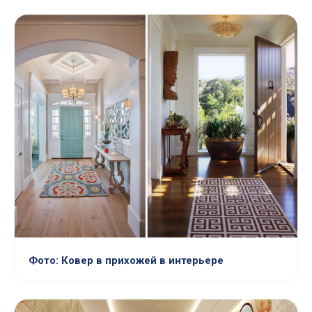
Фото: Ковер в прихожей в интерьере