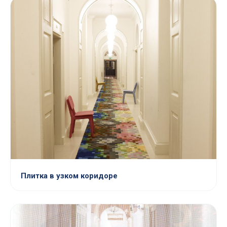
Плитка в узком коридоре