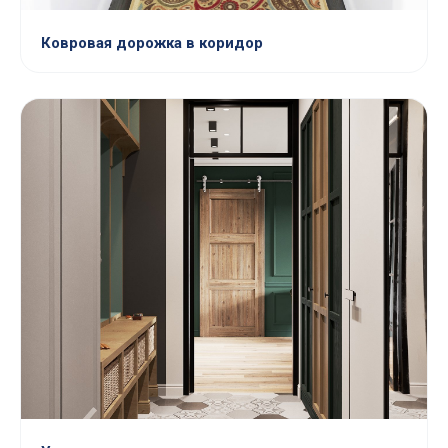
Ковровая дорожка в коридор