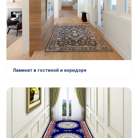
Ламинат в гостиной и коридоре