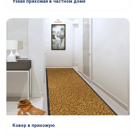
Узкая прихожая в частном доме
Ковер в прихожую