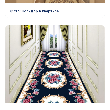
Фото: Коридор в квартире