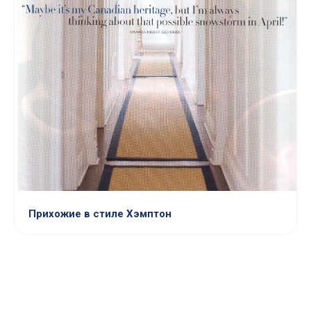
Прихожие в стиле Хэмптон