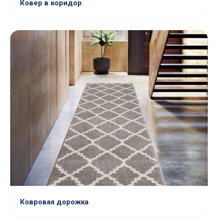
Ковер в коридор
Ковровая дорожка