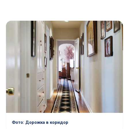
Фото: Дорожка в коридор