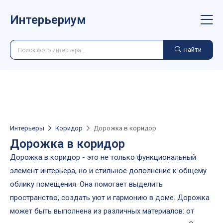
Интерьериум
найти
Интерьеры
Коридор
Дорожка в коридор
Дорожка в коридор
Дорожка в коридор - это не только функциональный
элемент интерьера, но и стильное дополнение к общему
облику помещения. Она помогает выделить
пространство, создать уют и гармонию в доме. Дорожка
может быть выполнена из различных материалов: от