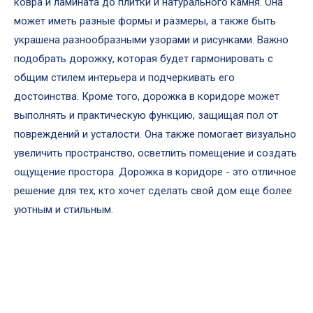
ковра и ламината до плитки и натурального камня. Она
может иметь разные формы и размеры, а также быть
украшена разнообразными узорами и рисунками. Важно
подобрать дорожку, которая будет гармонировать с
общим стилем интерьера и подчеркивать его
достоинства. Кроме того, дорожка в коридоре может
выполнять и практическую функцию, защищая пол от
повреждений и усталости. Она также помогает визуально
увеличить пространство, осветлить помещение и создать
ощущение простора. Дорожка в коридоре - это отличное
решение для тех, кто хочет сделать свой дом еще более
уютным и стильным.