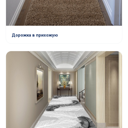
Дорожка в прихожую