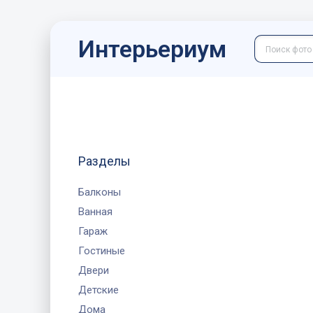
Интерьериум
Разделы
Балконы
Ванная
Гараж
Гостиные
Двери
Детские
Дома