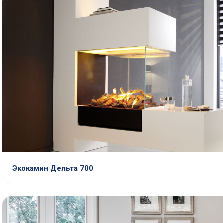
Экокамин Дельта 700