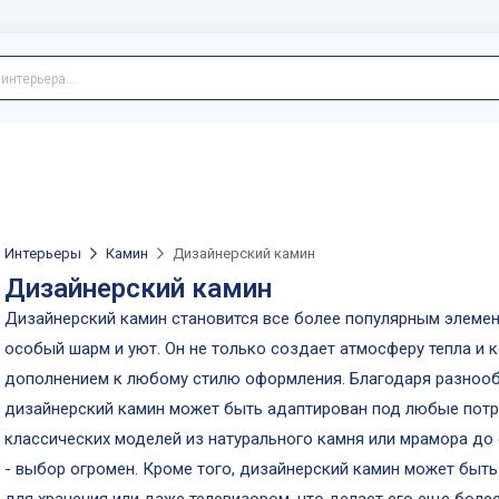
Интерьеры
Камин
Дизайнерский камин
Дизайнерский камин
Дизайнерский камин становится все более популярным элеме
особый шарм и уют. Он не только создает атмосферу тепла и 
дополнением к любому стилю оформления. Благодаря разнооб
дизайнерский камин может быть адаптирован под любые потре
классических моделей из натурального камня или мрамора до 
- выбор огромен. Кроме того, дизайнерский камин может быт