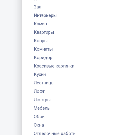
Зал
Интерьеры
Камин
Квартиры
Ковры
Комнаты
Коридор
Красивые картинки
Кухни
Лестницы
Лофт
Люстры
Мебель
Обои
Окна
Отделочные работы