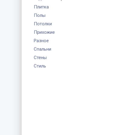
Плитка
Полы
Потолки
Прихожие
Разное
Спальни
Стены
Стиль