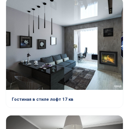
Гостиная в стиле лофт 17 кв