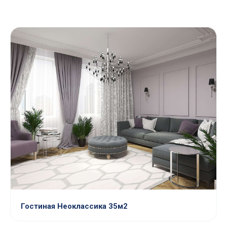
Гостиная Неоклассика 35м2