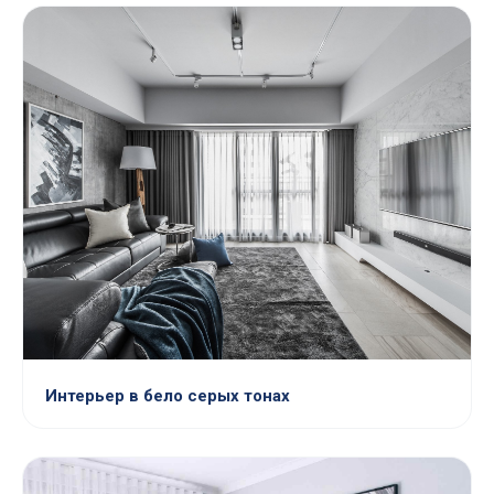
Интерьер в бело серых тонах