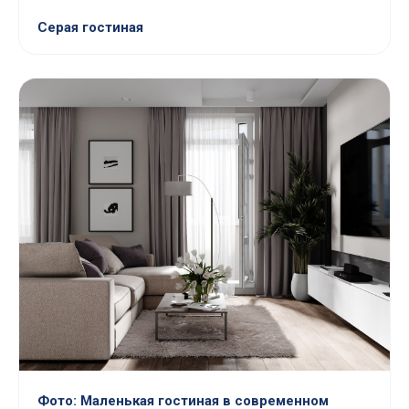
Серая гостиная
Фото: Маленькая гостиная в современном