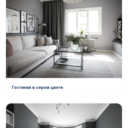
Гостиная в сером цвете