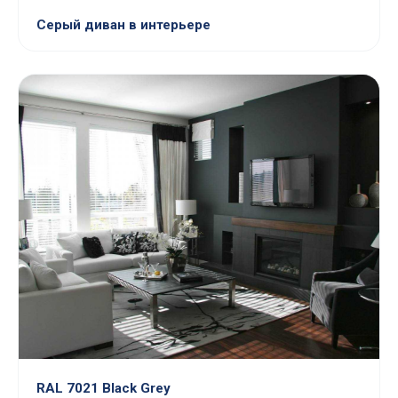
Серый диван в интерьере
RAL 7021 Black Grey