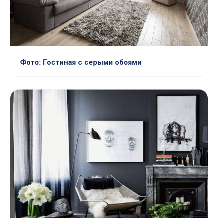
Фото: Гостиная с серыми обоями