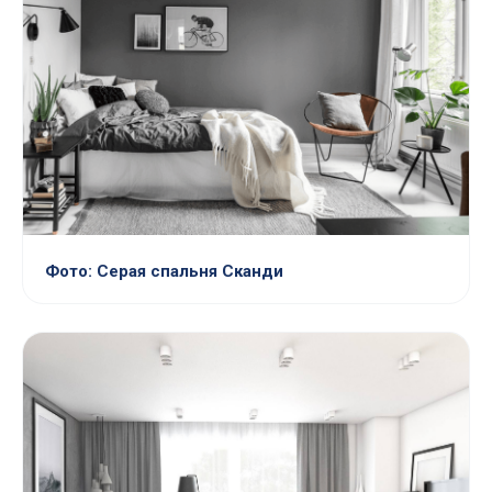
Фото: Серая спальня Сканди