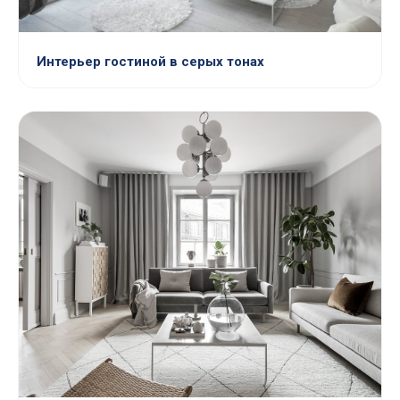
Интерьер гостиной в серых тонах