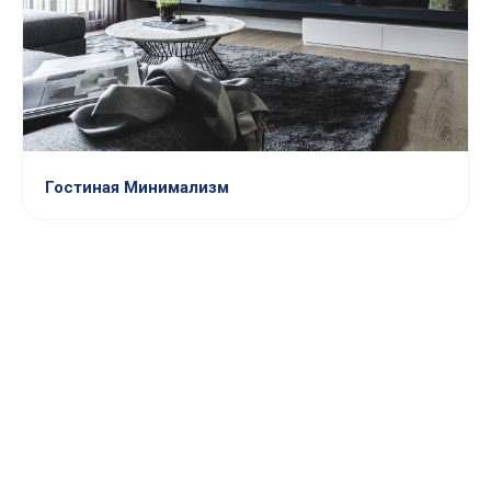
Гостиная Минимализм