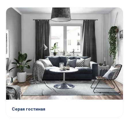
Серая гостиная