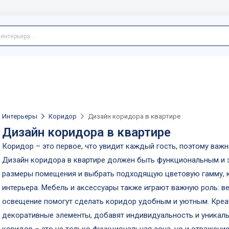
Интерьеры
Коридор
Дизайн коридора в квартире
Дизайн коридора в квартире
Коридор – это первое, что увидит каждый гость, поэтому важн
Дизайн коридора в квартире должен быть функциональным и э
размеры помещения и выбрать подходящую цветовую гамму, к
интерьера. Мебель и аксессуары также играют важную роль: в
освещение помогут сделать коридор удобным и уютным. Креат
декоративные элементы, добавят индивидуальность и уникальн