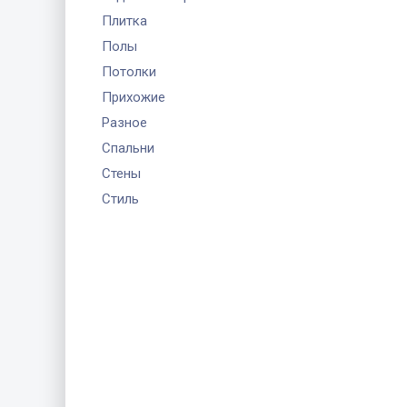
Плитка
Полы
Потолки
Прихожие
Разное
Спальни
Стены
Стиль