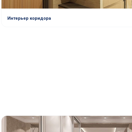
Интерьер коридора