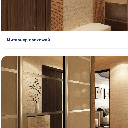
Интерьер прихожей