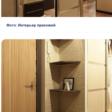
Фото: Интерьер прихожей