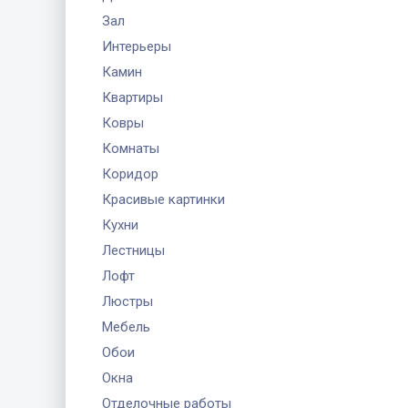
Зал
Интерьеры
Камин
Квартиры
Ковры
Комнаты
Коридор
Красивые картинки
Кухни
Лестницы
Лофт
Люстры
Мебель
Обои
Окна
Отделочные работы