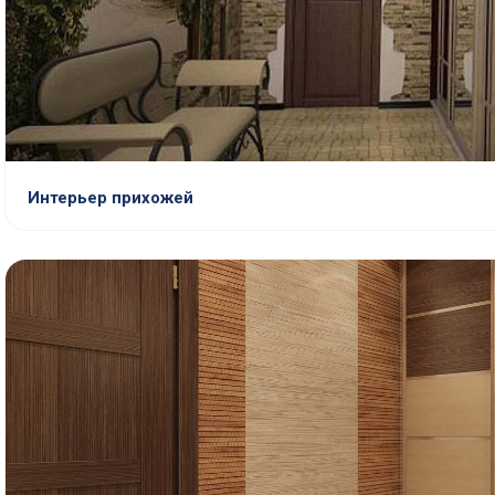
Интерьер прихожей