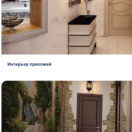
Интерьер прихожей