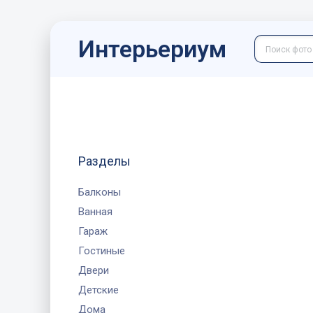
Интерьериум
Разделы
Балконы
Ванная
Гараж
Гостиные
Двери
Детские
Дома