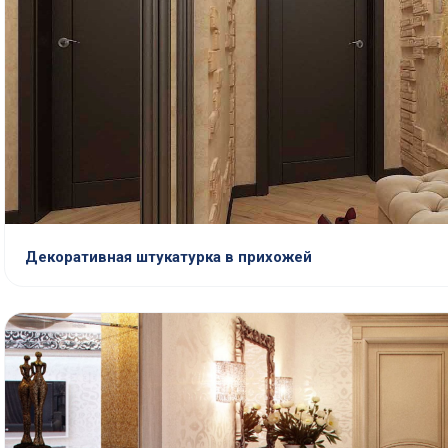
Декоративная штукатурка в прихожей